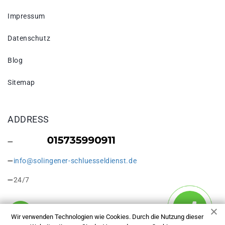
Impressum
Datenschutz
Blog
Sitemap
ADDRESS
info@solingener-schluesseldienst.de
24/7
Wir verwenden Technologien wie Cookies. Durch die Nutzung dieser