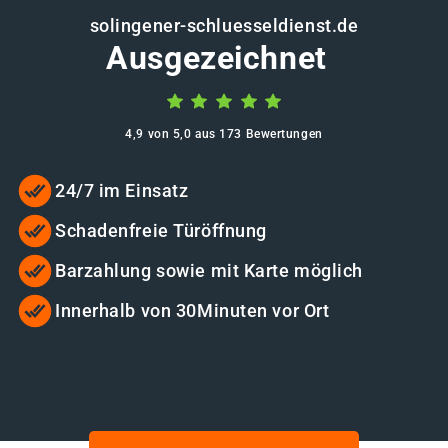
solingener-schluesseldienst.de
Ausgezeichnet
4,9 von 5,0 aus 173 Bewertungen
24/7 im Einsatz
Schadenfreie Türöffnung
Barzahlung sowie mit Karte möglich
Innerhalb von 30Minuten vor Ort