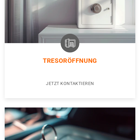
TRESORÖFFNUNG
JETZT KONTAKTIEREN