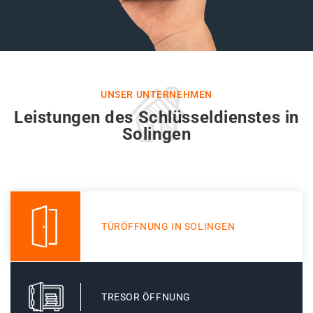
UNSER UNTERNEHMEN
Leistungen des Schlüsseldienstes in
Solingen
TÜRÖFFNUNG IN SOLINGEN
TRESOR ÖFFNUNG