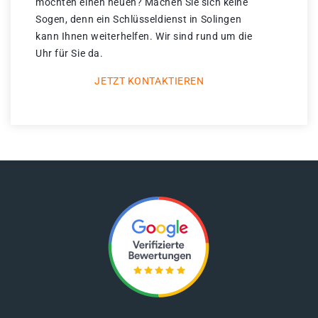
möchten einen neuen? Machen Sie sich keine
Sogen, denn ein Schlüsseldienst in Solingen
kann Ihnen weiterhelfen. Wir sind rund um die
Uhr für Sie da.
JETZT KONTAKTIEREN