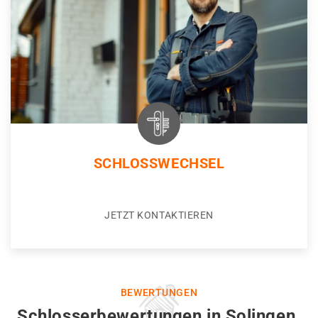
SCHLOSSWECHSEL
JETZT KONTAKTIEREN
BEWERTUNGEN
Schlosserbewertungen in Solingen.