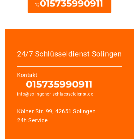
24/7 Schlüsseldienst Solingen
Kontakt
info@solingener-schluesseldienst.de
Kölner Str. 99, 42651 Solingen
24h Service