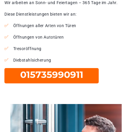
Wir arbeiten an Sonn- und Feiertagen – 365 Tage im Jahr.
Diese Dienstleistungen bieten wir an:
Öffnungen aller Arten von Türen
Öffnungen von Autotüren
Tresoröffnung
Diebstahlsicherung