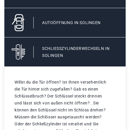
AUTOÖFFNUNG IN SOLINGEN
SCHLIESSZYLINDERWECHSELN IN S
OLINGEN
Willst du die Tür öffnen? Ist Ihnen versehentlich
die Tür hinter sich zugefallen? Gab es einen
Schlüsselbruch? Der Schlüssel steckt drinnen
und lässt sich von außen nicht öffnen? . Sie
können den Schlüssel nicht im Schloss drehen?
Müssen die Schlösser ausgetauscht werden?
Oder der Schließzylinder ist veraltet und Sie