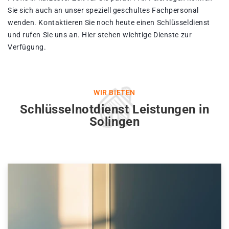
Sie sich auch an unser speziell geschultes Fachpersonal
wenden. Kontaktieren Sie noch heute einen Schlüsseldienst
und rufen Sie uns an. Hier stehen wichtige Dienste zur
Verfügung.
WIR BIETEN
Schlüsselnotdienst Leistungen in
Solingen