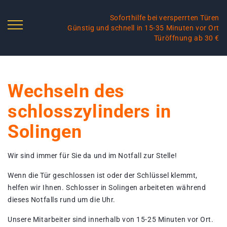
Soforthilfe bei versperrten Türen
Günstig und schnell in 15-35 Minuten vor Ort
Türöffnung ab 30 €
Wechseln des
schlosszylinders in
Solingen
Wir sind immer für Sie da und im Notfall zur Stelle!
Wenn die Tür geschlossen ist oder der Schlüssel klemmt,
helfen wir Ihnen. Schlosser in Solingen arbeiteten während
dieses Notfalls rund um die Uhr.
Unsere Mitarbeiter sind innerhalb von 15-25 Minuten vor Ort.