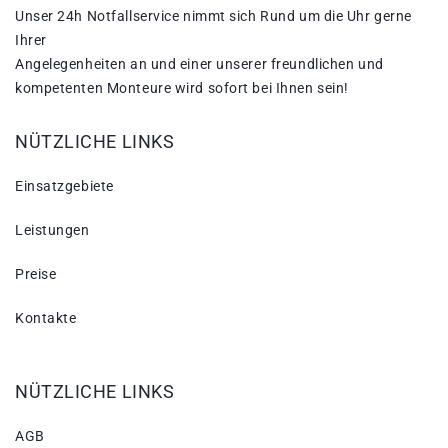
Unser 24h Notfallservice nimmt sich Rund um die Uhr gerne
Ihrer
Angelegenheiten an und einer unserer freundlichen und
kompetenten Monteure wird sofort bei Ihnen sein!
NÜTZLICHE LINKS
Einsatzgebiete
Leistungen
Preise
Kontakte
NÜTZLICHE LINKS
AGB