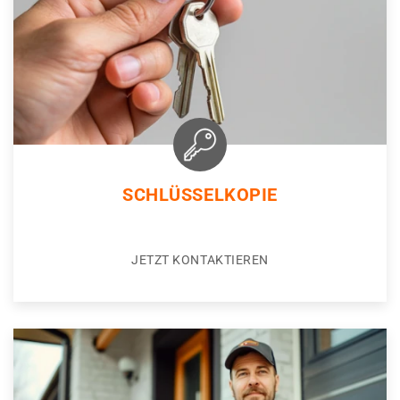
SCHLÜSSELKOPIE
JETZT KONTAKTIEREN