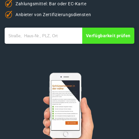
Zahlungsmittel: Bar oder EC-Karte
Anbieter von Zertifizierungsdiensten
Verfügbarkeit prüfen