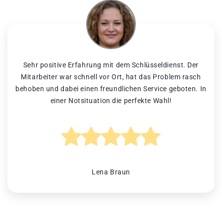
Sehr positive Erfahrung mit dem Schlüsseldienst. Der
Mitarbeiter war schnell vor Ort, hat das Problem rasch
behoben und dabei einen freundlichen Service geboten. In
einer Notsituation die perfekte Wahl!
Lena Braun