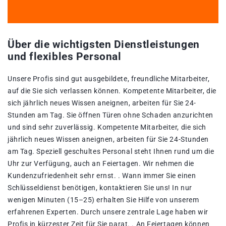
Über die wichtigsten Dienstleistungen
und flexibles Personal
Unsere Profis sind gut ausgebildete, freundliche Mitarbeiter,
auf die Sie sich verlassen können. Kompetente Mitarbeiter, die
sich jährlich neues Wissen aneignen, arbeiten für Sie 24-
Stunden am Tag. Sie öffnen Türen ohne Schaden anzurichten
und sind sehr zuverlässig. Kompetente Mitarbeiter, die sich
jährlich neues Wissen aneignen, arbeiten für Sie 24-Stunden
am Tag. Speziell geschultes Personal steht Ihnen rund um die
Uhr zur Verfügung, auch an Feiertagen. Wir nehmen die
Kundenzufriedenheit sehr ernst. . Wann immer Sie einen
Schlüsseldienst benötigen, kontaktieren Sie uns! In nur
wenigen Minuten (15–25) erhalten Sie Hilfe von unserem
erfahrenen Experten. Durch unsere zentrale Lage haben wir
Profis in kürzester Zeit für Sie parat. . An Feiertagen können