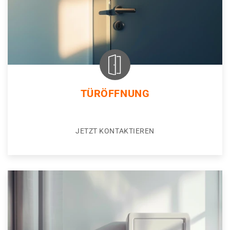
TÜRÖFFNUNG
JETZT KONTAKTIEREN