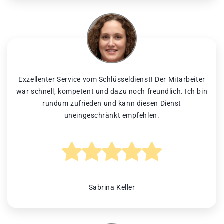
Exzellenter Service vom Schlüsseldienst! Der Mitarbeiter
war schnell, kompetent und dazu noch freundlich. Ich bin
rundum zufrieden und kann diesen Dienst
uneingeschränkt empfehlen.
Sabrina Keller