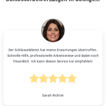
Der Schlüsseldienst hat meine Erwartungen übertroffen.
Schnelle Hilfe, professionelle Arbeitsweise und dabei noch
freundlich. Ich kann diesen Service nur empfehlen!
Sarah Richter