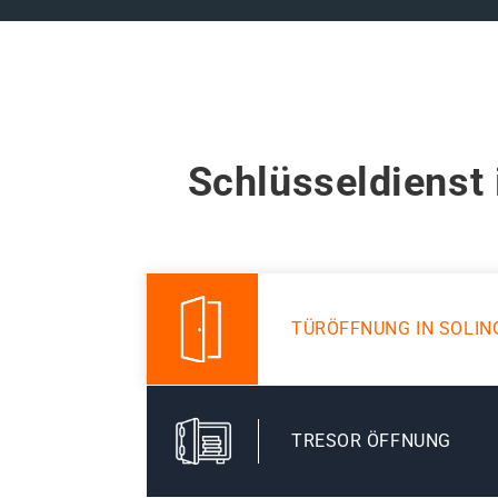
Schlüsseldienst 
TÜRÖFFNUNG IN SOLI
TRESOR ÖFFNUNG