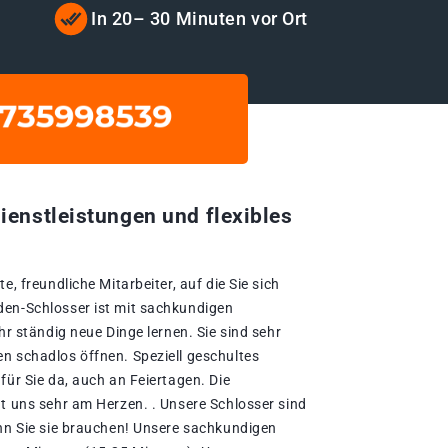
t
In 20– 30 Minuten vor Ort
ienstleistungen und flexibles
e, freundliche Mitarbeiter, auf die Sie sich
den-Schlosser ist mit sachkundigen
hr ständig neue Dinge lernen. Sie sind sehr
n schadlos öffnen. Speziell geschultes
für Sie da, auch an Feiertagen. Die
gt uns sehr am Herzen. . Unsere Schlosser sind
enn Sie sie brauchen! Unsere sachkundigen