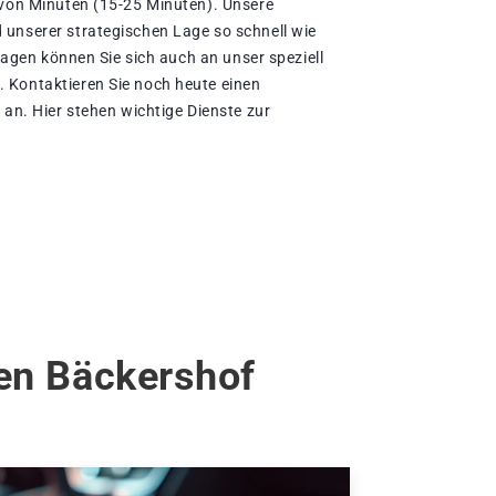
 von Minuten (15-25 Minuten). Unsere
unserer strategischen Lage so schnell wie
rtagen können Sie sich auch an unser speziell
 Kontaktieren Sie noch heute einen
 an. Hier stehen wichtige Dienste zur
gen Bäckershof