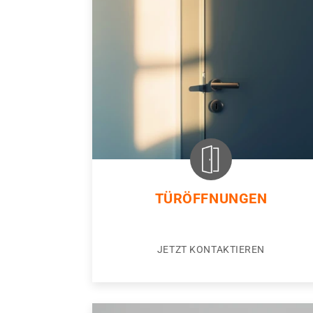
TÜRÖFFNUNGEN
JETZT KONTAKTIEREN