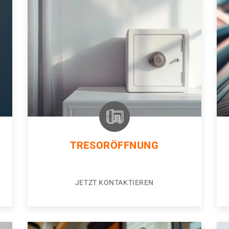
TRESORÖFFNUNG
JETZT KONTAKTIEREN