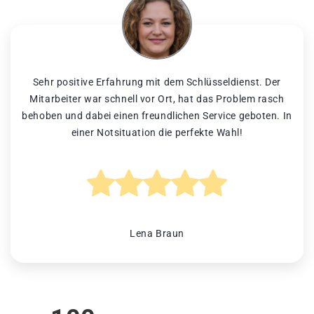
Sehr positive Erfahrung mit dem Schlüsseldienst. Der
Mitarbeiter war schnell vor Ort, hat das Problem rasch
behoben und dabei einen freundlichen Service geboten. In
einer Notsituation die perfekte Wahl!
Lena Braun