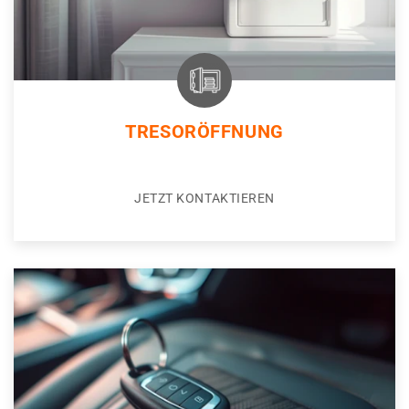
TRESORÖFFNUNG
JETZT KONTAKTIEREN