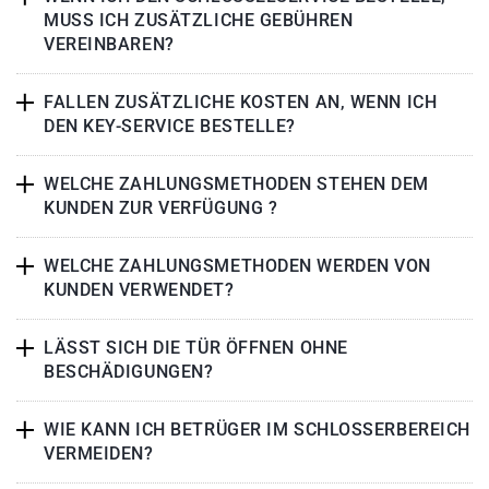
MUSS ICH ZUSÄTZLICHE GEBÜHREN
VEREINBAREN?
FALLEN ZUSÄTZLICHE KOSTEN AN, WENN ICH
DEN KEY-SERVICE BESTELLE?
WELCHE ZAHLUNGSMETHODEN STEHEN DEM
KUNDEN ZUR VERFÜGUNG ?
WELCHE ZAHLUNGSMETHODEN WERDEN VON
KUNDEN VERWENDET?
LÄSST SICH DIE TÜR ÖFFNEN OHNE
BESCHÄDIGUNGEN?
WIE KANN ICH BETRÜGER IM SCHLOSSERBEREICH
VERMEIDEN?