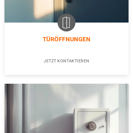
TÜRÖFFNUNGEN
JETZT KONTAKTIEREN