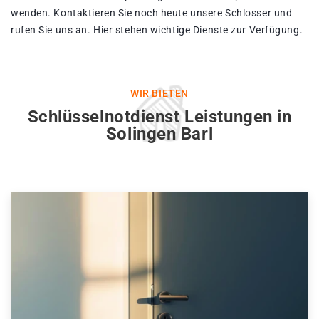
wenden. Kontaktieren Sie noch heute unsere Schlosser und
rufen Sie uns an. Hier stehen wichtige Dienste zur Verfügung.
WIR BIETEN
Schlüsselnotdienst Leistungen in
Solingen Barl