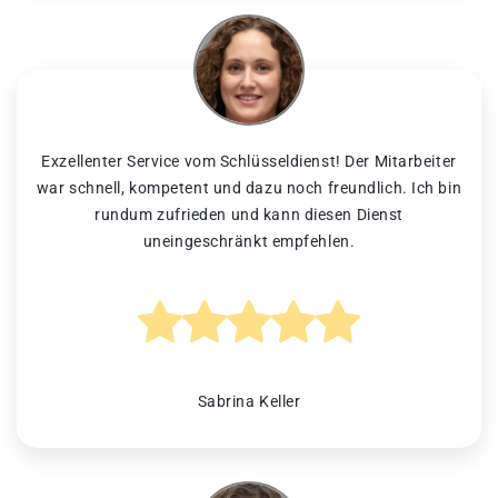
Exzellenter Service vom Schlüsseldienst! Der Mitarbeiter
war schnell, kompetent und dazu noch freundlich. Ich bin
rundum zufrieden und kann diesen Dienst
uneingeschränkt empfehlen.
Sabrina Keller