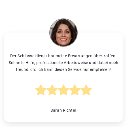
Der Schlüsseldienst hat meine Erwartungen übertroffen.
Schnelle Hilfe, professionelle Arbeitsweise und dabei noch
freundlich. Ich kann diesen Service nur empfehlen!
Sarah Richter