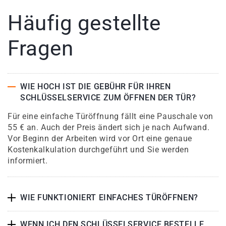
Häufig gestellte
Fragen
WIE HOCH IST DIE GEBÜHR FÜR IHREN
SCHLÜSSELSERVICE ZUM ÖFFNEN DER TÜR?
Für eine einfache Türöffnung fällt eine Pauschale von
55 € an. Auch der Preis ändert sich je nach Aufwand.
Vor Beginn der Arbeiten wird vor Ort eine genaue
Kostenkalkulation durchgeführt und Sie werden
informiert.
WIE FUNKTIONIERT EINFACHES TÜRÖFFNEN?
WENN ICH DEN SCHLÜSSELSERVICE BESTELLE,