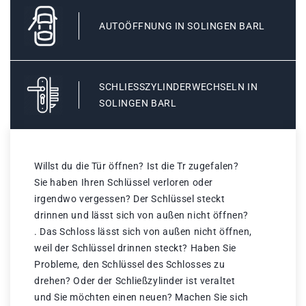
AUTOÖFFNUNG IN SOLINGEN BARL
SCHLIESSZYLINDERWECHSELN IN S
OLINGEN BARL
Willst du die Tür öffnen? Ist die Tr zugefalen?
Sie haben Ihren Schlüssel verloren oder
irgendwo vergessen? Der Schlüssel steckt
drinnen und lässt sich von außen nicht öffnen?
. Das Schloss lässt sich von außen nicht öffnen,
weil der Schlüssel drinnen steckt? Haben Sie
Probleme, den Schlüssel des Schlosses zu
drehen? Oder der Schließzylinder ist veraltet
und Sie möchten einen neuen? Machen Sie sich