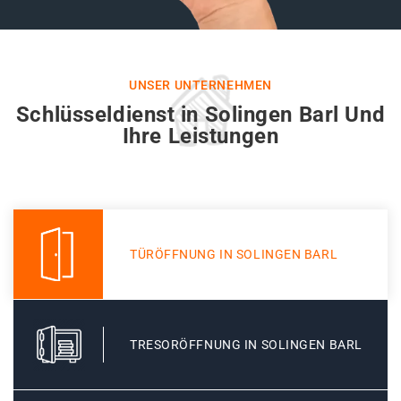
UNSER UNTERNEHMEN
Schlüsseldienst in Solingen Barl Und
Ihre Leistungen
TÜRÖFFNUNG IN SOLINGEN BARL
TRESORÖFFNUNG IN SOLINGEN BARL