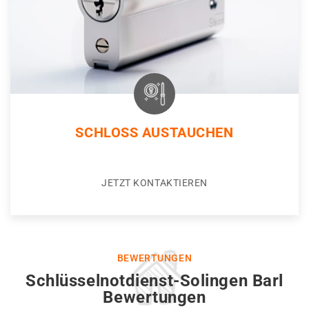
SCHLOSS AUSTAUCHEN
JETZT KONTAKTIEREN
BEWERTUNGEN
Schlüsselnotdienst-Solingen Barl
Bewertungen