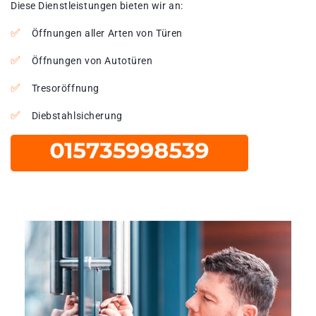
Diese Dienstleistungen bieten wir an:
Öffnungen aller Arten von Türen
Öffnungen von Autotüren
Tresoröffnung
Diebstahlsicherung