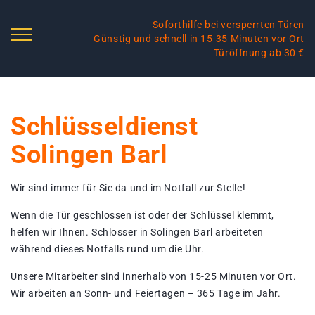
Soforthilfe bei versperrten Türen
Günstig und schnell in 15-35 Minuten vor Ort
Türöffnung ab 30 €
Schlüsseldienst
Solingen Barl
Wir sind immer für Sie da und im Notfall zur Stelle!
Wenn die Tür geschlossen ist oder der Schlüssel klemmt,
helfen wir Ihnen. Schlosser in Solingen Barl arbeiteten
während dieses Notfalls rund um die Uhr.
Unsere Mitarbeiter sind innerhalb von 15-25 Minuten vor Ort.
Wir arbeiten an Sonn- und Feiertagen – 365 Tage im Jahr.