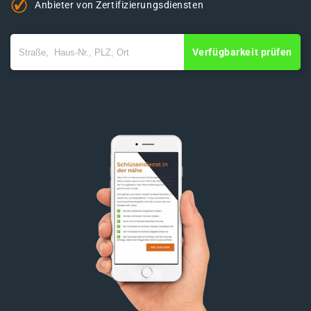
Anbieter von Zertifizierungsdiensten
Verfügbarkeit prüfen