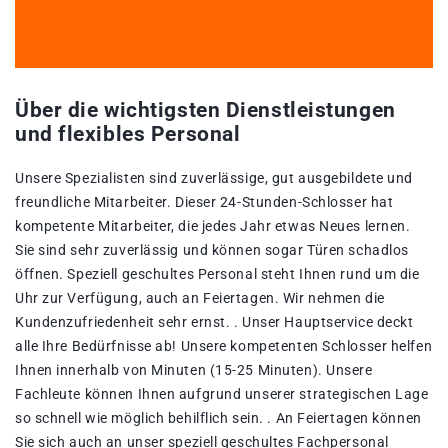
Über die wichtigsten Dienstleistungen
und flexibles Personal
Unsere Spezialisten sind zuverlässige, gut ausgebildete und
freundliche Mitarbeiter. Dieser 24-Stunden-Schlosser hat
kompetente Mitarbeiter, die jedes Jahr etwas Neues lernen.
Sie sind sehr zuverlässig und können sogar Türen schadlos
öffnen. Speziell geschultes Personal steht Ihnen rund um die
Uhr zur Verfügung, auch an Feiertagen. Wir nehmen die
Kundenzufriedenheit sehr ernst. . Unser Hauptservice deckt
alle Ihre Bedürfnisse ab! Unsere kompetenten Schlosser helfen
Ihnen innerhalb von Minuten (15-25 Minuten). Unsere
Fachleute können Ihnen aufgrund unserer strategischen Lage
so schnell wie möglich behilflich sein. . An Feiertagen können
Sie sich auch an unser speziell geschultes Fachpersonal