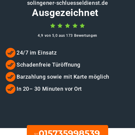
solingener-schluesseldienst.de
Ausgezeichnet
4,9 von 5,0 aus 173 Bewertungen
24/7 im Einsatz
Schadenfreie Türöffnung
Barzahlung sowie mit Karte möglich
In 20– 30 Minuten vor Ort