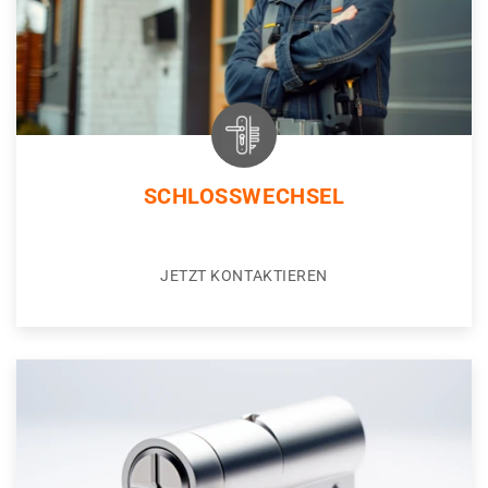
SCHLOSSWECHSEL
JETZT KONTAKTIEREN