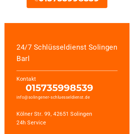
24/7 Schlüsseldienst Solingen
Barl
Kontakt
info@solingener-schluesseldienst.de
Kölner Str. 99, 42651 Solingen
24h Service