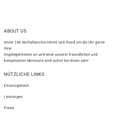
ABOUT US
Unser 24h Notfallservice nimmt sich Rund um die Uhr gerne
Ihrer
Angelegenheiten an und einer unserer freundlichen und
kompetenten Monteure wird sofort bei Ihnen sein!
NÜTZLICHE LINKS
Einsatzgebiete
Leistungen
Preise