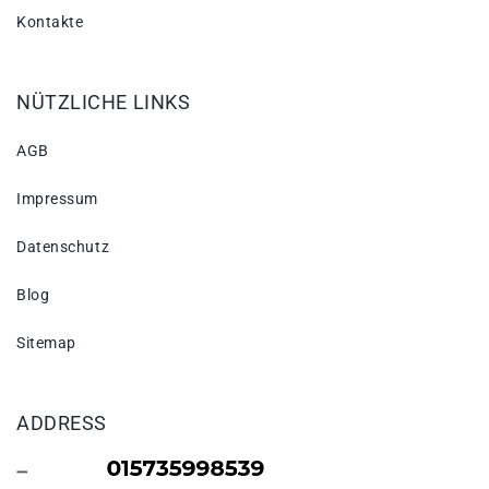
Kontakte
NÜTZLICHE LINKS
AGB
Impressum
Datenschutz
Blog
Sitemap
ADDRESS