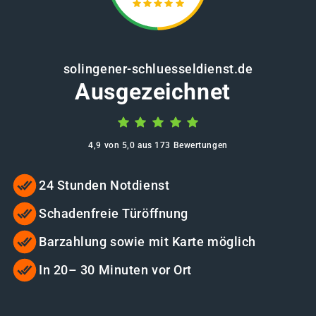
solingener-schluesseldienst.de
Ausgezeichnet
4,9 von 5,0 aus 173 Bewertungen
24 Stunden Notdienst
Schadenfreie Türöffnung
Barzahlung sowie mit Karte möglich
In 20– 30 Minuten vor Ort