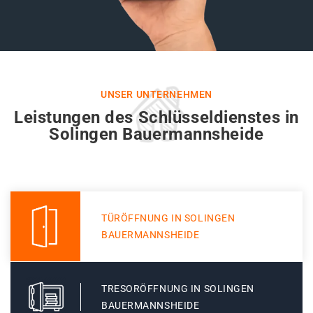
UNSER UNTERNEHMEN
Leistungen des Schlüsseldienstes in
Solingen Bauermannsheide
TÜRÖFFNUNG IN SOLINGEN
BAUERMANNSHEIDE
TRESORÖFFNUNG IN SOLINGEN
BAUERMANNSHEIDE