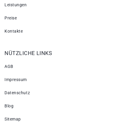
Leistungen
Preise
Kontakte
NÜTZLICHE LINKS
AGB
Impressum
Datenschutz
Blog
Sitemap