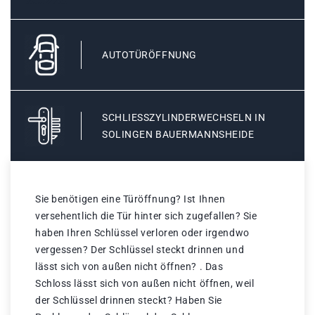
AUTOTÜRÖFFNUNG
SCHLIESSZYLINDERWECHSELN IN S
OLINGEN BAUERMANNSHEIDE
Sie benötigen eine Türöffnung? Ist Ihnen
versehentlich die Tür hinter sich zugefallen? Sie
haben Ihren Schlüssel verloren oder irgendwo
vergessen? Der Schlüssel steckt drinnen und
lässt sich von außen nicht öffnen? . Das
Schloss lässt sich von außen nicht öffnen, weil
der Schlüssel drinnen steckt? Haben Sie