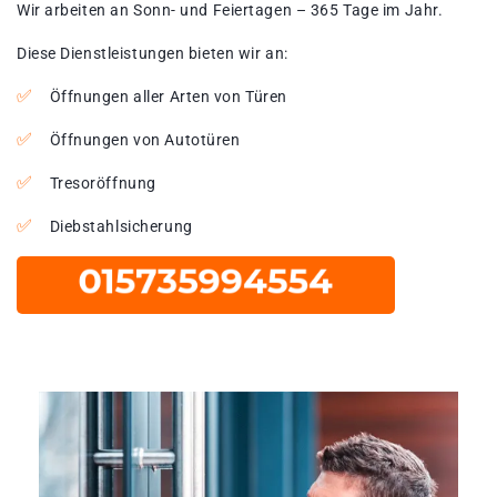
Wir arbeiten an Sonn- und Feiertagen – 365 Tage im Jahr.
Diese Dienstleistungen bieten wir an:
Öffnungen aller Arten von Türen
Öffnungen von Autotüren
Tresoröffnung
Diebstahlsicherung