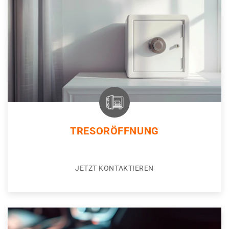
TRESORÖFFNUNG
JETZT KONTAKTIEREN