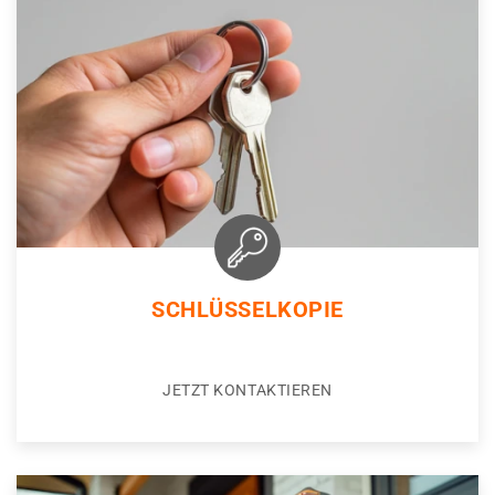
SCHLÜSSELKOPIE
JETZT KONTAKTIEREN