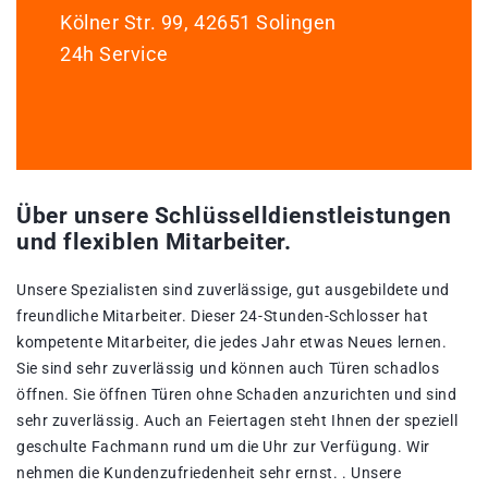
Kölner Str. 99, 42651 Solingen
24h Service
Über unsere Schlüsselldienstleistungen
und flexiblen Mitarbeiter.
Unsere Spezialisten sind zuverlässige, gut ausgebildete und
freundliche Mitarbeiter. Dieser 24-Stunden-Schlosser hat
kompetente Mitarbeiter, die jedes Jahr etwas Neues lernen.
Sie sind sehr zuverlässig und können auch Türen schadlos
öffnen. Sie öffnen Türen ohne Schaden anzurichten und sind
sehr zuverlässig. Auch an Feiertagen steht Ihnen der speziell
geschulte Fachmann rund um die Uhr zur Verfügung. Wir
nehmen die Kundenzufriedenheit sehr ernst. . Unsere