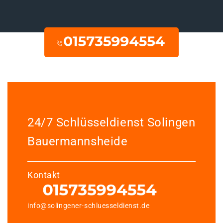
24/7 Schlüsseldienst Solingen
Bauermannsheide
Kontakt
info@solingener-schluesseldienst.de