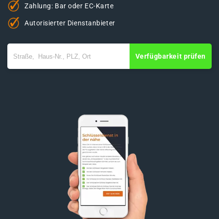
Zahlung: Bar oder EC-Karte
Autorisierter Dienstanbieter
Verfügbarkeit prüfen