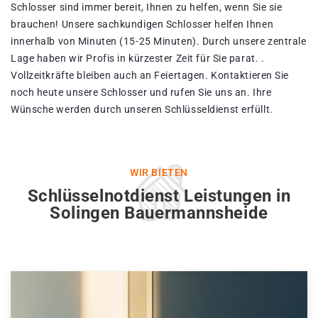
Schlosser sind immer bereit, Ihnen zu helfen, wenn Sie sie
brauchen! Unsere sachkundigen Schlosser helfen Ihnen
innerhalb von Minuten (15-25 Minuten). Durch unsere zentrale
Lage haben wir Profis in kürzester Zeit für Sie parat. .
Vollzeitkräfte bleiben auch an Feiertagen. Kontaktieren Sie
noch heute unsere Schlosser und rufen Sie uns an. Ihre
Wünsche werden durch unseren Schlüsseldienst erfüllt.
WIR BIETEN
Schlüsselnotdienst Leistungen in
Solingen Bauermannsheide