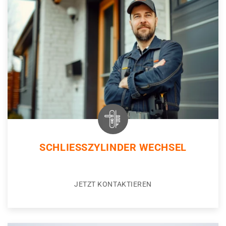
SCHLIESSZYLINDER WECHSEL
JETZT KONTAKTIEREN