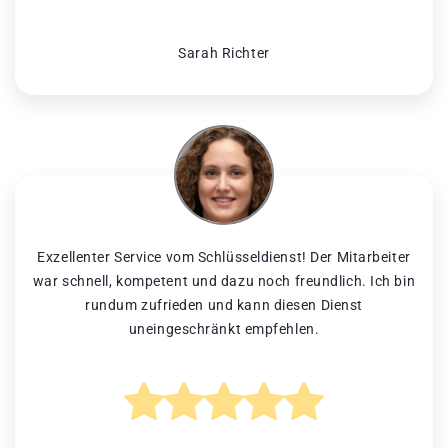
Sarah Richter
Exzellenter Service vom Schlüsseldienst! Der Mitarbeiter
war schnell, kompetent und dazu noch freundlich. Ich bin
rundum zufrieden und kann diesen Dienst
uneingeschränkt empfehlen.