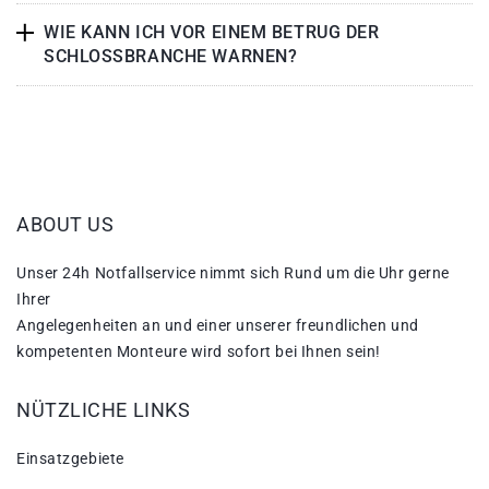
WIE KANN ICH VOR EINEM BETRUG DER
SCHLOSSBRANCHE WARNEN?
ABOUT US
Unser 24h Notfallservice nimmt sich Rund um die Uhr gerne
Ihrer
Angelegenheiten an und einer unserer freundlichen und
kompetenten Monteure wird sofort bei Ihnen sein!
NÜTZLICHE LINKS
Einsatzgebiete