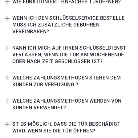
WIE FUNKTIONIERT EINFACHES TÜRÖFFNEN?
WENN ICH DEN SCHLÜSSELSERVICE BESTELLE,
MUSS ICH ZUSÄTZLICHE GEBÜHREN
VEREINBAREN?
KANN ICH MICH AUF IHREN SCHLÜSSELDIENST
VERLASSEN, WENN DIE TÜR AM WOCHENENDE
ODER NACH ZEIT GESCHLOSSEN IST?
WELCHE ZAHLUNGSMETHODEN STEHEN DEM
KUNDEN ZUR VERFÜGUNG ?
WELCHE ZAHLUNGSMETHODEN WERDEN VON
KUNDEN VERWENDET?
ST ES MÖGLICH, DASS DIE TÜR BESCHÄDIGT
WIRD, WENN SIE DIE TÜR ÖFFNEN?