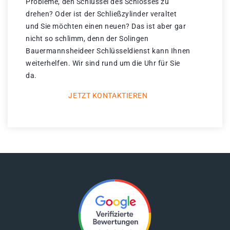
Probleme, den Schlüssel des Schlosses zu
drehen? Oder ist der Schließzylinder veraltet
und Sie möchten einen neuen? Das ist aber gar
nicht so schlimm, denn der Solingen
Bauermannsheideer Schlüsseldienst kann Ihnen
weiterhelfen. Wir sind rund um die Uhr für Sie
da.
JETZT KONTAKTIEREN