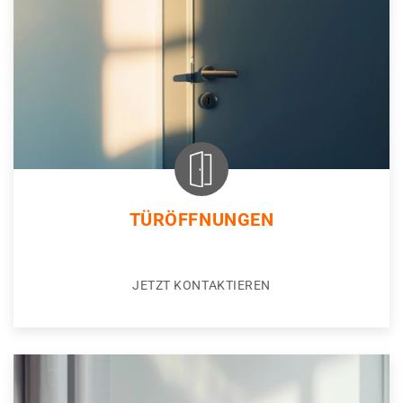
TÜRÖFFNUNGEN
JETZT KONTAKTIEREN