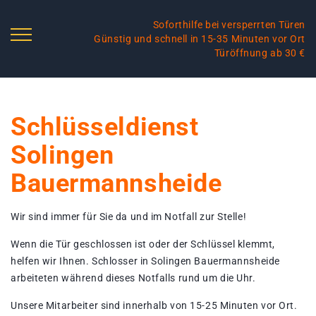
Soforthilfe bei versperrten Türen
Günstig und schnell in 15-35 Minuten vor Ort
Türöffnung ab 30 €
Schlüsseldienst
Solingen
Bauermannsheide
Wir sind immer für Sie da und im Notfall zur Stelle!
Wenn die Tür geschlossen ist oder der Schlüssel klemmt,
helfen wir Ihnen. Schlosser in Solingen Bauermannsheide
arbeiteten während dieses Notfalls rund um die Uhr.
Unsere Mitarbeiter sind innerhalb von 15-25 Minuten vor Ort.