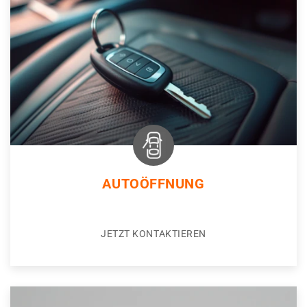
AUTOÖFFNUNG
JETZT KONTAKTIEREN