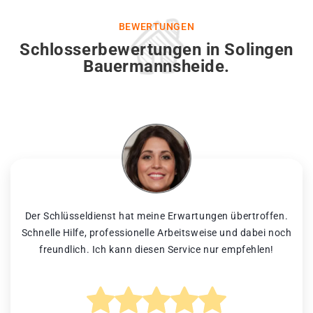
BEWERTUNGEN
Schlosserbewertungen in Solingen
Bauermannsheide.
Der Schlüsseldienst hat meine Erwartungen übertroffen.
Schnelle Hilfe, professionelle Arbeitsweise und dabei noch
freundlich. Ich kann diesen Service nur empfehlen!