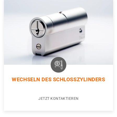
WECHSELN DES SCHLOSSZYLINDERS
JETZT KONTAKTIEREN