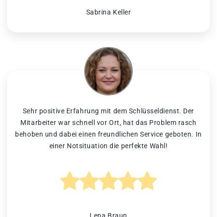
Sabrina Keller
Sehr positive Erfahrung mit dem Schlüsseldienst. Der
Mitarbeiter war schnell vor Ort, hat das Problem rasch
behoben und dabei einen freundlichen Service geboten. In
einer Notsituation die perfekte Wahl!
Lena Braun