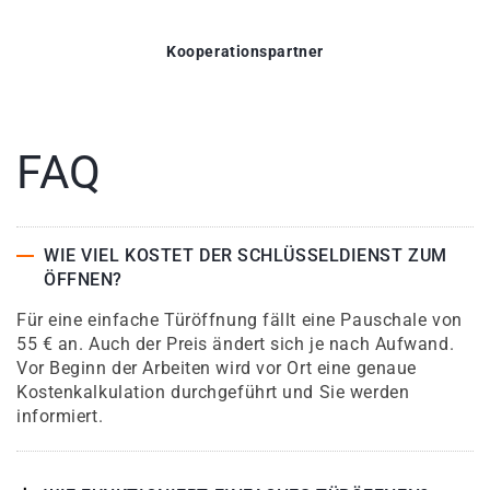
Kooperationspartner
FAQ
WIE VIEL KOSTET DER SCHLÜSSELDIENST ZUM
ÖFFNEN?
Für eine einfache Türöffnung fällt eine Pauschale von
55 € an. Auch der Preis ändert sich je nach Aufwand.
Vor Beginn der Arbeiten wird vor Ort eine genaue
Kostenkalkulation durchgeführt und Sie werden
informiert.