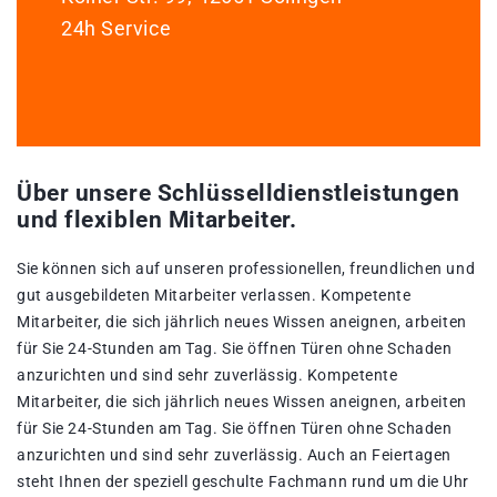
24h Service
Über unsere Schlüsselldienstleistungen
und flexiblen Mitarbeiter.
Sie können sich auf unseren professionellen, freundlichen und
gut ausgebildeten Mitarbeiter verlassen. Kompetente
Mitarbeiter, die sich jährlich neues Wissen aneignen, arbeiten
für Sie 24-Stunden am Tag. Sie öffnen Türen ohne Schaden
anzurichten und sind sehr zuverlässig. Kompetente
Mitarbeiter, die sich jährlich neues Wissen aneignen, arbeiten
für Sie 24-Stunden am Tag. Sie öffnen Türen ohne Schaden
anzurichten und sind sehr zuverlässig. Auch an Feiertagen
steht Ihnen der speziell geschulte Fachmann rund um die Uhr