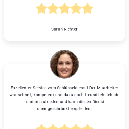
Sarah Richter
Exzellenter Service vom Schlüsseldienst! Der Mitarbeiter
war schnell, kompetent und dazu noch freundlich. Ich bin
rundum zufrieden und kann diesen Dienst
uneingeschränkt empfehlen.