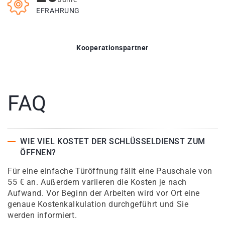
EFRAHRUNG
Kooperationspartner
FAQ
WIE VIEL KOSTET DER SCHLÜSSELDIENST ZUM
ÖFFNEN?
Für eine einfache Türöffnung fällt eine Pauschale von
55 € an. Außerdem variieren die Kosten je nach
Aufwand. Vor Beginn der Arbeiten wird vor Ort eine
genaue Kostenkalkulation durchgeführt und Sie
werden informiert.