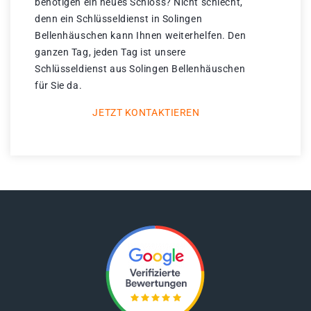
benötigen ein neues Schloss? Nicht schlecht,
denn ein Schlüsseldienst in Solingen
Bellenhäuschen kann Ihnen weiterhelfen. Den
ganzen Tag, jeden Tag ist unsere
Schlüsseldienst aus Solingen Bellenhäuschen
für Sie da.
JETZT KONTAKTIEREN