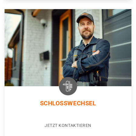
SCHLOSSWECHSEL
JETZT KONTAKTIEREN