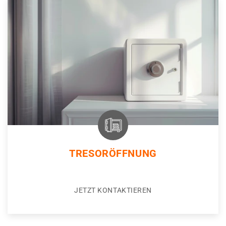
TRESORÖFFNUNG
JETZT KONTAKTIEREN