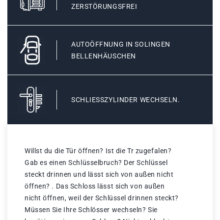
ZERSTÖRUNGSFREI
AUTOÖFFNUNG IN SOLINGEN
BELLENHÄUSCHEN
SCHLIESSZYLINDER WECHSELN.
Willst du die Tür öffnen? Ist die Tr zugefalen?
Gab es einen Schlüsselbruch? Der Schlüssel
steckt drinnen und lässt sich von außen nicht
öffnen? . Das Schloss lässt sich von außen
nicht öffnen, weil der Schlüssel drinnen steckt?
Müssen Sie Ihre Schlösser wechseln? Sie