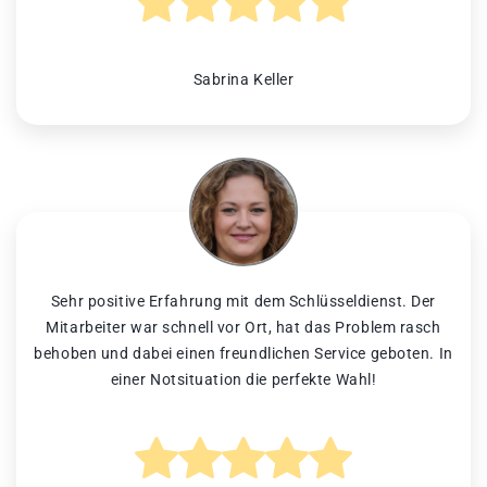
Sabrina Keller
Sehr positive Erfahrung mit dem Schlüsseldienst. Der
Mitarbeiter war schnell vor Ort, hat das Problem rasch
behoben und dabei einen freundlichen Service geboten. In
einer Notsituation die perfekte Wahl!