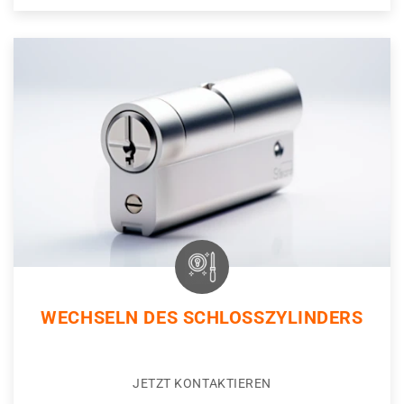
WECHSELN DES SCHLOSSZYLINDERS
JETZT KONTAKTIEREN