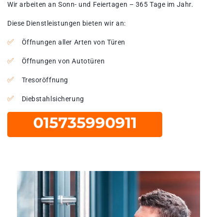
Wir arbeiten an Sonn- und Feiertagen – 365 Tage im Jahr.
Diese Dienstleistungen bieten wir an:
Öffnungen aller Arten von Türen
Öffnungen von Autotüren
Tresoröffnung
Diebstahlsicherung