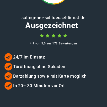
solingener-schluesseldienst.de
Ausgezeichnet
4,9 von 5,0 aus 173 Bewertungen
24/7 im Einsatz
Türöffnung ohne Schäden
Barzahlung sowie mit Karte möglich
In 20– 30 Minuten vor Ort