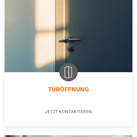
TÜRÖFFNUNG
JETZT KONTAKTIEREN