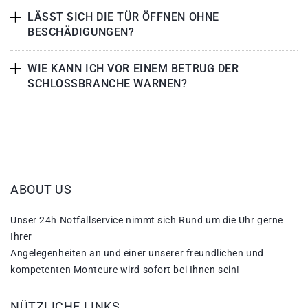
LÄSST SICH DIE TÜR ÖFFNEN OHNE
BESCHÄDIGUNGEN?
WIE KANN ICH VOR EINEM BETRUG DER
SCHLOSSBRANCHE WARNEN?
ABOUT US
Unser 24h Notfallservice nimmt sich Rund um die Uhr gerne
Ihrer
Angelegenheiten an und einer unserer freundlichen und
kompetenten Monteure wird sofort bei Ihnen sein!
NÜTZLICHE LINKS