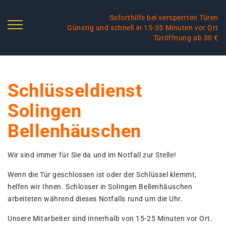
Soforthilfe bei versperrten Türen
Günstig und schnell in 15-35 Minuten vor Ort
Türöffnung ab 30 €
Schlüsseldienst
Solingen
Bellenhäuschen
Wir sind immer für Sie da und im Notfall zur Stelle!
Wenn die Tür geschlossen ist oder der Schlüssel klemmt,
helfen wir Ihnen. Schlosser in Solingen Bellenhäuschen
arbeiteten während dieses Notfalls rund um die Uhr.
Unsere Mitarbeiter sind innerhalb von 15-25 Minuten vor Ort.