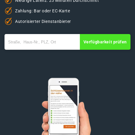
Niedrige Latenz: 25 Minuten Durchschnitt
Zahlung: Bar oder EC-Karte
Autorisierter Dienstanbieter
Verfügbarkeit prüfen