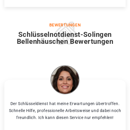
BEWERTUNGEN
Schlüsselnotdienst-Solingen
Bellenhäuschen Bewertungen
Der Schlüsseldienst hat meine Erwartungen übertroffen.
Schnelle Hilfe, professionelle Arbeitsweise und dabei noch
freundlich. Ich kann diesen Service nur empfehlen!