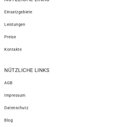
Einsatzgebiete
Leistungen
Preise
Kontakte
NÜTZLICHE LINKS
AGB
Impressum
Datenschutz
Blog