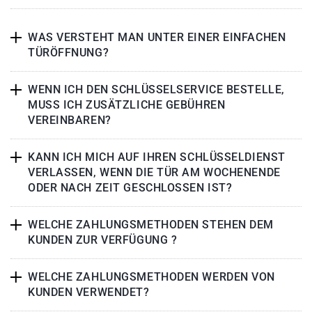
WAS VERSTEHT MAN UNTER EINER EINFACHEN
TÜRÖFFNUNG?
WENN ICH DEN SCHLÜSSELSERVICE BESTELLE,
MUSS ICH ZUSÄTZLICHE GEBÜHREN
VEREINBAREN?
KANN ICH MICH AUF IHREN SCHLÜSSELDIENST
VERLASSEN, WENN DIE TÜR AM WOCHENENDE
ODER NACH ZEIT GESCHLOSSEN IST?
WELCHE ZAHLUNGSMETHODEN STEHEN DEM
KUNDEN ZUR VERFÜGUNG ?
WELCHE ZAHLUNGSMETHODEN WERDEN VON
KUNDEN VERWENDET?