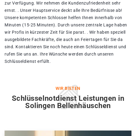
zur Verfügung. Wir nehmen die Kundenzufriedenheit sehr
ernst. . Unser Hauptservice deckt alle Ihre Bedürfnisse ab!
Unsere kompetenten Schlosser helfen Ihnen innerhalb von
Minuten (15-25 Minuten). Durch unsere zentrale Lage haben
wir Profis in kürzester Zeit für Sie parat. . Wir haben speziell
ausgebildete Fachkräfte, die auch an Feiertagen für Sie da
sind. Kontaktieren Sie noch heute einen Schlüsseldienst und
rufen Sie uns an. Ihre Wünsche werden durch unseren
Schlüsseldienst erfüllt.
WIR BIETEN
Schlüsselnotdienst Leistungen in
Solingen Bellenhäuschen