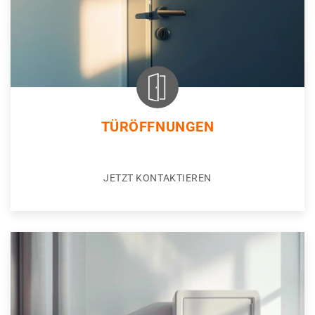
TÜRÖFFNUNGEN
JETZT KONTAKTIEREN