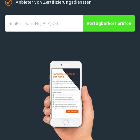
Anbieter von Zertifizierungsdiensten
Verfügbarkeit prüfen