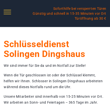
Soforthilfe bei versperrten Türen
Günstig und schnell in 15-35 Minuten vor Ort
Türöffnung ab 30 €
Schlüsseldienst
Solingen Dingshaus
Wir sind immer für Sie da und im Notfall zur Stelle!
Wenn die Tür geschlossen ist oder der Schlüssel klemmt,
helfen wir Ihnen. Schlosser in Solingen Dingshaus arbeiteten
während dieses Notfalls rund um die Uhr.
Unsere Mitarbeiter sind innerhalb von 15-25 Minuten vor Ort.
Wir arbeiten an Sonn- und Feiertagen – 365 Tage im Jahr.