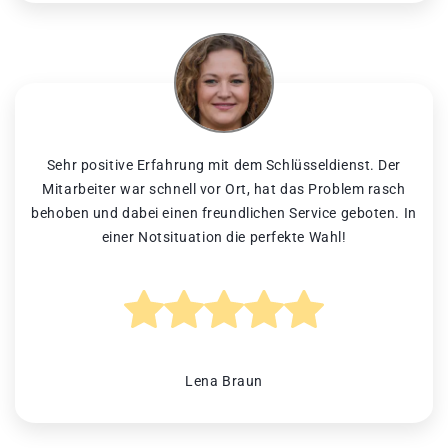
Sehr positive Erfahrung mit dem Schlüsseldienst. Der
Mitarbeiter war schnell vor Ort, hat das Problem rasch
behoben und dabei einen freundlichen Service geboten. In
einer Notsituation die perfekte Wahl!
Lena Braun