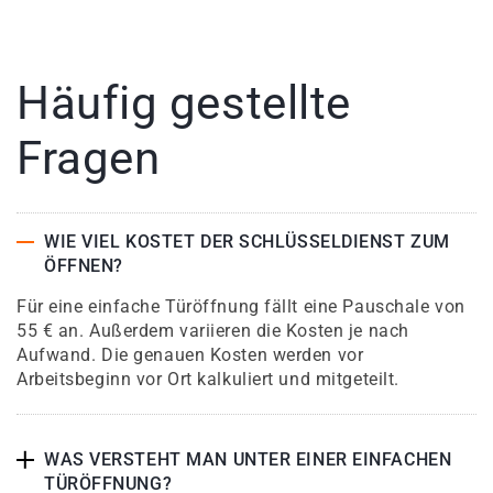
Häufig gestellte
Fragen
WIE VIEL KOSTET DER SCHLÜSSELDIENST ZUM
ÖFFNEN?
Für eine einfache Türöffnung fällt eine Pauschale von
55 € an. Außerdem variieren die Kosten je nach
Aufwand. Die genauen Kosten werden vor
Arbeitsbeginn vor Ort kalkuliert und mitgeteilt.
WAS VERSTEHT MAN UNTER EINER EINFACHEN
TÜRÖFFNUNG?