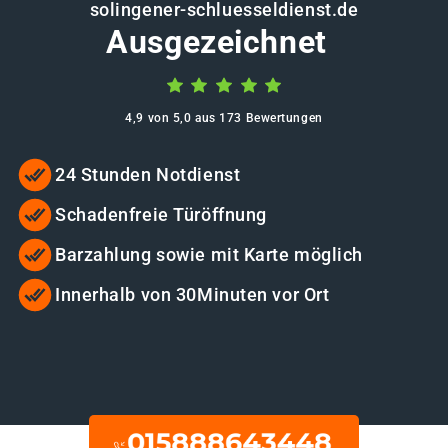
solingener-schluesseldienst.de
Ausgezeichnet
4,9 von 5,0 aus 173 Bewertungen
24 Stunden Notdienst
Schadenfreie Türöffnung
Barzahlung sowie mit Karte möglich
Innerhalb von 30Minuten vor Ort