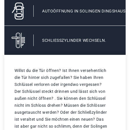
AUTOÖFFNUNG IN SOLINGEN DINGSHAUS
SCHLIESSZYLINDER WECHSELN.
Willst du die Tür öffnen? Ist Ihnen versehentlich
die Tür hinter sich zugefallen? Sie haben Ihren
Schlüssel verloren oder irgendwo vergessen?
Der Schlüssel steckt drinnen und lässt sich von
außen nicht öffnen? . Sie können den Schlüssel
nicht im Schloss drehen? Müssen die Schlösser
ausgetauscht werden? Oder der Schließzylinder
ist veraltet und Sie möchten einen neuen? Das
ist aber gar nicht so schlimm, denn der Solingen