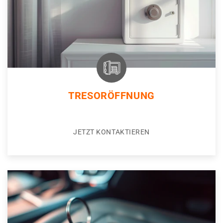
TRESORÖFFNUNG
JETZT KONTAKTIEREN