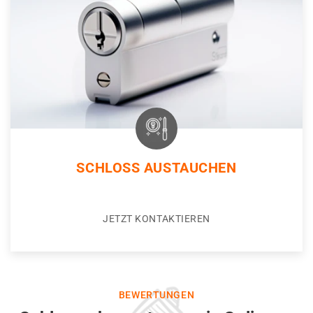
SCHLOSS AUSTAUCHEN
JETZT KONTAKTIEREN
BEWERTUNGEN