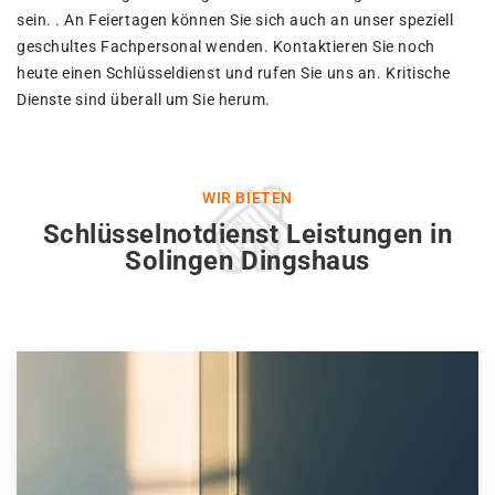
sein. . An Feiertagen können Sie sich auch an unser speziell
geschultes Fachpersonal wenden. Kontaktieren Sie noch
heute einen Schlüsseldienst und rufen Sie uns an. Kritische
Dienste sind überall um Sie herum.
WIR BIETEN
Schlüsselnotdienst Leistungen in
Solingen Dingshaus