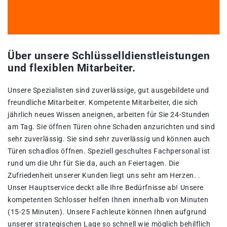
Über unsere Schlüsselldienstleistungen
und flexiblen Mitarbeiter.
Unsere Spezialisten sind zuverlässige, gut ausgebildete und
freundliche Mitarbeiter. Kompetente Mitarbeiter, die sich
jährlich neues Wissen aneignen, arbeiten für Sie 24-Stunden
am Tag. Sie öffnen Türen ohne Schaden anzurichten und sind
sehr zuverlässig. Sie sind sehr zuverlässig und können auch
Türen schadlos öffnen. Speziell geschultes Fachpersonal ist
rund um die Uhr für Sie da, auch an Feiertagen. Die
Zufriedenheit unserer Kunden liegt uns sehr am Herzen. .
Unser Hauptservice deckt alle Ihre Bedürfnisse ab! Unsere
kompetenten Schlosser helfen Ihnen innerhalb von Minuten
(15-25 Minuten). Unsere Fachleute können Ihnen aufgrund
unserer strategischen Lage so schnell wie möglich behilflich