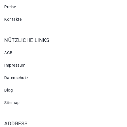
Preise
Kontakte
NÜTZLICHE LINKS
AGB
Impressum
Datenschutz
Blog
Sitemap
ADDRESS