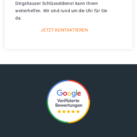
Dingshauser Schlüsseldienst kann Ihnen
weiterhelfen. Wir sind rund um die Uhr für Sie
da.
JETZT KONTAKTIEREN