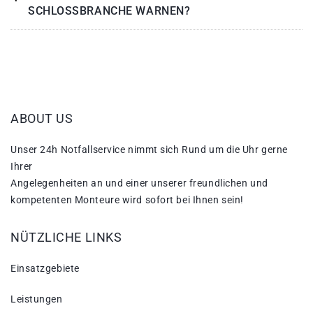
SCHLOSSBRANCHE WARNEN?
ABOUT US
Unser 24h Notfallservice nimmt sich Rund um die Uhr gerne
Ihrer
Angelegenheiten an und einer unserer freundlichen und
kompetenten Monteure wird sofort bei Ihnen sein!
NÜTZLICHE LINKS
Einsatzgebiete
Leistungen