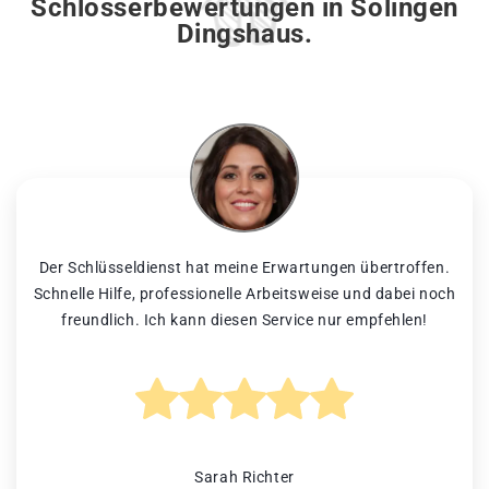
Schlosserbewertungen in Solingen
Dingshaus.
Der Schlüsseldienst hat meine Erwartungen übertroffen.
Schnelle Hilfe, professionelle Arbeitsweise und dabei noch
freundlich. Ich kann diesen Service nur empfehlen!
Sarah Richter