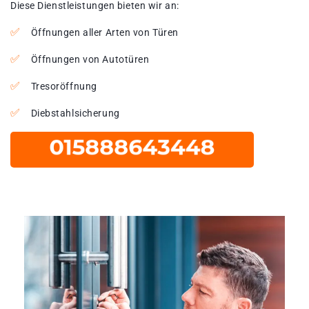
Diese Dienstleistungen bieten wir an:
Öffnungen aller Arten von Türen
Öffnungen von Autotüren
Tresoröffnung
Diebstahlsicherung