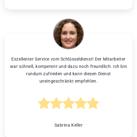
Exzellenter Service vom Schlüsseldienst! Der Mitarbeiter
war schnell, kompetent und dazu noch freundlich. Ich bin
rundum zufrieden und kann diesen Dienst
uneingeschränkt empfehlen.
Sabrina Keller