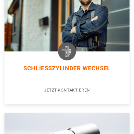
SCHLIESSZYLINDER WECHSEL
JETZT KONTAKTIEREN