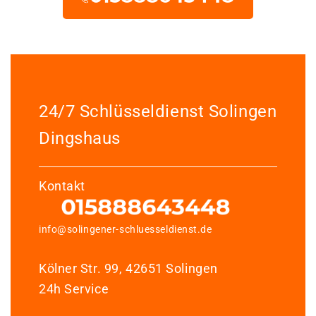
24/7 Schlüsseldienst Solingen
Dingshaus
Kontakt
info@solingener-schluesseldienst.de
Kölner Str. 99, 42651 Solingen
24h Service