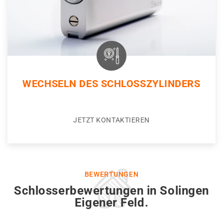
WECHSELN DES SCHLOSSZYLINDERS
JETZT KONTAKTIEREN
BEWERTUNGEN
Schlosserbewertungen in Solingen
Eigener Feld.