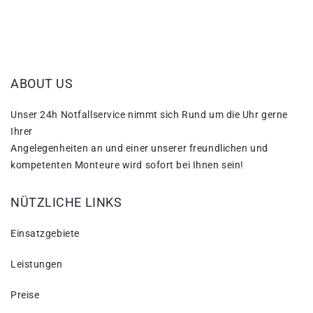
ABOUT US
Unser 24h Notfallservice nimmt sich Rund um die Uhr gerne
Ihrer
Angelegenheiten an und einer unserer freundlichen und
kompetenten Monteure wird sofort bei Ihnen sein!
NÜTZLICHE LINKS
Einsatzgebiete
Leistungen
Preise