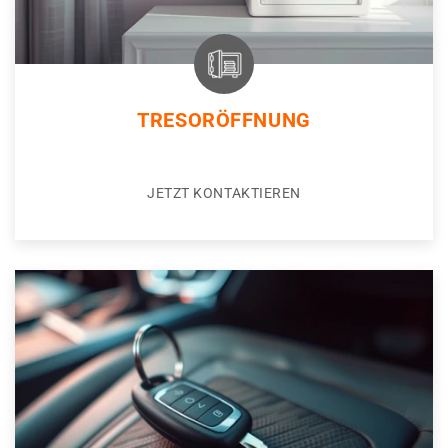
TRESORÖFFNUNG
JETZT KONTAKTIEREN