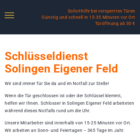
Soforthilfe bei versperrten Türen
Günstig und schnell in 15-35 Minuten vor Ort
Türöffnung ab 30 €
Schlüsseldienst
Solingen Eigener Feld
Wir sind immer für Sie da und im Notfall zur Stelle!
Wenn die Tür geschlossen ist oder der Schlüssel klemmt,
helfen wir Ihnen. Schlosser in Solingen Eigener Feld arbeiteten
während dieses Notfalls rund um die Uhr.
Unsere Mitarbeiter sind innerhalb von 15-25 Minuten vor Ort.
Wir arbeiten an Sonn- und Feiertagen – 365 Tage im Jahr.