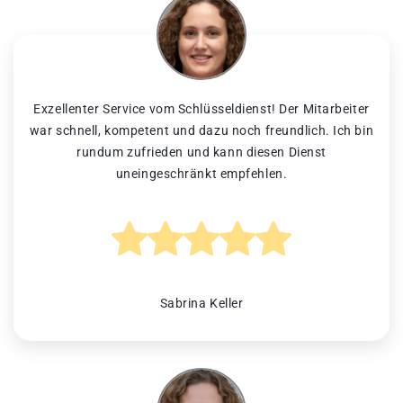
Exzellenter Service vom Schlüsseldienst! Der Mitarbeiter
war schnell, kompetent und dazu noch freundlich. Ich bin
rundum zufrieden und kann diesen Dienst
uneingeschränkt empfehlen.
Sabrina Keller