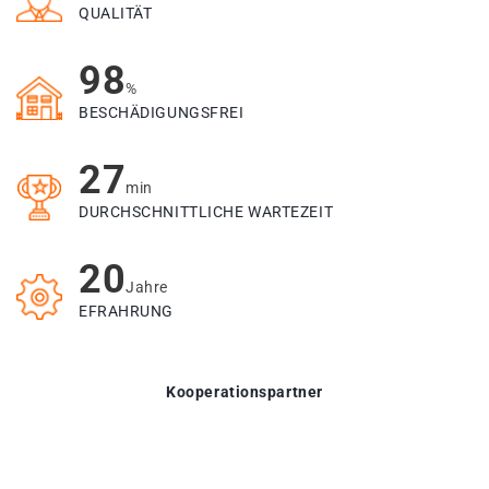
QUALITÄT
98
%
BESCHÄDIGUNGSFREI
27
min
DURCHSCHNITTLICHE WARTEZEIT
20
Jahre
EFRAHRUNG
Kooperationspartner