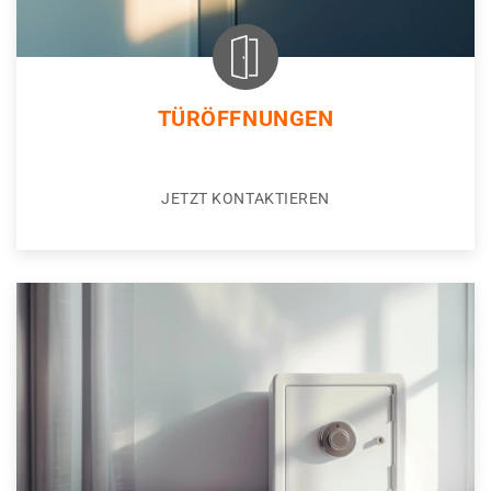
TÜRÖFFNUNGEN
JETZT KONTAKTIEREN