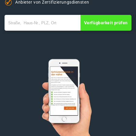
Anbieter von Zertifizierungsdiensten
Verfügbarkeit prüfen