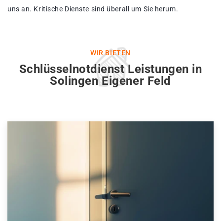
uns an. Kritische Dienste sind überall um Sie herum.
WIR BIETEN
Schlüsselnotdienst Leistungen in
Solingen Eigener Feld