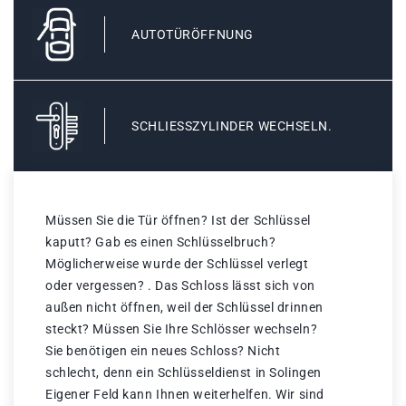
AUTOTÜRÖFFNUNG
SCHLIESSZYLINDER WECHSELN.
Müssen Sie die Tür öffnen? Ist der Schlüssel
kaputt? Gab es einen Schlüsselbruch?
Möglicherweise wurde der Schlüssel verlegt
oder vergessen? . Das Schloss lässt sich von
außen nicht öffnen, weil der Schlüssel drinnen
steckt? Müssen Sie Ihre Schlösser wechseln?
Sie benötigen ein neues Schloss? Nicht
schlecht, denn ein Schlüsseldienst in Solingen
Eigener Feld kann Ihnen weiterhelfen. Wir sind