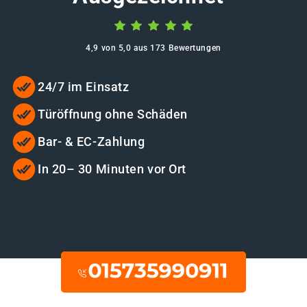
4,9 von 5,0 aus 173 Bewertungen
24/7 im Einsatz
Türöffnung ohne Schäden
Bar- & EC-Zahlung
In 20– 30 Minuten vor Ort