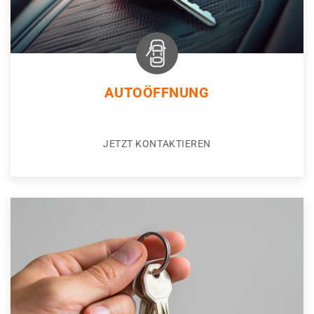
AUTOÖFFNUNG
JETZT KONTAKTIEREN