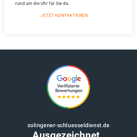
rund um die Uhr für Sie da.
JETZT KONTAKTIEREN
solingener-schluesseldienst.de
Ausgezeichnet