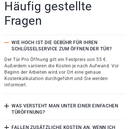
Häufig gestellte
Fragen
WIE HOCH IST DIE GEBÜHR FÜR IHREN
SCHLÜSSELSERVICE ZUM ÖFFNEN DER TÜR?
Der Tür Pro Öffnung gilt ein Festpreis von 55 €.
Außerdem variieren die Kosten je nach Aufwand. Vor
Beginn der Arbeiten wird vor Ort eine genaue
Kostenkalkulation durchgeführt und Sie werden
informiert.
WAS VERSTEHT MAN UNTER EINER EINFACHEN
TÜRÖFFNUNG?
FALLEN ZUSÄTZLICHE KOSTEN AN, WENN ICH