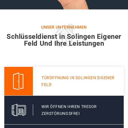
UNSER UNTERNEHMEN
Schlüsseldienst in Solingen Eigener
Feld Und Ihre Leistungen
TÜRÖFFNUNG IN SOLINGEN EIGENER
FELD
WIR ÖFFNEN IHREN TRESOR
ZERSTÖRUNGSFREI