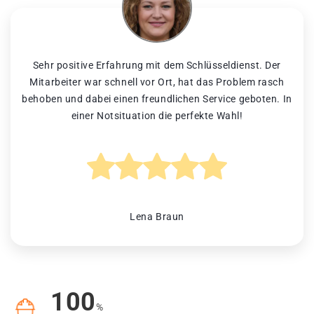
Sehr positive Erfahrung mit dem Schlüsseldienst. Der
Mitarbeiter war schnell vor Ort, hat das Problem rasch
behoben und dabei einen freundlichen Service geboten. In
einer Notsituation die perfekte Wahl!
Lena Braun
100
%