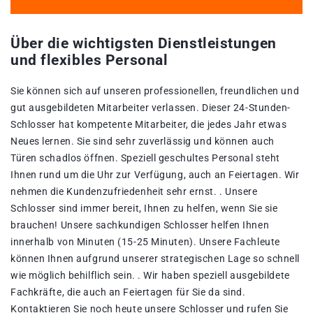
Über die wichtigsten Dienstleistungen
und flexibles Personal
Sie können sich auf unseren professionellen, freundlichen und
gut ausgebildeten Mitarbeiter verlassen. Dieser 24-Stunden-
Schlosser hat kompetente Mitarbeiter, die jedes Jahr etwas
Neues lernen. Sie sind sehr zuverlässig und können auch
Türen schadlos öffnen. Speziell geschultes Personal steht
Ihnen rund um die Uhr zur Verfügung, auch an Feiertagen. Wir
nehmen die Kundenzufriedenheit sehr ernst. . Unsere
Schlosser sind immer bereit, Ihnen zu helfen, wenn Sie sie
brauchen! Unsere sachkundigen Schlosser helfen Ihnen
innerhalb von Minuten (15-25 Minuten). Unsere Fachleute
können Ihnen aufgrund unserer strategischen Lage so schnell
wie möglich behilflich sein. . Wir haben speziell ausgebildete
Fachkräfte, die auch an Feiertagen für Sie da sind.
Kontaktieren Sie noch heute unsere Schlosser und rufen Sie