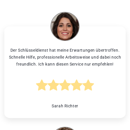
Der Schlüsseldienst hat meine Erwartungen übertroffen.
Schnelle Hilfe, professionelle Arbeitsweise und dabei noch
freundlich. Ich kann diesen Service nur empfehlen!
Sarah Richter