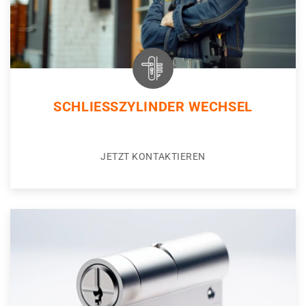
SCHLIESSZYLINDER WECHSEL
JETZT KONTAKTIEREN