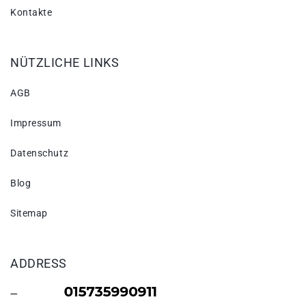
Kontakte
NÜTZLICHE LINKS
AGB
Impressum
Datenschutz
Blog
Sitemap
ADDRESS