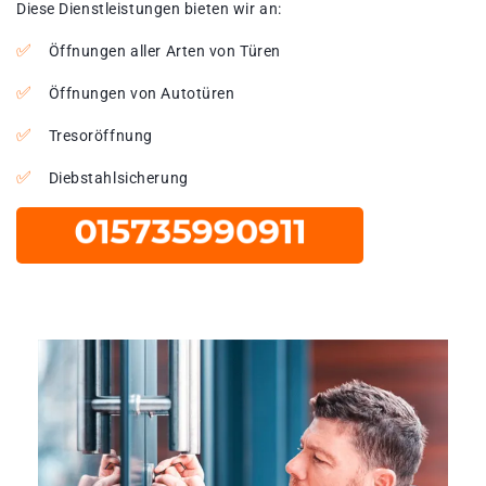
Diese Dienstleistungen bieten wir an:
Öffnungen aller Arten von Türen
Öffnungen von Autotüren
Tresoröffnung
Diebstahlsicherung