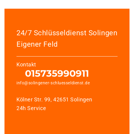
24/7 Schlüsseldienst Solingen
Eigener Feld
Kontakt
info@solingener-schluesseldienst.de
Kölner Str. 99, 42651 Solingen
24h Service