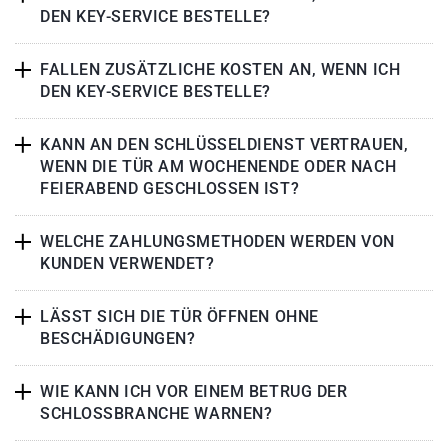
DEN KEY-SERVICE BESTELLE?
FALLEN ZUSÄTZLICHE KOSTEN AN, WENN ICH
DEN KEY-SERVICE BESTELLE?
KANN AN DEN SCHLÜSSELDIENST VERTRAUEN,
WENN DIE TÜR AM WOCHENENDE ODER NACH
FEIERABEND GESCHLOSSEN IST?
WELCHE ZAHLUNGSMETHODEN WERDEN VON
KUNDEN VERWENDET?
LÄSST SICH DIE TÜR ÖFFNEN OHNE
BESCHÄDIGUNGEN?
WIE KANN ICH VOR EINEM BETRUG DER
SCHLOSSBRANCHE WARNEN?