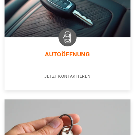
AUTOÖFFNUNG
JETZT KONTAKTIEREN