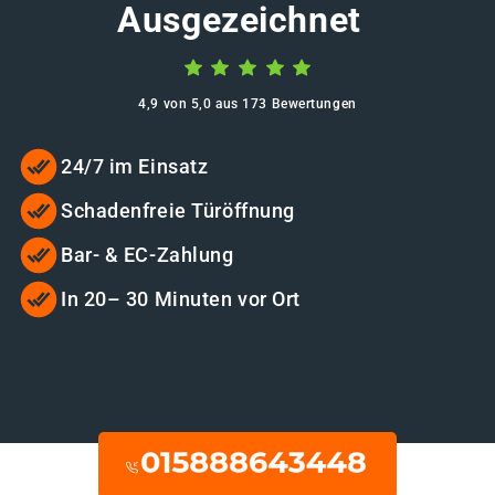
Ausgezeichnet
4,9 von 5,0 aus 173 Bewertungen
24/7 im Einsatz
Schadenfreie Türöffnung
Bar- & EC-Zahlung
In 20– 30 Minuten vor Ort