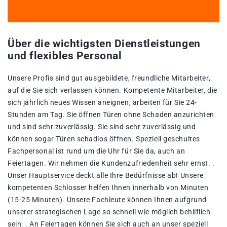
Über die wichtigsten Dienstleistungen
und flexibles Personal
Unsere Profis sind gut ausgebildete, freundliche Mitarbeiter,
auf die Sie sich verlassen können. Kompetente Mitarbeiter, die
sich jährlich neues Wissen aneignen, arbeiten für Sie 24-
Stunden am Tag. Sie öffnen Türen ohne Schaden anzurichten
und sind sehr zuverlässig. Sie sind sehr zuverlässig und
können sogar Türen schadlos öffnen. Speziell geschultes
Fachpersonal ist rund um die Uhr für Sie da, auch an
Feiertagen. Wir nehmen die Kundenzufriedenheit sehr ernst. .
Unser Hauptservice deckt alle Ihre Bedürfnisse ab! Unsere
kompetenten Schlosser helfen Ihnen innerhalb von Minuten
(15-25 Minuten). Unsere Fachleute können Ihnen aufgrund
unserer strategischen Lage so schnell wie möglich behilflich
sein. . An Feiertagen können Sie sich auch an unser speziell