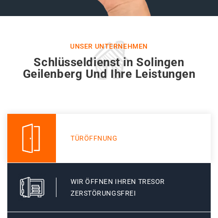
UNSER UNTERNEHMEN
Schlüsseldienst in Solingen
Geilenberg Und Ihre Leistungen
TÜRÖFFNUNG
WIR ÖFFNEN IHREN TRESOR
ZERSTÖRUNGSFREI