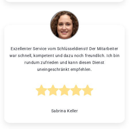
Exzellenter Service vom Schlüsseldienst! Der Mitarbeiter
war schnell, kompetent und dazu noch freundlich. Ich bin
rundum zufrieden und kann diesen Dienst
uneingeschränkt empfehlen.
Sabrina Keller