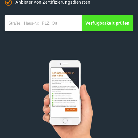
Anbieter von Zertifizierungsdiensten
Verfügbarkeit prüfen