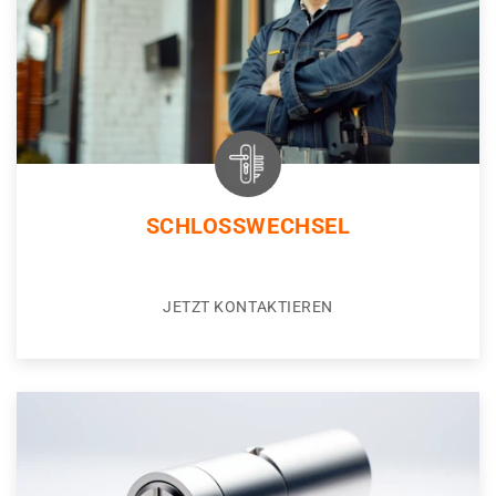
SCHLOSSWECHSEL
JETZT KONTAKTIEREN