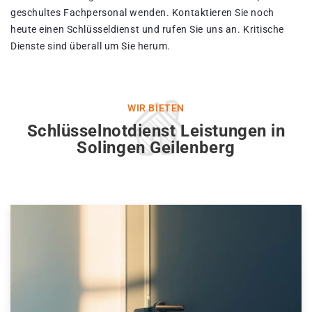
geschultes Fachpersonal wenden. Kontaktieren Sie noch
heute einen Schlüsseldienst und rufen Sie uns an. Kritische
Dienste sind überall um Sie herum.
WIR BIETEN
Schlüsselnotdienst Leistungen in
Solingen Geilenberg