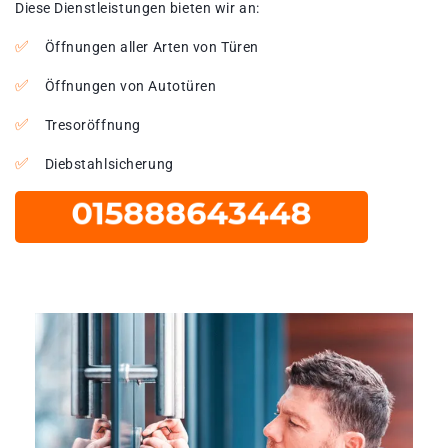
Diese Dienstleistungen bieten wir an:
Öffnungen aller Arten von Türen
Öffnungen von Autotüren
Tresoröffnung
Diebstahlsicherung