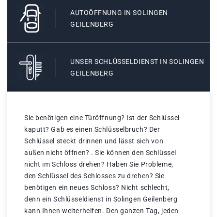
AUTOÖFFNUNG IN SOLINGEN
GEILENBERG
UNSER SCHLÜSSELDIENST IN SOLINGEN
GEILENBERG
Sie benötigen eine Türöffnung? Ist der Schlüssel
kaputt? Gab es einen Schlüsselbruch? Der
Schlüssel steckt drinnen und lässt sich von
außen nicht öffnen? . Sie können den Schlüssel
nicht im Schloss drehen? Haben Sie Probleme,
den Schlüssel des Schlosses zu drehen? Sie
benötigen ein neues Schloss? Nicht schlecht,
denn ein Schlüsseldienst in Solingen Geilenberg
kann Ihnen weiterhelfen. Den ganzen Tag, jeden