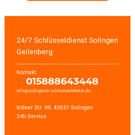
24/7 Schlüsseldienst Solingen
Geilenberg
Kontakt
info@solingener-schluesseldienst.de
Kölner Str. 99, 42651 Solingen
24h Service