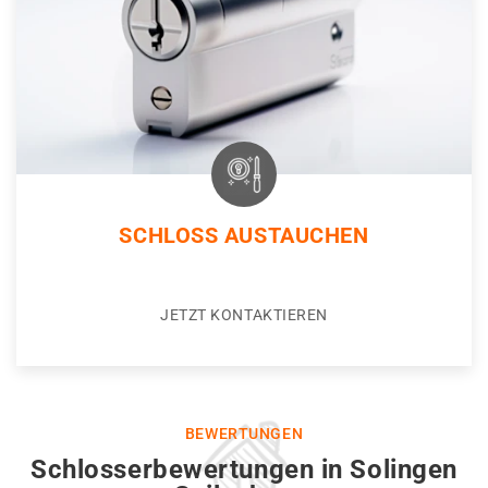
SCHLOSS AUSTAUCHEN
JETZT KONTAKTIEREN
BEWERTUNGEN
Schlosserbewertungen in Solingen