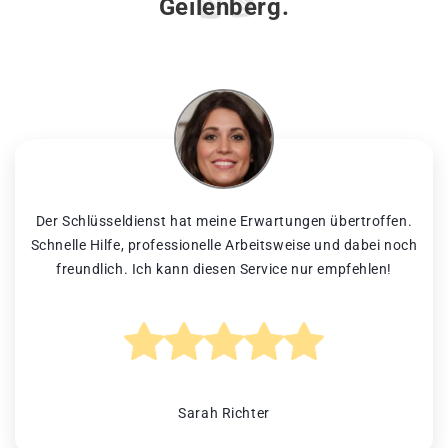
Geilenberg.
Der Schlüsseldienst hat meine Erwartungen übertroffen.
Schnelle Hilfe, professionelle Arbeitsweise und dabei noch
freundlich. Ich kann diesen Service nur empfehlen!
Sarah Richter