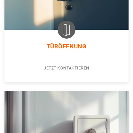
TÜRÖFFNUNG
JETZT KONTAKTIEREN