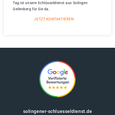
Tag ist unsere Schlüsseldienst aus Solingen
Geilenberg für Sie da.
JETZT KONTAKTIEREN
solingener-schluesseldienst.de