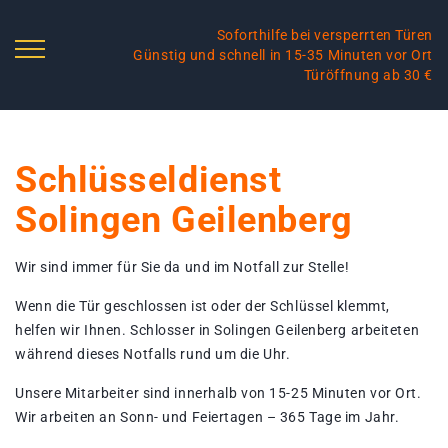
Soforthilfe bei versperrten Türen
Günstig und schnell in 15-35 Minuten vor Ort
Türöffnung ab 30 €
Schlüsseldienst
Solingen Geilenberg
Wir sind immer für Sie da und im Notfall zur Stelle!
Wenn die Tür geschlossen ist oder der Schlüssel klemmt,
helfen wir Ihnen. Schlosser in Solingen Geilenberg arbeiteten
während dieses Notfalls rund um die Uhr.
Unsere Mitarbeiter sind innerhalb von 15-25 Minuten vor Ort.
Wir arbeiten an Sonn- und Feiertagen – 365 Tage im Jahr.