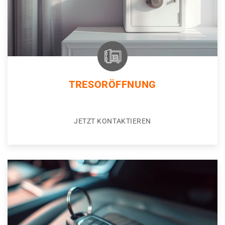
TRESORÖFFNUNG
JETZT KONTAKTIEREN