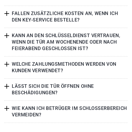
FALLEN ZUSÄTZLICHE KOSTEN AN, WENN ICH
DEN KEY-SERVICE BESTELLE?
KANN AN DEN SCHLÜSSELDIENST VERTRAUEN,
WENN DIE TÜR AM WOCHENENDE ODER NACH
FEIERABEND GESCHLOSSEN IST?
WELCHE ZAHLUNGSMETHODEN WERDEN VON
KUNDEN VERWENDET?
LÄSST SICH DIE TÜR ÖFFNEN OHNE
BESCHÄDIGUNGEN?
WIE KANN ICH BETRÜGER IM SCHLOSSERBEREICH
VERMEIDEN?