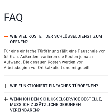
FAQ
WIE VIEL KOSTET DER SCHLÜSSELDIENST ZUM
ÖFFNEN?
Für eine einfache Türöffnung fällt eine Pauschale von
55 € an. Außerdem variieren die Kosten je nach
Aufwand. Die genauen Kosten werden vor
Arbeitsbeginn vor Ort kalkuliert und mitgeteilt.
WIE FUNKTIONIERT EINFACHES TÜRÖFFNEN?
WENN ICH DEN SCHLÜSSELSERVICE BESTELLE,
MUSS ICH ZUSÄTZLICHE GEBÜHREN
VEREINBAREN?