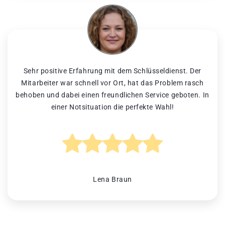
Sehr positive Erfahrung mit dem Schlüsseldienst. Der
Mitarbeiter war schnell vor Ort, hat das Problem rasch
behoben und dabei einen freundlichen Service geboten. In
einer Notsituation die perfekte Wahl!
Lena Braun