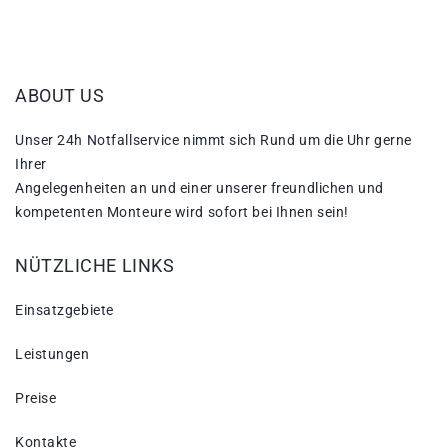
ABOUT US
Unser 24h Notfallservice nimmt sich Rund um die Uhr gerne
Ihrer
Angelegenheiten an und einer unserer freundlichen und
kompetenten Monteure wird sofort bei Ihnen sein!
NÜTZLICHE LINKS
Einsatzgebiete
Leistungen
Preise
Kontakte