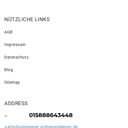
NÜTZLICHE LINKS
AGB
Impressum
Datenschutz
Blog
Sitemap
ADDRESS
info@solingener-schluesseldienst.de