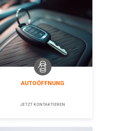
AUTOÖFFNUNG
JETZT KONTAKTIEREN