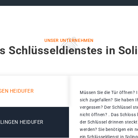
UNSER UNTERNEHMEN
s Schlüsseldienstes in Sol
GEN HEIDUFER
Müssen Sie die Tür öffnen? I
sich zugefallen? Sie haben 
vergessen? Der Schlüssel st
nicht öffnen? . Das Schloss 
LINGEN HEIDUFER
der Schlüssel drinnen steck
werden? Sie benötigen ein n
ein Schlüsseldienst in Solin