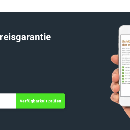
reisgarantie
Verfügbarkeit prüfen