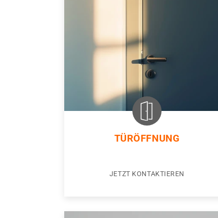
TÜRÖFFNUNG
JETZT KONTAKTIEREN