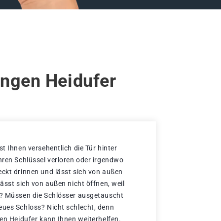
ingen Heidufer
st Ihnen versehentlich die Tür hinter
Ihren Schlüssel verloren oder irgendwo
eckt drinnen und lässt sich von außen
lässt sich von außen nicht öffnen, weil
t? Müssen die Schlösser ausgetauscht
eues Schloss? Nicht schlecht, denn
gen Heidufer kann Ihnen weiterhelfen.