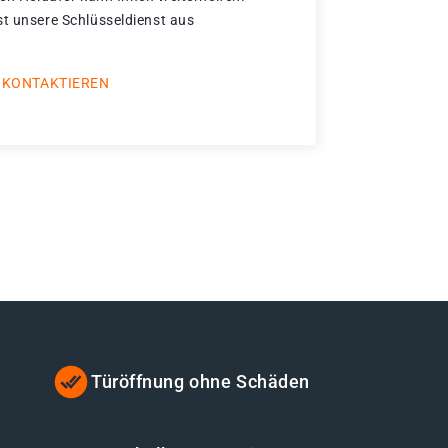
st unsere Schlüsseldienst aus
.
 KONTAKTIEREN
Türöffnung ohne Schäden