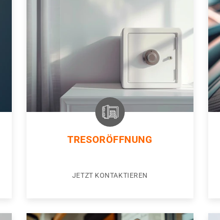
TRESORÖFFNUNG
JETZT KONTAKTIEREN