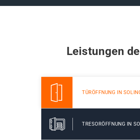
Leistungen de
TÜRÖFFNUNG IN SOLIN
TRESORÖFFNUNG IN SO