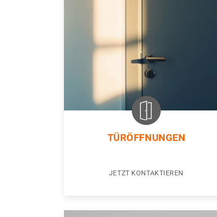
TÜRÖFFNUNGEN
JETZT KONTAKTIEREN