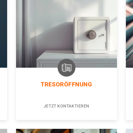
TRESORÖFFNUNG
JETZT KONTAKTIEREN