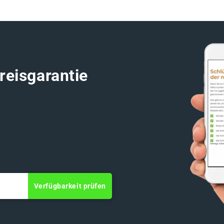
reisgarantie
Verfügbarkeit prüfen