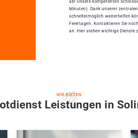
ab! Unsere kompetenten Schlosse
Minuten). Dank unserer zentralen
schnellstmöglich weiterhelfen kön
Feiertagen. Kontaktieren Sie noch
an. Hier stehen wichtige Dienste
WIR BIETEN
otdienst Leistungen in Sol