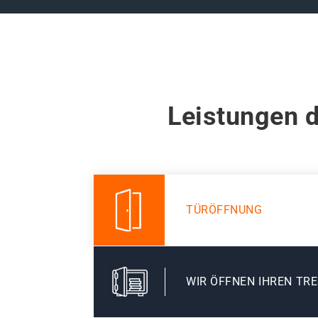
Leistungen d
TÜRÖFFNUNG
WIR ÖFFNEN IHREN TR