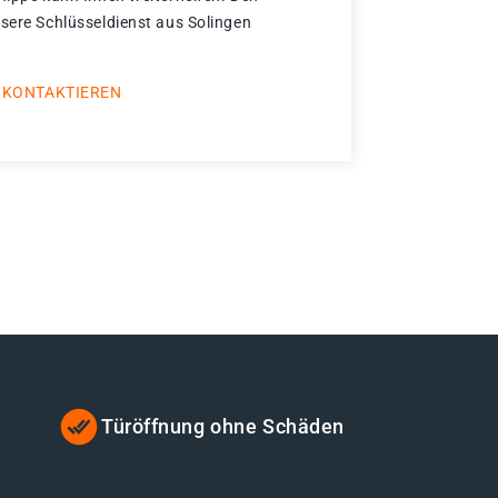
nsere Schlüsseldienst aus Solingen
 KONTAKTIEREN
Türöffnung ohne Schäden