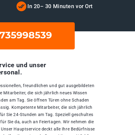
In 20– 30 Minuten vor Ort
rvice und unser
rsonal.
essionellen, freundlichen und gut ausgebildeten
 Mitarbeiter, die sich jährlich neues Wissen
unden am Tag. Sie öffnen Türen ohne Schaden
ssig. Kompetente Mitarbeiter, die sich jährlich
für Sie 24-Stunden am Tag. Speziell geschultes
für Sie da, auch an Feiertagen. Wir nehmen die
 Unser Hauptservice deckt alle Ihre Bedürfnisse