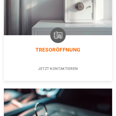
TRESORÖFFNUNG
JETZT KONTAKTIEREN