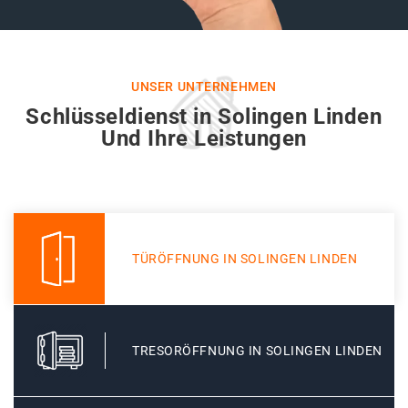
UNSER UNTERNEHMEN
Schlüsseldienst in Solingen Linden
Und Ihre Leistungen
TÜRÖFFNUNG IN SOLINGEN LINDEN
TRESORÖFFNUNG IN SOLINGEN LINDEN