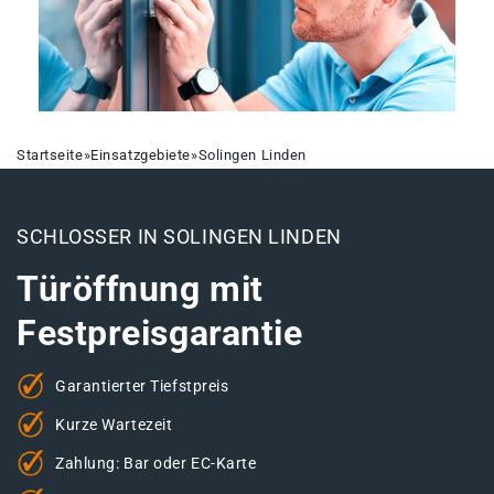
Startseite
»
Einsatzgebiete
»
Solingen Linden
SCHLOSSER IN SOLINGEN LINDEN
Türöffnung mit
Festpreisgarantie
Garantierter Tiefstpreis
Kurze Wartezeit
Zahlung: Bar oder EC-Karte