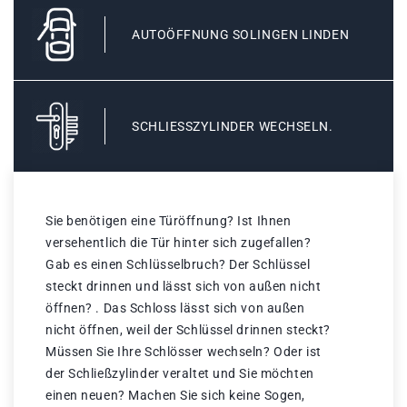
AUTOÖFFNUNG SOLINGEN LINDEN
SCHLIESSZYLINDER WECHSELN.
Sie benötigen eine Türöffnung? Ist Ihnen
versehentlich die Tür hinter sich zugefallen?
Gab es einen Schlüsselbruch? Der Schlüssel
steckt drinnen und lässt sich von außen nicht
öffnen? . Das Schloss lässt sich von außen
nicht öffnen, weil der Schlüssel drinnen steckt?
Müssen Sie Ihre Schlösser wechseln? Oder ist
der Schließzylinder veraltet und Sie möchten
einen neuen? Machen Sie sich keine Sogen,