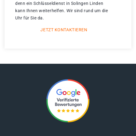
denn ein Schlüsseldienst in Solingen Linden
kann Ihnen weiterhelfen. Wir sind rund um die
Uhr für Sie da.
JETZT KONTAKTIEREN