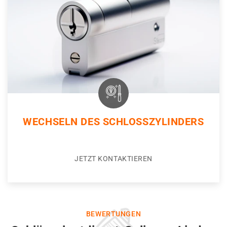
WECHSELN DES SCHLOSSZYLINDERS
JETZT KONTAKTIEREN
BEWERTUNGEN