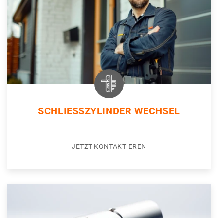
SCHLIESSZYLINDER WECHSEL
JETZT KONTAKTIEREN