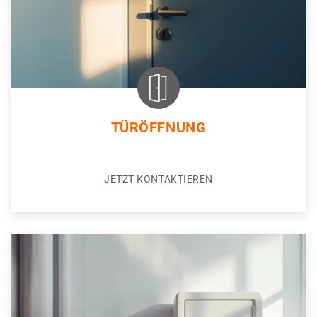
TÜRÖFFNUNG
JETZT KONTAKTIEREN