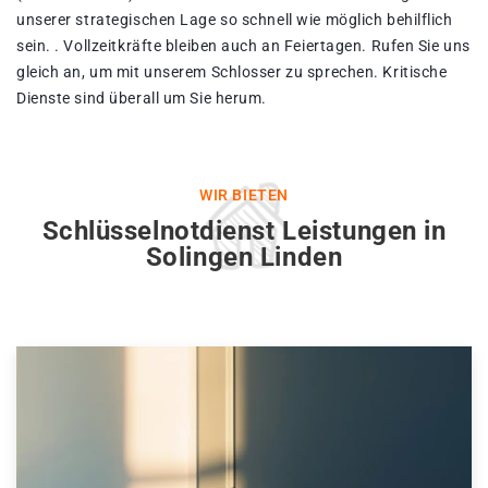
unserer strategischen Lage so schnell wie möglich behilflich
sein. . Vollzeitkräfte bleiben auch an Feiertagen. Rufen Sie uns
gleich an, um mit unserem Schlosser zu sprechen. Kritische
Dienste sind überall um Sie herum.
WIR BIETEN
Schlüsselnotdienst Leistungen in
Solingen Linden