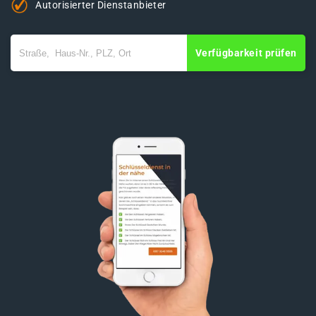
Autorisierter Dienstanbieter
Verfügbarkeit prüfen