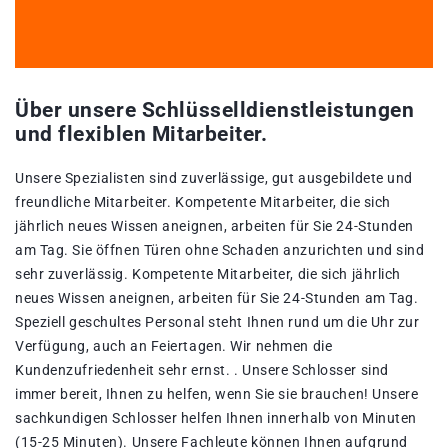
Über unsere Schlüsselldienstleistungen
und flexiblen Mitarbeiter.
Unsere Spezialisten sind zuverlässige, gut ausgebildete und
freundliche Mitarbeiter. Kompetente Mitarbeiter, die sich
jährlich neues Wissen aneignen, arbeiten für Sie 24-Stunden
am Tag. Sie öffnen Türen ohne Schaden anzurichten und sind
sehr zuverlässig. Kompetente Mitarbeiter, die sich jährlich
neues Wissen aneignen, arbeiten für Sie 24-Stunden am Tag.
Speziell geschultes Personal steht Ihnen rund um die Uhr zur
Verfügung, auch an Feiertagen. Wir nehmen die
Kundenzufriedenheit sehr ernst. . Unsere Schlosser sind
immer bereit, Ihnen zu helfen, wenn Sie sie brauchen! Unsere
sachkundigen Schlosser helfen Ihnen innerhalb von Minuten
(15-25 Minuten). Unsere Fachleute können Ihnen aufgrund