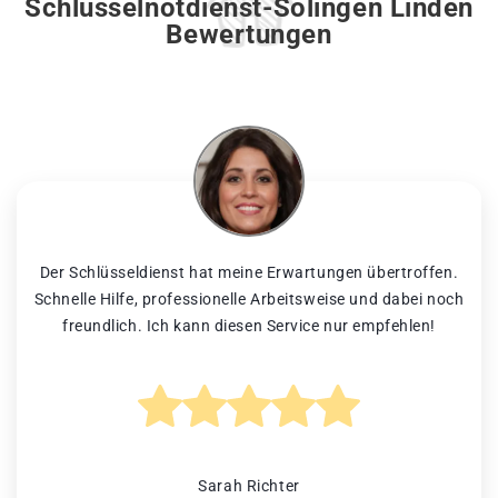
Schlüsselnotdienst-Solingen Linden
Bewertungen
Der Schlüsseldienst hat meine Erwartungen übertroffen.
Schnelle Hilfe, professionelle Arbeitsweise und dabei noch
freundlich. Ich kann diesen Service nur empfehlen!
Sarah Richter