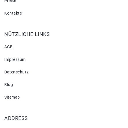
Preise
Kontakte
NÜTZLICHE LINKS
AGB
Impressum
Datenschutz
Blog
Sitemap
ADDRESS