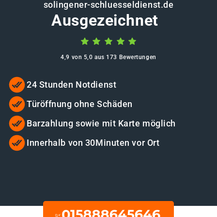
solingener-schluesseldienst.de
Ausgezeichnet
4,9 von 5,0 aus 173 Bewertungen
24 Stunden Notdienst
Türöffnung ohne Schäden
Barzahlung sowie mit Karte möglich
Innerhalb von 30Minuten vor Ort