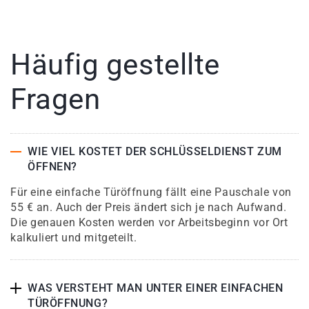
Häufig gestellte
Fragen
WIE VIEL KOSTET DER SCHLÜSSELDIENST ZUM
ÖFFNEN?
Für eine einfache Türöffnung fällt eine Pauschale von
55 € an. Auch der Preis ändert sich je nach Aufwand.
Die genauen Kosten werden vor Arbeitsbeginn vor Ort
kalkuliert und mitgeteilt.
WAS VERSTEHT MAN UNTER EINER EINFACHEN
TÜRÖFFNUNG?