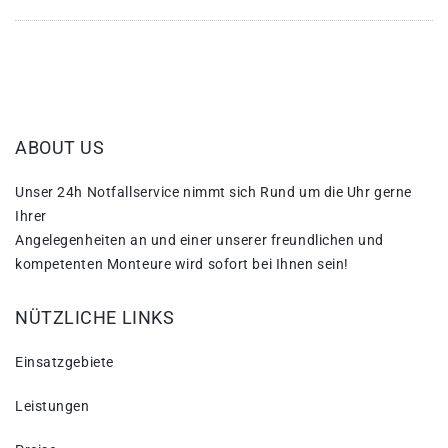
ABOUT US
Unser 24h Notfallservice nimmt sich Rund um die Uhr gerne
Ihrer
Angelegenheiten an und einer unserer freundlichen und
kompetenten Monteure wird sofort bei Ihnen sein!
NÜTZLICHE LINKS
Einsatzgebiete
Leistungen