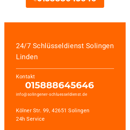
24/7 Schlüsseldienst Solingen
Linden
Kontakt
info@solingener-schluesseldienst.de
Kölner Str. 99, 42651 Solingen
24h Service