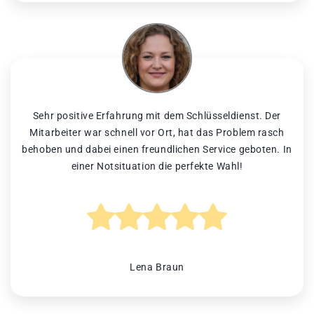
Sehr positive Erfahrung mit dem Schlüsseldienst. Der
Mitarbeiter war schnell vor Ort, hat das Problem rasch
behoben und dabei einen freundlichen Service geboten. In
einer Notsituation die perfekte Wahl!
Lena Braun