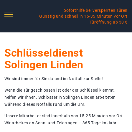
Soforthilfe bei versperrten Türen
Günstig und schnell in 15-35 Minuten vor Ort
Türöffnung ab 30 €
Schlüsseldienst
Solingen Linden
Wir sind immer für Sie da und im Notfall zur Stelle!
Wenn die Tür geschlossen ist oder der Schlüssel klemmt,
helfen wir Ihnen. Schlosser in Solingen Linden arbeiteten
während dieses Notfalls rund um die Uhr.
Unsere Mitarbeiter sind innerhalb von 15-25 Minuten vor Ort.
Wir arbeiten an Sonn- und Feiertagen – 365 Tage im Jahr.