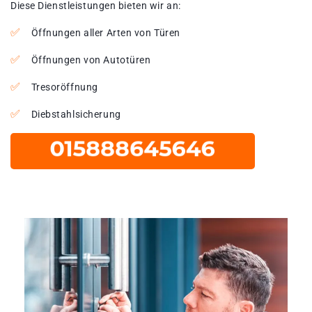
Diese Dienstleistungen bieten wir an:
Öffnungen aller Arten von Türen
Öffnungen von Autotüren
Tresoröffnung
Diebstahlsicherung