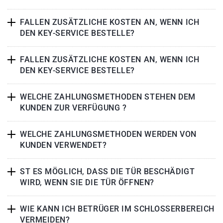
FALLEN ZUSÄTZLICHE KOSTEN AN, WENN ICH
DEN KEY-SERVICE BESTELLE?
FALLEN ZUSÄTZLICHE KOSTEN AN, WENN ICH
DEN KEY-SERVICE BESTELLE?
WELCHE ZAHLUNGSMETHODEN STEHEN DEM
KUNDEN ZUR VERFÜGUNG ?
WELCHE ZAHLUNGSMETHODEN WERDEN VON
KUNDEN VERWENDET?
ST ES MÖGLICH, DASS DIE TÜR BESCHÄDIGT
WIRD, WENN SIE DIE TÜR ÖFFNEN?
WIE KANN ICH BETRÜGER IM SCHLOSSERBEREICH
VERMEIDEN?