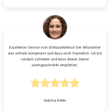
Exzellenter Service vom Schlüsseldienst! Der Mitarbeiter
war schnell, kompetent und dazu noch freundlich. Ich bin
rundum zufrieden und kann diesen Dienst
uneingeschränkt empfehlen.
Sabrina Keller