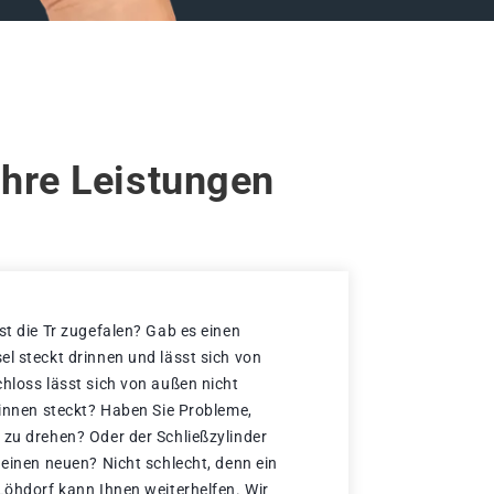
Ihre Leistungen
st die Tr zugefalen? Gab es einen
el steckt drinnen und lässt sich von
chloss lässt sich von außen nicht
rinnen steckt? Haben Sie Probleme,
 zu drehen? Oder der Schließzylinder
 einen neuen? Nicht schlecht, denn ein
 Löhdorf kann Ihnen weiterhelfen. Wir