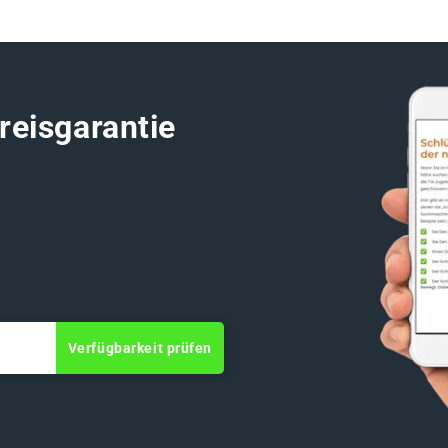
reisgarantie
Verfügbarkeit prüfen