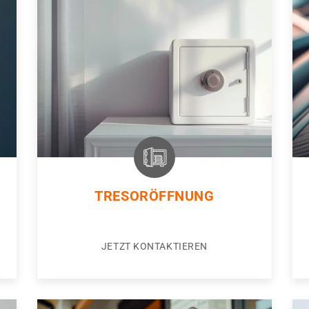
TRESORÖFFNUNG
JETZT KONTAKTIEREN