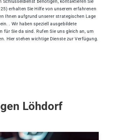
n Schlüsseldienst benötigen, kontaktieren Sie
25) erhalten Sie Hilfe von unserem erfahrenen
en Ihnen aufgrund unserer strategischen Lage
sein. . Wir haben speziell ausgebildete
n für Sie da sind. Rufen Sie uns gleich an, um
n. Hier stehen wichtige Dienste zur Verfügung.
ngen Löhdorf