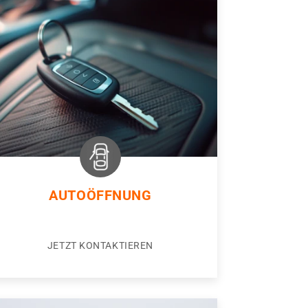
AUTOÖFFNUNG
JETZT KONTAKTIEREN