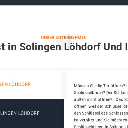
UNSER UNTERNEHMEN
t in Solingen Löhdorf Und 
GEN LÖHDORF
Müssen Sie die Tür öffnen? I
Schlüsselbruch? Der Schlüss
außen nicht öffnen? . Das S
öffnen, weil der Schlüssel d
OLINGEN LÖHDORF
den Schlüssel des Schlosses
ist veraltet und Sie möchten
Schlüsseldienst in Solingen