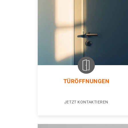
TÜRÖFFNUNGEN
JETZT KONTAKTIEREN