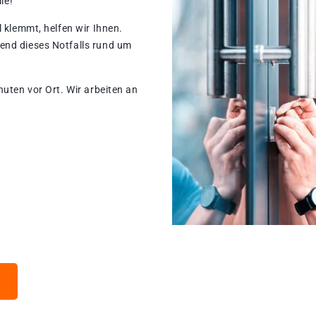
le!
 klemmt, helfen wir Ihnen.
end dieses Notfalls rund um
nuten vor Ort. Wir arbeiten an