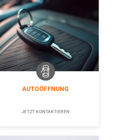
AUTOÖFFNUNG
JETZT KONTAKTIEREN