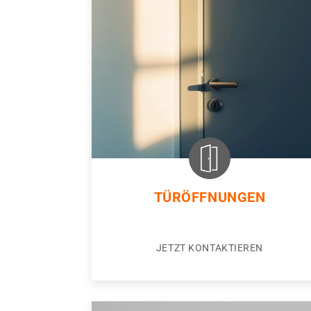
TÜRÖFFNUNGEN
JETZT KONTAKTIEREN