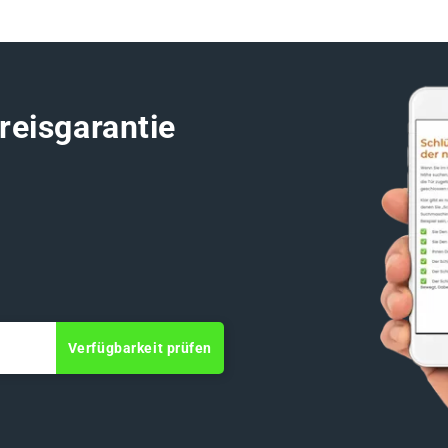
reisgarantie
Verfügbarkeit prüfen