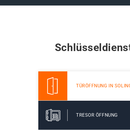
Schlüsseldiens
TÜRÖFFNUNG IN SOLI
TRESOR ÖFFNUNG