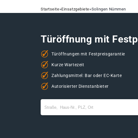
Startseite
»
Einsatzgebiete
»
Solingen Nümmen
Türöffnung mit Festp
Türöffnungen mit Festpreisgarantie
Kurze Wartezeit
Zahlungsmittel: Bar oder EC-Karte
Autorisierter Dienstanbieter