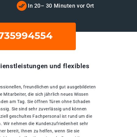
t
In 20– 30 Minuten vor Ort
ienstleistungen und flexibles
essionellen, freundlichen und gut ausgebildeten
 Mitarbeiter, die sich jährlich neues Wissen
unden am Tag. Sie öffnen Türen ohne Schaden
ssig. Sie sind sehr zuverlässig und können
ziell geschultes Fachpersonal ist rund um die
en. Wir nehmen die Kundenzufriedenheit sehr
er bereit, Ihnen zu helfen, wenn Sie sie