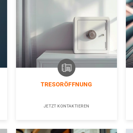
TRESORÖFFNUNG
JETZT KONTAKTIEREN