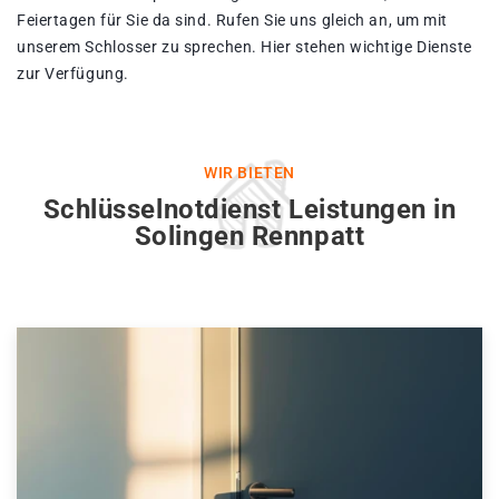
Feiertagen für Sie da sind. Rufen Sie uns gleich an, um mit
unserem Schlosser zu sprechen. Hier stehen wichtige Dienste
zur Verfügung.
WIR BIETEN
Schlüsselnotdienst Leistungen in
Solingen Rennpatt