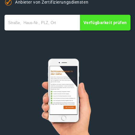
Anbieter von Zertifizierungsdiensten
Verfügbarkeit prüfen