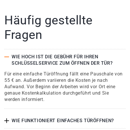
Häufig gestellte
Fragen
WIE HOCH IST DIE GEBÜHR FÜR IHREN
SCHLÜSSELSERVICE ZUM ÖFFNEN DER TÜR?
Für eine einfache Türöffnung fällt eine Pauschale von
55 € an. Außerdem variieren die Kosten je nach
Aufwand. Vor Beginn der Arbeiten wird vor Ort eine
genaue Kostenkalkulation durchgeführt und Sie
werden informiert.
WIE FUNKTIONIERT EINFACHES TÜRÖFFNEN?