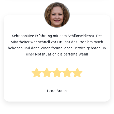
Sehr positive Erfahrung mit dem Schlüsseldienst. Der
Mitarbeiter war schnell vor Ort, hat das Problem rasch
behoben und dabei einen freundlichen Service geboten. In
einer Notsituation die perfekte Wahl!
Lena Braun