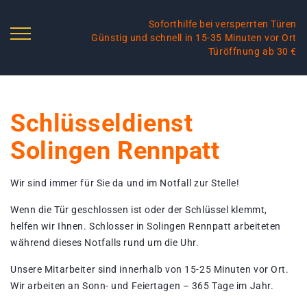
Soforthilfe bei versperrten Türen
Günstig und schnell in 15-35 Minuten vor Ort
Türöffnung ab 30 €
Schlüsseldienst
Solingen Rennpatt
Wir sind immer für Sie da und im Notfall zur Stelle!
Wenn die Tür geschlossen ist oder der Schlüssel klemmt,
helfen wir Ihnen. Schlosser in Solingen Rennpatt arbeiteten
während dieses Notfalls rund um die Uhr.
Unsere Mitarbeiter sind innerhalb von 15-25 Minuten vor Ort.
Wir arbeiten an Sonn- und Feiertagen – 365 Tage im Jahr.