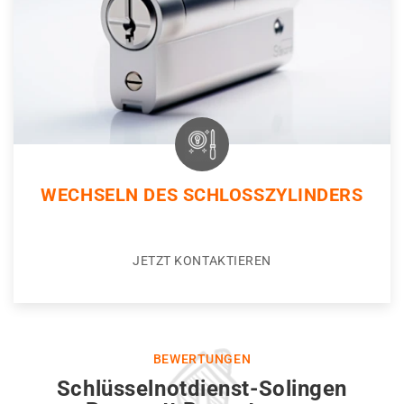
WECHSELN DES SCHLOSSZYLINDERS
JETZT KONTAKTIEREN
BEWERTUNGEN
Schlüsselnotdienst-Solingen