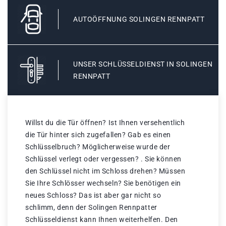
AUTOÖFFNUNG SOLINGEN RENNPATT
UNSER SCHLÜSSELDIENST IN SOLINGEN
RENNPATT
Willst du die Tür öffnen? Ist Ihnen versehentlich
die Tür hinter sich zugefallen? Gab es einen
Schlüsselbruch? Möglicherweise wurde der
Schlüssel verlegt oder vergessen? . Sie können
den Schlüssel nicht im Schloss drehen? Müssen
Sie Ihre Schlösser wechseln? Sie benötigen ein
neues Schloss? Das ist aber gar nicht so
schlimm, denn der Solingen Rennpatter
Schlüsseldienst kann Ihnen weiterhelfen. Den