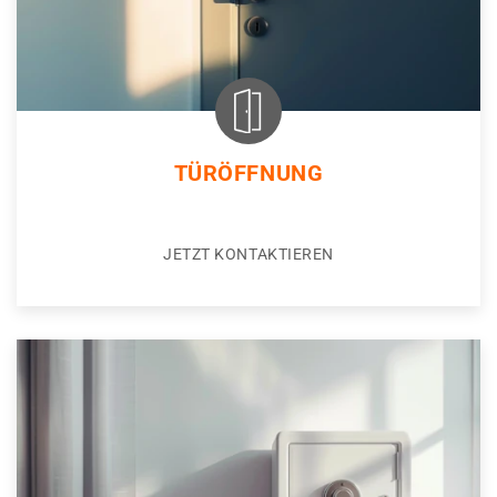
TÜRÖFFNUNG
JETZT KONTAKTIEREN