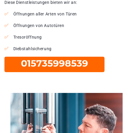
Diese Dienstleistungen bieten wir an:
Öffnungen aller Arten von Türen
Öffnungen von Autotüren
Tresoröffnung
Diebstahlsicherung