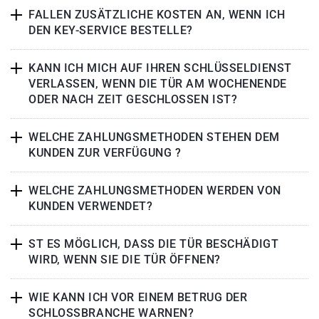
FALLEN ZUSÄTZLICHE KOSTEN AN, WENN ICH
DEN KEY-SERVICE BESTELLE?
KANN ICH MICH AUF IHREN SCHLÜSSELDIENST
VERLASSEN, WENN DIE TÜR AM WOCHENENDE
ODER NACH ZEIT GESCHLOSSEN IST?
WELCHE ZAHLUNGSMETHODEN STEHEN DEM
KUNDEN ZUR VERFÜGUNG ?
WELCHE ZAHLUNGSMETHODEN WERDEN VON
KUNDEN VERWENDET?
ST ES MÖGLICH, DASS DIE TÜR BESCHÄDIGT
WIRD, WENN SIE DIE TÜR ÖFFNEN?
WIE KANN ICH VOR EINEM BETRUG DER
SCHLOSSBRANCHE WARNEN?