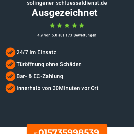
solingener-schluesseldienst.de
Ausgezeichnet
4,9 von 5,0 aus 173 Bewertungen
24/7 im Einsatz
Türöffnung ohne Schäden
Bar- & EC-Zahlung
Innerhalb von 30Minuten vor Ort