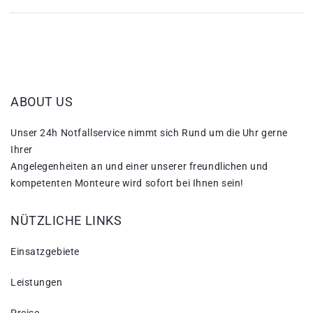
ABOUT US
Unser 24h Notfallservice nimmt sich Rund um die Uhr gerne
Ihrer
Angelegenheiten an und einer unserer freundlichen und
kompetenten Monteure wird sofort bei Ihnen sein!
NÜTZLICHE LINKS
Einsatzgebiete
Leistungen