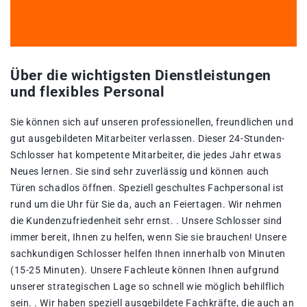
Über die wichtigsten Dienstleistungen
und flexibles Personal
Sie können sich auf unseren professionellen, freundlichen und
gut ausgebildeten Mitarbeiter verlassen. Dieser 24-Stunden-
Schlosser hat kompetente Mitarbeiter, die jedes Jahr etwas
Neues lernen. Sie sind sehr zuverlässig und können auch
Türen schadlos öffnen. Speziell geschultes Fachpersonal ist
rund um die Uhr für Sie da, auch an Feiertagen. Wir nehmen
die Kundenzufriedenheit sehr ernst. . Unsere Schlosser sind
immer bereit, Ihnen zu helfen, wenn Sie sie brauchen! Unsere
sachkundigen Schlosser helfen Ihnen innerhalb von Minuten
(15-25 Minuten). Unsere Fachleute können Ihnen aufgrund
unserer strategischen Lage so schnell wie möglich behilflich
sein. . Wir haben speziell ausgebildete Fachkräfte, die auch an