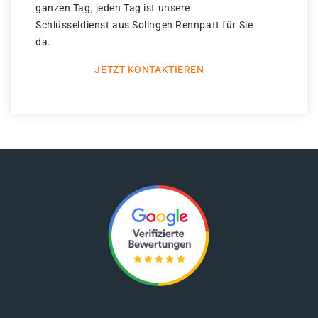
ganzen Tag, jeden Tag ist unsere
Schlüsseldienst aus Solingen Rennpatt für Sie
da.
JETZT KONTAKTIEREN