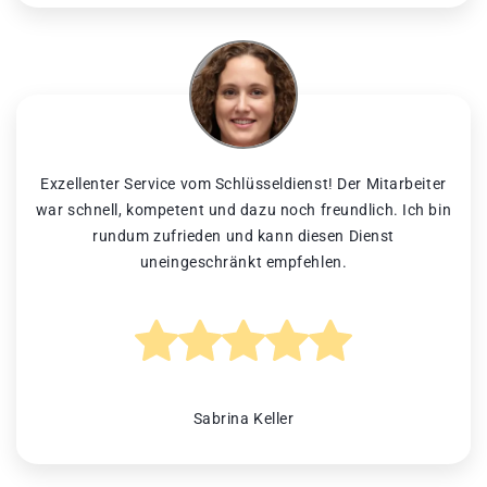
Exzellenter Service vom Schlüsseldienst! Der Mitarbeiter
war schnell, kompetent und dazu noch freundlich. Ich bin
rundum zufrieden und kann diesen Dienst
uneingeschränkt empfehlen.
Sabrina Keller