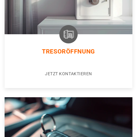
TRESORÖFFNUNG
JETZT KONTAKTIEREN