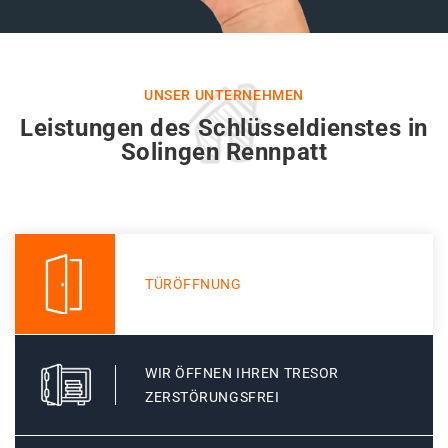
UNSER UNTERNEHMEN
Leistungen des Schlüsseldienstes in
Solingen Rennpatt
TÜRÖFFNUNG
WIR ÖFFNEN IHREN TRESOR
ZERSTÖRUNGSFREI