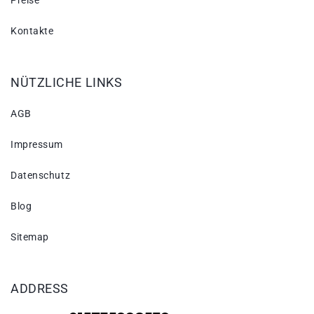
Preise
Kontakte
NÜTZLICHE LINKS
AGB
Impressum
Datenschutz
Blog
Sitemap
ADDRESS