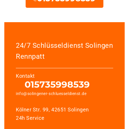
24/7 Schlüsseldienst Solingen
Rennpatt
Kontakt
info@solingener-schluesseldienst.de
Kölner Str. 99, 42651 Solingen
24h Service