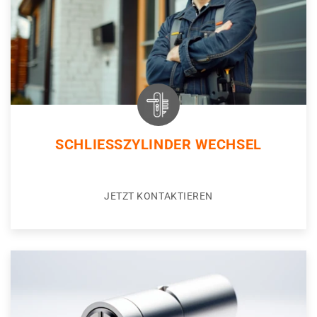
SCHLIESSZYLINDER WECHSEL
JETZT KONTAKTIEREN