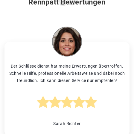
Rennpatt Bewertungen
Der Schlüsseldienst hat meine Erwartungen übertroffen.
Schnelle Hilfe, professionelle Arbeitsweise und dabei noch
freundlich. Ich kann diesen Service nur empfehlen!
Sarah Richter