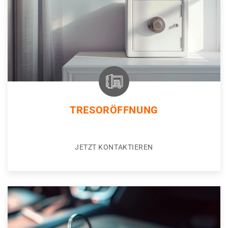
TRESORÖFFNUNG
JETZT KONTAKTIEREN