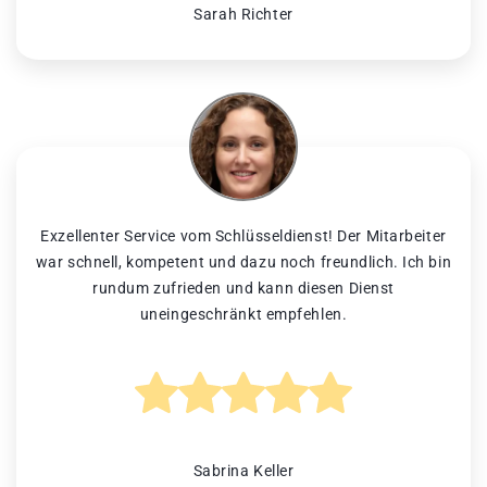
Sarah Richter
Exzellenter Service vom Schlüsseldienst! Der Mitarbeiter
war schnell, kompetent und dazu noch freundlich. Ich bin
rundum zufrieden und kann diesen Dienst
uneingeschränkt empfehlen.
Sabrina Keller