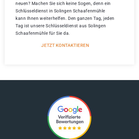
neuen? Machen Sie sich keine Sogen, denn ein
Schlüsseldienst in Solingen Schaafenmühle
kann Ihnen weiterhelfen. Den ganzen Tag, jeden
Tag ist unsere Schlüsseldienst aus Solingen
Schaafenmühle für Sie da.
JETZT KONTAKTIEREN