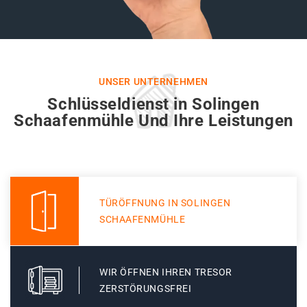
UNSER UNTERNEHMEN
Schlüsseldienst in Solingen
Schaafenmühle Und Ihre Leistungen
TÜRÖFFNUNG IN SOLINGEN
SCHAAFENMÜHLE
WIR ÖFFNEN IHREN TRESOR
ZERSTÖRUNGSFREI