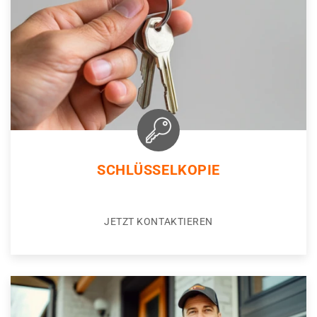
SCHLÜSSELKOPIE
JETZT KONTAKTIEREN