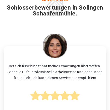
Schlosserbewertungen in Solingen
Schaafenmühle.
Der Schlüsseldienst hat meine Erwartungen übertroffen.
Schnelle Hilfe, professionelle Arbeitsweise und dabei noch
freundlich. Ich kann diesen Service nur empfehlen!