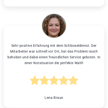
Sehr positive Erfahrung mit dem Schlüsseldienst. Der
Mitarbeiter war schnell vor Ort, hat das Problem rasch
behoben und dabei einen freundlichen Service geboten. In
einer Notsituation die perfekte Wahl!
Lena Braun