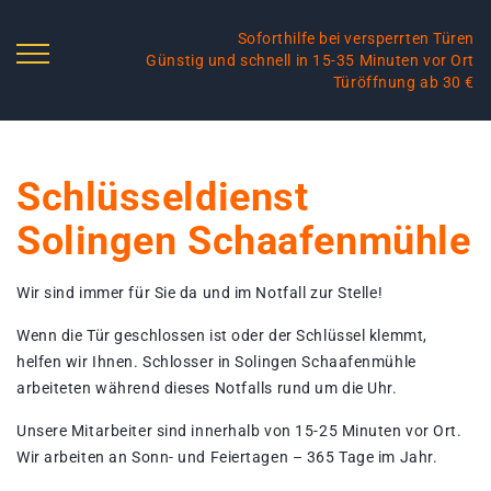
Soforthilfe bei versperrten Türen
Günstig und schnell in 15-35 Minuten vor Ort
Türöffnung ab 30 €
Schlüsseldienst
Solingen Schaafenmühle
Wir sind immer für Sie da und im Notfall zur Stelle!
Wenn die Tür geschlossen ist oder der Schlüssel klemmt,
helfen wir Ihnen. Schlosser in Solingen Schaafenmühle
arbeiteten während dieses Notfalls rund um die Uhr.
Unsere Mitarbeiter sind innerhalb von 15-25 Minuten vor Ort.
Wir arbeiten an Sonn- und Feiertagen – 365 Tage im Jahr.