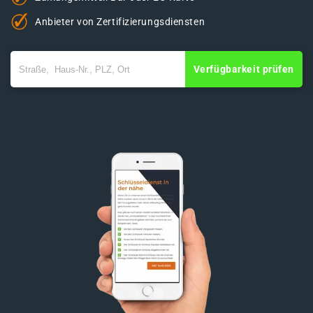
Anbieter von Zertifizierungsdiensten
Verfügbarkeit prüfen