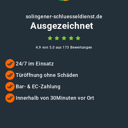
solingener-schluesseldienst.de
Ausgezeichnet
4,9 von 5,0 aus 173 Bewertungen
24/7 im Einsatz
Türöffnung ohne Schäden
Bar- & EC-Zahlung
Innerhalb von 30Minuten vor Ort