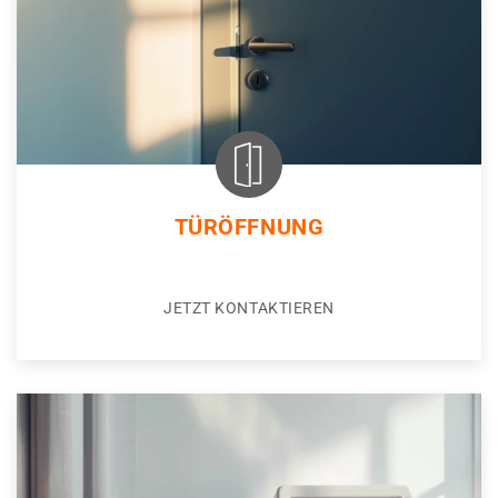
TÜRÖFFNUNG
JETZT KONTAKTIEREN