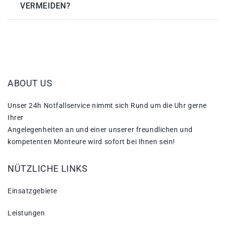
VERMEIDEN?
ABOUT US
Unser 24h Notfallservice nimmt sich Rund um die Uhr gerne
Ihrer
Angelegenheiten an und einer unserer freundlichen und
kompetenten Monteure wird sofort bei Ihnen sein!
NÜTZLICHE LINKS
Einsatzgebiete
Leistungen