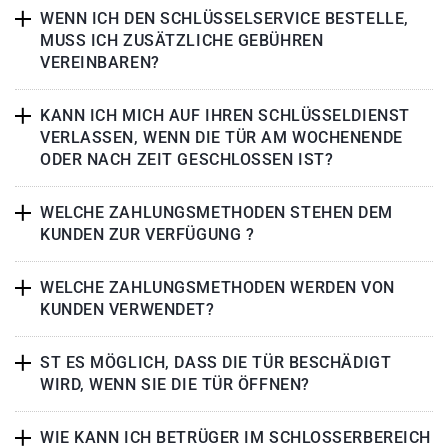
WENN ICH DEN SCHLÜSSELSERVICE BESTELLE,
MUSS ICH ZUSÄTZLICHE GEBÜHREN
VEREINBAREN?
KANN ICH MICH AUF IHREN SCHLÜSSELDIENST
VERLASSEN, WENN DIE TÜR AM WOCHENENDE
ODER NACH ZEIT GESCHLOSSEN IST?
WELCHE ZAHLUNGSMETHODEN STEHEN DEM
KUNDEN ZUR VERFÜGUNG ?
WELCHE ZAHLUNGSMETHODEN WERDEN VON
KUNDEN VERWENDET?
ST ES MÖGLICH, DASS DIE TÜR BESCHÄDIGT
WIRD, WENN SIE DIE TÜR ÖFFNEN?
WIE KANN ICH BETRÜGER IM SCHLOSSERBEREICH