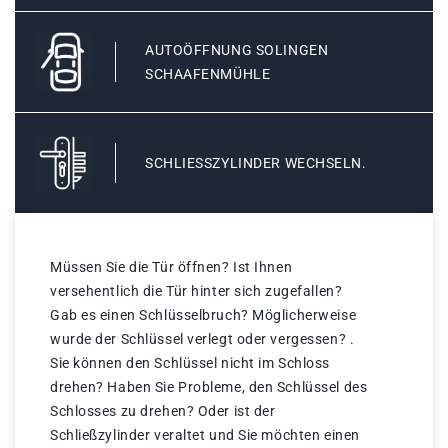
AUTOÖFFNUNG SOLINGEN
SCHAAFENMÜHLE
SCHLIESSZYLINDER WECHSELN.
Müssen Sie die Tür öffnen? Ist Ihnen
versehentlich die Tür hinter sich zugefallen?
Gab es einen Schlüsselbruch? Möglicherweise
wurde der Schlüssel verlegt oder vergessen? .
Sie können den Schlüssel nicht im Schloss
drehen? Haben Sie Probleme, den Schlüssel des
Schlosses zu drehen? Oder ist der
Schließzylinder veraltet und Sie möchten einen