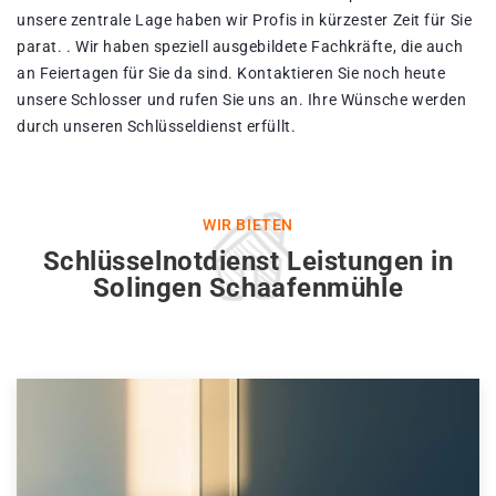
unsere zentrale Lage haben wir Profis in kürzester Zeit für Sie
parat. . Wir haben speziell ausgebildete Fachkräfte, die auch
an Feiertagen für Sie da sind. Kontaktieren Sie noch heute
unsere Schlosser und rufen Sie uns an. Ihre Wünsche werden
durch unseren Schlüsseldienst erfüllt.
WIR BIETEN
Schlüsselnotdienst Leistungen in
Solingen Schaafenmühle