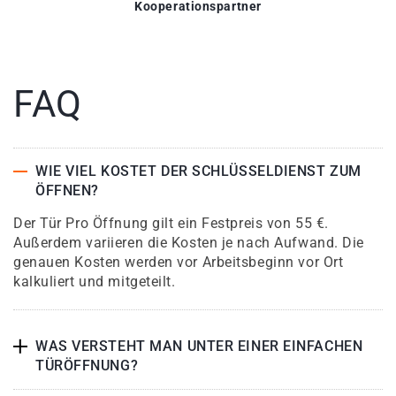
Kooperationspartner
FAQ
WIE VIEL KOSTET DER SCHLÜSSELDIENST ZUM
ÖFFNEN?
Der Tür Pro Öffnung gilt ein Festpreis von 55 €.
Außerdem variieren die Kosten je nach Aufwand. Die
genauen Kosten werden vor Arbeitsbeginn vor Ort
kalkuliert und mitgeteilt.
WAS VERSTEHT MAN UNTER EINER EINFACHEN
TÜRÖFFNUNG?