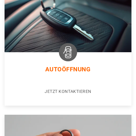
AUTOÖFFNUNG
JETZT KONTAKTIEREN