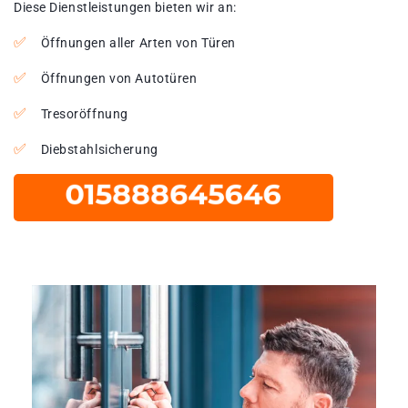
Diese Dienstleistungen bieten wir an:
Öffnungen aller Arten von Türen
Öffnungen von Autotüren
Tresoröffnung
Diebstahlsicherung