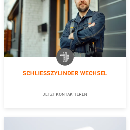
SCHLIESSZYLINDER WECHSEL
JETZT KONTAKTIEREN