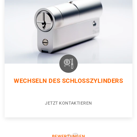
WECHSELN DES SCHLOSSZYLINDERS
JETZT KONTAKTIEREN
BEWERTUNGEN