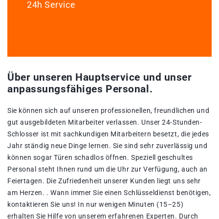
24h Service
Über unseren Hauptservice und unser
anpassungsfähiges Personal.
Sie können sich auf unseren professionellen, freundlichen und
gut ausgebildeten Mitarbeiter verlassen. Unser 24-Stunden-
Schlosser ist mit sachkundigen Mitarbeitern besetzt, die jedes
Jahr ständig neue Dinge lernen. Sie sind sehr zuverlässig und
können sogar Türen schadlos öffnen. Speziell geschultes
Personal steht Ihnen rund um die Uhr zur Verfügung, auch an
Feiertagen. Die Zufriedenheit unserer Kunden liegt uns sehr
am Herzen. . Wann immer Sie einen Schlüsseldienst benötigen,
kontaktieren Sie uns! In nur wenigen Minuten (15–25)
erhalten Sie Hilfe von unserem erfahrenen Experten. Durch