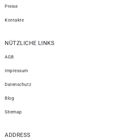
Preise
Kontakte
NÜTZLICHE LINKS
AGB
Impressum
Datenschutz
Blog
Sitemap
ADDRESS