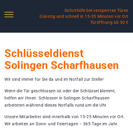
Soforthilfe bei versperrten Türen
Günstig und schnell in 15-35 Minuten vor Ort
Türöffnung ab 30 €
Schlüsseldienst
Solingen Scharfhausen
Wir sind immer für Sie da und im Notfall zur Stelle!
Wenn die Tür geschlossen ist oder der Schlüssel klemmt,
helfen wir Ihnen. Schlosser in Solingen Scharfhausen
arbeiteten während dieses Notfalls rund um die Uhr.
Unsere Mitarbeiter sind innerhalb von 15-25 Minuten vor Ort.
Wir arbeiten an Sonn- und Feiertagen – 365 Tage im Jahr.