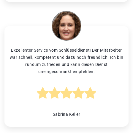
Exzellenter Service vom Schlüsseldienst! Der Mitarbeiter
war schnell, kompetent und dazu noch freundlich. Ich bin
rundum zufrieden und kann diesen Dienst
uneingeschränkt empfehlen.
Sabrina Keller