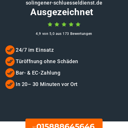
solingener-schluesseldienst.de
Ausgezeichnet
4,9 von 5,0 aus 173 Bewertungen
24/7 im Einsatz
Türöffnung ohne Schäden
Bar- & EC-Zahlung
In 20– 30 Minuten vor Ort