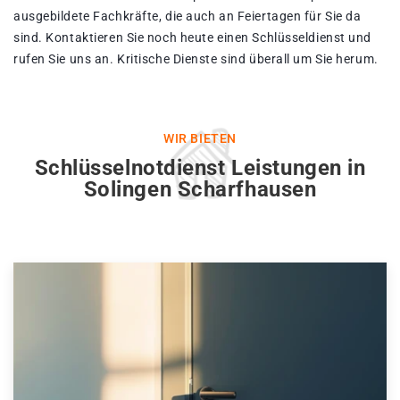
ausgebildete Fachkräfte, die auch an Feiertagen für Sie da
sind. Kontaktieren Sie noch heute einen Schlüsseldienst und
rufen Sie uns an. Kritische Dienste sind überall um Sie herum.
WIR BIETEN
Schlüsselnotdienst Leistungen in
Solingen Scharfhausen