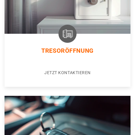
TRESORÖFFNUNG
JETZT KONTAKTIEREN