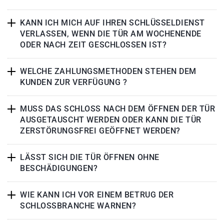
KANN ICH MICH AUF IHREN SCHLÜSSELDIENST
VERLASSEN, WENN DIE TÜR AM WOCHENENDE
ODER NACH ZEIT GESCHLOSSEN IST?
WELCHE ZAHLUNGSMETHODEN STEHEN DEM
KUNDEN ZUR VERFÜGUNG ?
MUSS DAS SCHLOSS NACH DEM ÖFFNEN DER TÜR
AUSGETAUSCHT WERDEN ODER KANN DIE TÜR
ZERSTÖRUNGSFREI GEÖFFNET WERDEN?
LÄSST SICH DIE TÜR ÖFFNEN OHNE
BESCHÄDIGUNGEN?
WIE KANN ICH VOR EINEM BETRUG DER
SCHLOSSBRANCHE WARNEN?