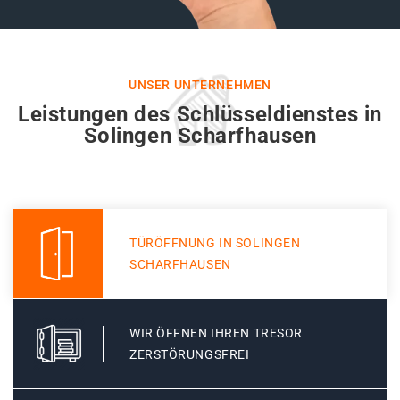
UNSER UNTERNEHMEN
Leistungen des Schlüsseldienstes in
Solingen Scharfhausen
TÜRÖFFNUNG IN SOLINGEN
SCHARFHAUSEN
WIR ÖFFNEN IHREN TRESOR
ZERSTÖRUNGSFREI