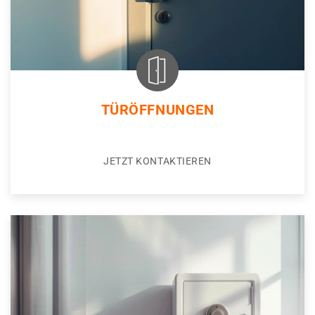
TÜRÖFFNUNGEN
JETZT KONTAKTIEREN