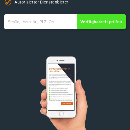
Autorisierter Dienstanbieter
Verfügbarkeit prüfen