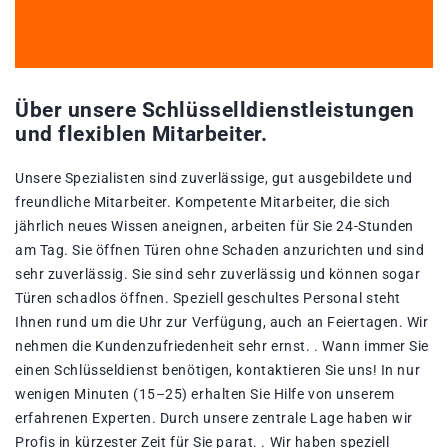
Über unsere Schlüsselldienstleistungen
und flexiblen Mitarbeiter.
Unsere Spezialisten sind zuverlässige, gut ausgebildete und
freundliche Mitarbeiter. Kompetente Mitarbeiter, die sich
jährlich neues Wissen aneignen, arbeiten für Sie 24-Stunden
am Tag. Sie öffnen Türen ohne Schaden anzurichten und sind
sehr zuverlässig. Sie sind sehr zuverlässig und können sogar
Türen schadlos öffnen. Speziell geschultes Personal steht
Ihnen rund um die Uhr zur Verfügung, auch an Feiertagen. Wir
nehmen die Kundenzufriedenheit sehr ernst. . Wann immer Sie
einen Schlüsseldienst benötigen, kontaktieren Sie uns! In nur
wenigen Minuten (15–25) erhalten Sie Hilfe von unserem
erfahrenen Experten. Durch unsere zentrale Lage haben wir
Profis in kürzester Zeit für Sie parat. . Wir haben speziell