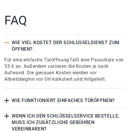
FAQ
WIE VIEL KOSTET DER SCHLÜSSELDIENST ZUM
ÖFFNEN?
Für eine einfache Türöffnung fällt eine Pauschale von
55 € an. Außerdem variieren die Kosten je nach
Aufwand. Die genauen Kosten werden vor
Arbeitsbeginn vor Ort kalkuliert und mitgeteilt.
WIE FUNKTIONIERT EINFACHES TÜRÖFFNEN?
WENN ICH DEN SCHLÜSSELSERVICE BESTELLE,
MUSS ICH ZUSÄTZLICHE GEBÜHREN
VEREINBAREN?