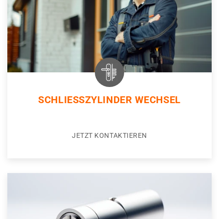
SCHLIESSZYLINDER WECHSEL
JETZT KONTAKTIEREN