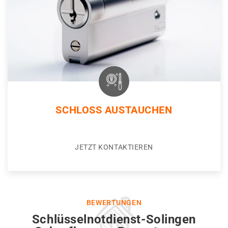
SCHLOSS AUSTAUCHEN
JETZT KONTAKTIEREN
BEWERTUNGEN
Schlüsselnotdienst-Solingen