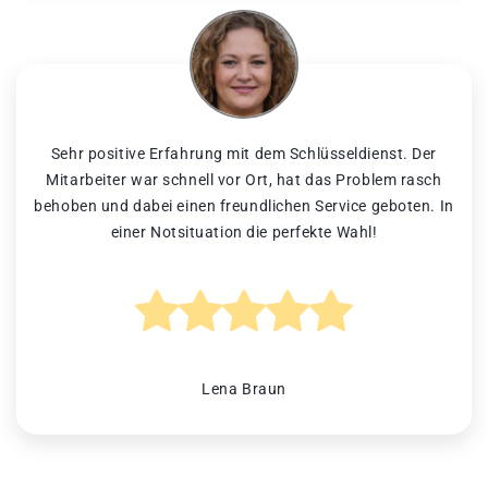
Sehr positive Erfahrung mit dem Schlüsseldienst. Der
Mitarbeiter war schnell vor Ort, hat das Problem rasch
behoben und dabei einen freundlichen Service geboten. In
einer Notsituation die perfekte Wahl!
Lena Braun