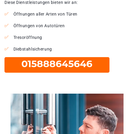
Diese Dienstleistungen bieten wir an:
Öffnungen aller Arten von Türen
Öffnungen von Autotüren
Tresoröffnung
Diebstahlsicherung