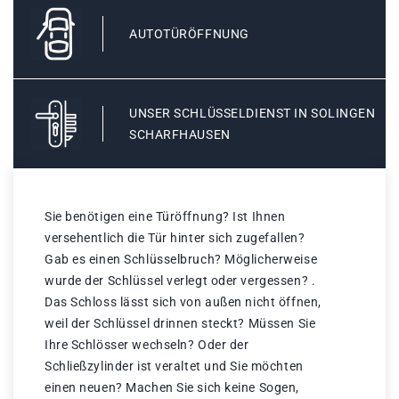
AUTOTÜRÖFFNUNG
UNSER SCHLÜSSELDIENST IN SOLINGEN
SCHARFHAUSEN
Sie benötigen eine Türöffnung? Ist Ihnen
versehentlich die Tür hinter sich zugefallen?
Gab es einen Schlüsselbruch? Möglicherweise
wurde der Schlüssel verlegt oder vergessen? .
Das Schloss lässt sich von außen nicht öffnen,
weil der Schlüssel drinnen steckt? Müssen Sie
Ihre Schlösser wechseln? Oder der
Schließzylinder ist veraltet und Sie möchten
einen neuen? Machen Sie sich keine Sogen,