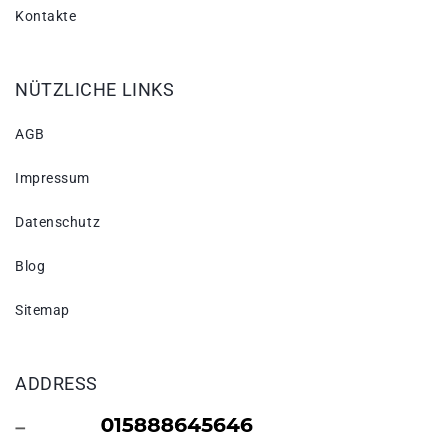
Kontakte
NÜTZLICHE LINKS
AGB
Impressum
Datenschutz
Blog
Sitemap
ADDRESS