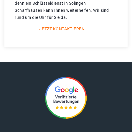
denn ein Schlüsseldienst in Solingen
Scharfhausen kann Ihnen weiterhelfen. Wir sind
rund um die Uhr für Sie da.
JETZT KONTAKTIEREN