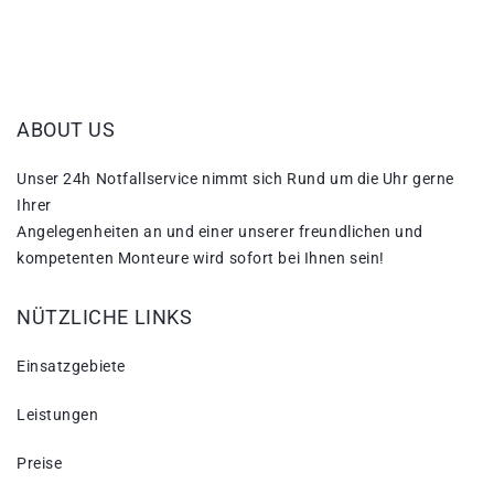
ABOUT US
Unser 24h Notfallservice nimmt sich Rund um die Uhr gerne
Ihrer
Angelegenheiten an und einer unserer freundlichen und
kompetenten Monteure wird sofort bei Ihnen sein!
NÜTZLICHE LINKS
Einsatzgebiete
Leistungen
Preise