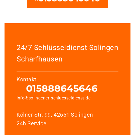
24/7 Schlüsseldienst Solingen
Scharfhausen
Kontakt
info@solingener-schluesseldienst.de
Kölner Str. 99, 42651 Solingen
24h Service