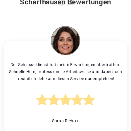
Scharfhausen Bewertungen
Der Schlüsseldienst hat meine Erwartungen übertroffen.
Schnelle Hilfe, professionelle Arbeitsweise und dabei noch
freundlich. Ich kann diesen Service nur empfehlen!
Sarah Richter