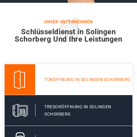
UNSER UNTERNEHMEN
Schlüsseldienst in Solingen
Schorberg Und Ihre Leistungen
TÜRÖFFNUNG IN SOLINGEN SCHORBERG
TRESORÖFFNUNG IN SOLINGEN
SCHORBERG