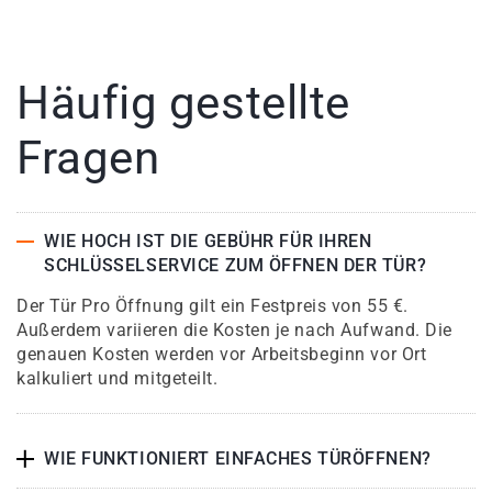
Häufig gestellte
Fragen
WIE HOCH IST DIE GEBÜHR FÜR IHREN
SCHLÜSSELSERVICE ZUM ÖFFNEN DER TÜR?
Der Tür Pro Öffnung gilt ein Festpreis von 55 €.
Außerdem variieren die Kosten je nach Aufwand. Die
genauen Kosten werden vor Arbeitsbeginn vor Ort
kalkuliert und mitgeteilt.
WIE FUNKTIONIERT EINFACHES TÜRÖFFNEN?