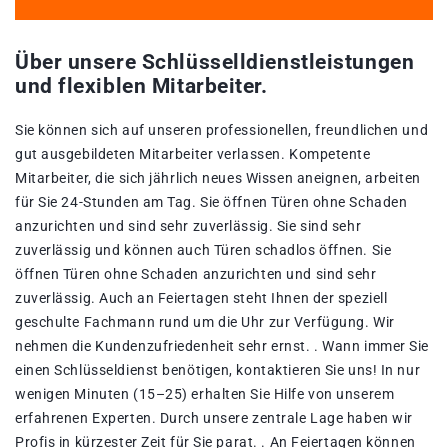
Über unsere Schlüsselldienstleistungen
und flexiblen Mitarbeiter.
Sie können sich auf unseren professionellen, freundlichen und
gut ausgebildeten Mitarbeiter verlassen. Kompetente
Mitarbeiter, die sich jährlich neues Wissen aneignen, arbeiten
für Sie 24-Stunden am Tag. Sie öffnen Türen ohne Schaden
anzurichten und sind sehr zuverlässig. Sie sind sehr
zuverlässig und können auch Türen schadlos öffnen. Sie
öffnen Türen ohne Schaden anzurichten und sind sehr
zuverlässig. Auch an Feiertagen steht Ihnen der speziell
geschulte Fachmann rund um die Uhr zur Verfügung. Wir
nehmen die Kundenzufriedenheit sehr ernst. . Wann immer Sie
einen Schlüsseldienst benötigen, kontaktieren Sie uns! In nur
wenigen Minuten (15–25) erhalten Sie Hilfe von unserem
erfahrenen Experten. Durch unsere zentrale Lage haben wir
Profis in kürzester Zeit für Sie parat. . An Feiertagen können