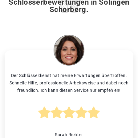
Schlosserbewertungen in Solingen
Schorberg.
Der Schlüsseldienst hat meine Erwartungen übertroffen.
Schnelle Hilfe, professionelle Arbeitsweise und dabei noch
freundlich. Ich kann diesen Service nur empfehlen!
Sarah Richter