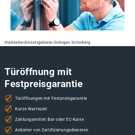
Startseite
»
Einsatzgebiete
»
Solingen Schorberg
Türöffnung mit
Festpreisgarantie
Türöffnungen mit Festpreisgarantie
Kurze Wartezeit
Zahlungsmittel: Bar oder EC-Karte
Anbieter von Zertifizierungsdiensten