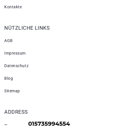
Kontakte
NÜTZLICHE LINKS
AGB
Impressum
Datenschutz
Blog
Sitemap
ADDRESS