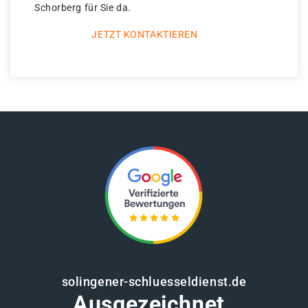
Schorberg für Sie da.
JETZT KONTAKTIEREN
solingener-schluesseldienst.de
Ausgezeichnet