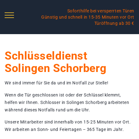
Soforthilfe bei versperrten Türen
Günstig und schnell in 15-35 Minuten vor Ort
Türöffnung ab 30 €
Schlüsseldienst
Solingen Schorberg
Wir sind immer für Sie da und im Notfall zur Stelle!
Wenn die Tür geschlossen ist oder der Schlüssel klemmt,
helfen wir Ihnen. Schlosser in Solingen Schorberg arbeiteten
während dieses Notfalls rund um die Uhr.
Unsere Mitarbeiter sind innerhalb von 15-25 Minuten vor Ort.
Wir arbeiten an Sonn- und Feiertagen – 365 Tage im Jahr.