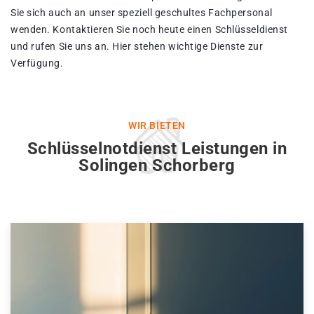
Sie sich auch an unser speziell geschultes Fachpersonal
wenden. Kontaktieren Sie noch heute einen Schlüsseldienst
und rufen Sie uns an. Hier stehen wichtige Dienste zur
Verfügung.
WIR BIETEN
Schlüsselnotdienst Leistungen in
Solingen Schorberg