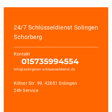
24/7 Schlüsseldienst Solingen
Schorberg
Kontakt
info@solingener-schluesseldienst.de
Kölner Str. 99, 42651 Solingen
24h Service