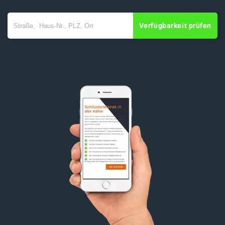
Verfügbarkeit prüfen