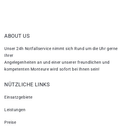
ABOUT US
Unser 24h Notfallservice nimmt sich Rund um die Uhr gerne
Ihrer
Angelegenheiten an und einer unserer freundlichen und
kompetenten Monteure wird sofort bei Ihnen sein!
NÜTZLICHE LINKS
Einsatzgebiete
Leistungen
Preise