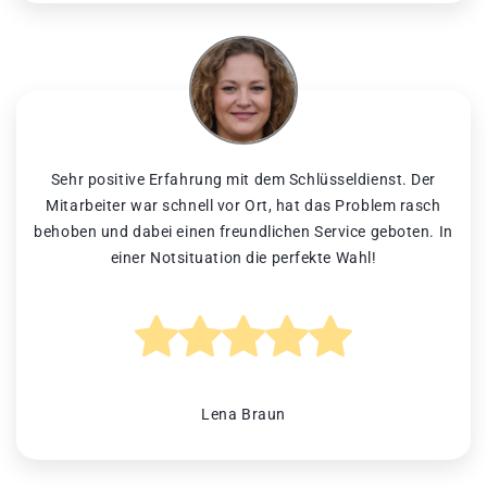
Sehr positive Erfahrung mit dem Schlüsseldienst. Der
Mitarbeiter war schnell vor Ort, hat das Problem rasch
behoben und dabei einen freundlichen Service geboten. In
einer Notsituation die perfekte Wahl!
Lena Braun