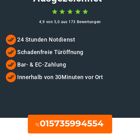
4,9 von 5,0 aus 173 Bewertungen
24 Stunden Notdienst
Schadenfreie Türöffnung
Bar- & EC-Zahlung
Innerhalb von 30Minuten vor Ort