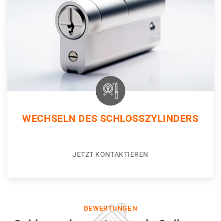
WECHSELN DES SCHLOSSZYLINDERS
JETZT KONTAKTIEREN
BEWERTUNGEN