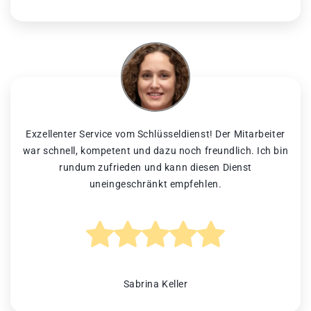
Exzellenter Service vom Schlüsseldienst! Der Mitarbeiter
war schnell, kompetent und dazu noch freundlich. Ich bin
rundum zufrieden und kann diesen Dienst
uneingeschränkt empfehlen.
Sabrina Keller