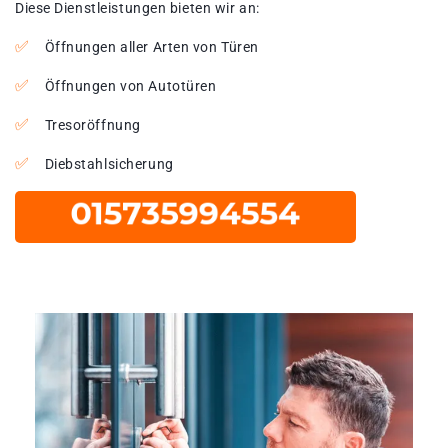
Diese Dienstleistungen bieten wir an:
Öffnungen aller Arten von Türen
Öffnungen von Autotüren
Tresoröffnung
Diebstahlsicherung