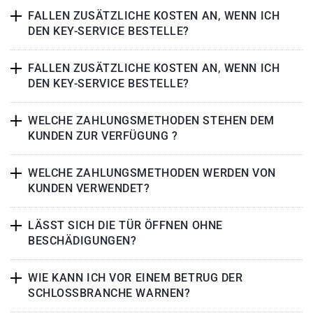
FALLEN ZUSÄTZLICHE KOSTEN AN, WENN ICH
DEN KEY-SERVICE BESTELLE?
FALLEN ZUSÄTZLICHE KOSTEN AN, WENN ICH
DEN KEY-SERVICE BESTELLE?
WELCHE ZAHLUNGSMETHODEN STEHEN DEM
KUNDEN ZUR VERFÜGUNG ?
WELCHE ZAHLUNGSMETHODEN WERDEN VON
KUNDEN VERWENDET?
LÄSST SICH DIE TÜR ÖFFNEN OHNE
BESCHÄDIGUNGEN?
WIE KANN ICH VOR EINEM BETRUG DER
SCHLOSSBRANCHE WARNEN?