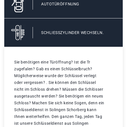
AUTOTÜRÖFFNUNG
SCHLIESSZYLINDER WECHSELN.
Sie benötigen eine Türöffnung? Ist die Tr
zugefalen? Gab es einen Schlüsselbruch?
Möglicherweise wurde der Schlüssel verlegt
oder vergessen? . Sie können den Schlüssel
nicht im Schloss drehen? Müssen die Schlösser
ausgetauscht werden? Sie benötigen ein neues
Schloss? Machen Sie sich keine Sogen, denn ein
Schlüsseldienst in Solingen Schorberg kann
Ihnen weiterhelfen. Den ganzen Tag, jeden Tag
ist unsere Schlüsseldienst aus Solingen