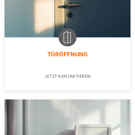
TÜRÖFFNUNG
JETZT KONTAKTIEREN