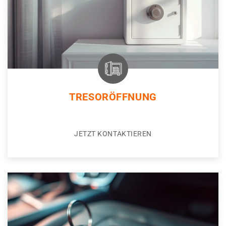
TRESORÖFFNUNG
JETZT KONTAKTIEREN