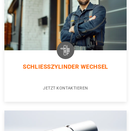
SCHLIESSZYLINDER WECHSEL
JETZT KONTAKTIEREN