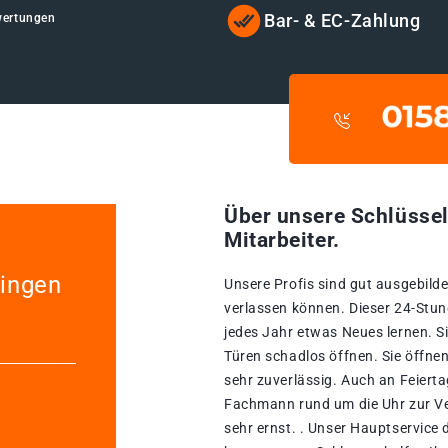
Bar- & EC-Zahlung
wertungen
Über unsere Schlüssel
Mitarbeiter.
lingen
Unsere Profis sind gut ausgebildet
verlassen können. Dieser 24-Stun
jedes Jahr etwas Neues lernen. S
Türen schadlos öffnen. Sie öffne
sehr zuverlässig. Auch an Feierta
Fachmann rund um die Uhr zur Ve
sehr ernst. . Unser Hauptservice 