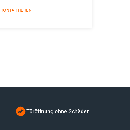
 KONTAKTIEREN
t
Türöffnung ohne Schäden