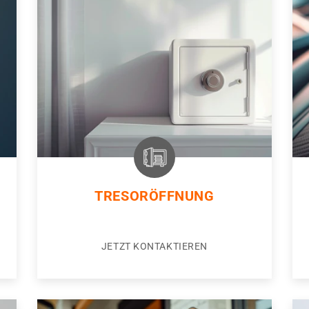
TRESORÖFFNUNG
JETZT KONTAKTIEREN