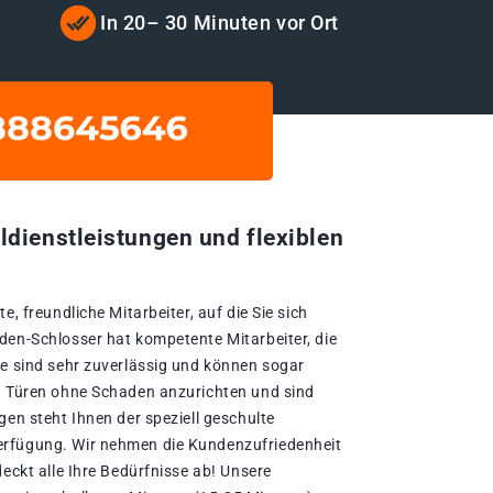
In 20– 30 Minuten vor Ort
ldienstleistungen und flexiblen
e, freundliche Mitarbeiter, auf die Sie sich
den-Schlosser hat kompetente Mitarbeiter, die
ie sind sehr zuverlässig und können sogar
n Türen ohne Schaden anzurichten und sind
gen steht Ihnen der speziell geschulte
rfügung. Wir nehmen die Kundenzufriedenheit
deckt alle Ihre Bedürfnisse ab! Unsere