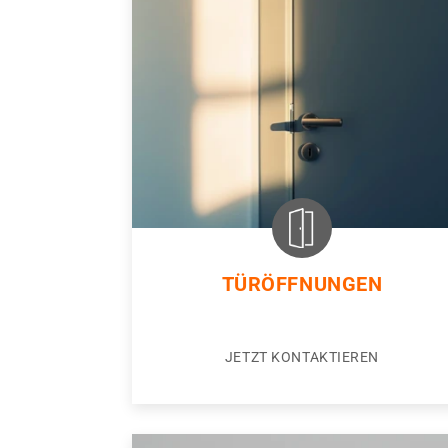
TÜRÖFFNUNGEN
JETZT KONTAKTIEREN