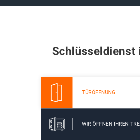
Schlüsseldienst 
TÜRÖFFNUNG
WIR ÖFFNEN IHREN TR