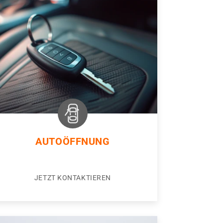
AUTOÖFFNUNG
JETZT KONTAKTIEREN