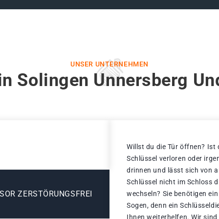
UNSER UNTERNEHMEN
in Solingen Unnersberg Un
Willst du die Tür öffnen? Ist
Schlüssel verloren oder irg
drinnen und lässt sich von 
Schlüssel nicht im Schloss 
ESOR ZERSTÖRUNGSFREI
wechseln? Sie benötigen ein
Sogen, denn ein Schlüsseldi
Ihnen weiterhelfen. Wir sind