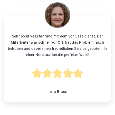
Sehr positive Erfahrung mit dem Schlüsseldienst. Der
Mitarbeiter war schnell vor Ort, hat das Problem rasch
behoben und dabei einen freundlichen Service geboten. In
einer Notsituation die perfekte Wahl!
Lena Braun