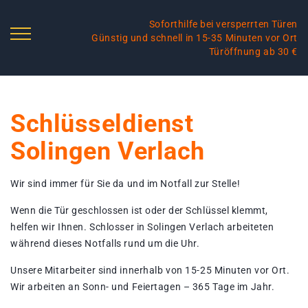
Soforthilfe bei versperrten Türen
Günstig und schnell in 15-35 Minuten vor Ort
Türöffnung ab 30 €
Schlüsseldienst
Solingen Verlach
Wir sind immer für Sie da und im Notfall zur Stelle!
Wenn die Tür geschlossen ist oder der Schlüssel klemmt,
helfen wir Ihnen. Schlosser in Solingen Verlach arbeiteten
während dieses Notfalls rund um die Uhr.
Unsere Mitarbeiter sind innerhalb von 15-25 Minuten vor Ort.
Wir arbeiten an Sonn- und Feiertagen – 365 Tage im Jahr.