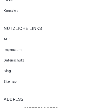
Preise
Kontakte
NÜTZLICHE LINKS
AGB
Impressum
Datenschutz
Blog
Sitemap
ADDRESS