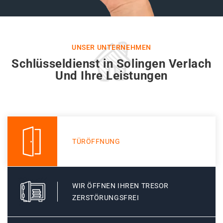
UNSER UNTERNEHMEN
Schlüsseldienst in Solingen Verlach
Und Ihre Leistungen
TÜRÖFFNUNG
WIR ÖFFNEN IHREN TRESOR
ZERSTÖRUNGSFREI