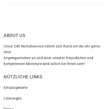
ABOUT US
Unser 24h Notfallservice nimmt sich Rund um die Uhr gerne
Ihrer
Angelegenheiten an und einer unserer freundlichen und
kompetenten Monteure wird sofort bei Ihnen sein!
NÜTZLICHE LINKS
Einsatzgebiete
Leistungen