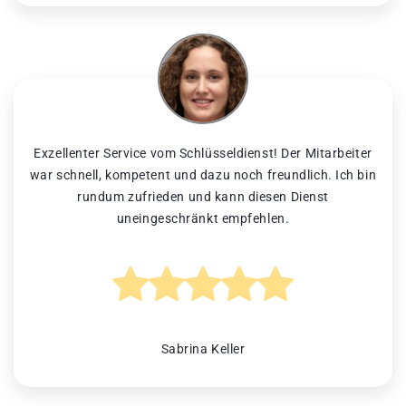
Exzellenter Service vom Schlüsseldienst! Der Mitarbeiter
war schnell, kompetent und dazu noch freundlich. Ich bin
rundum zufrieden und kann diesen Dienst
uneingeschränkt empfehlen.
Sabrina Keller