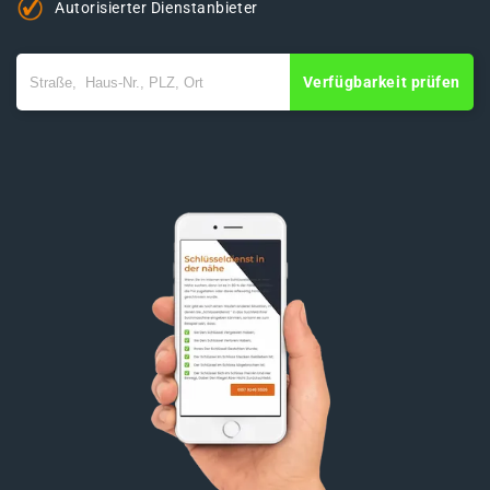
Autorisierter Dienstanbieter
Verfügbarkeit prüfen