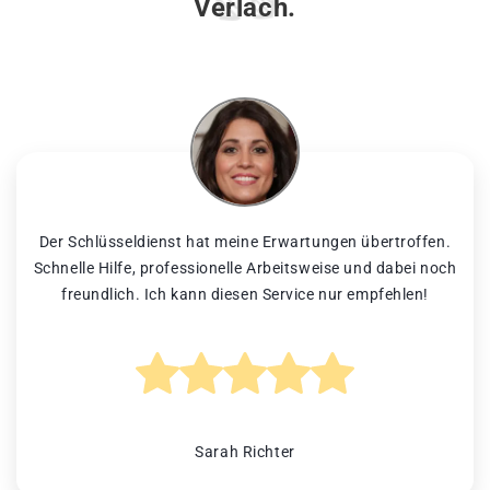
Verlach.
Der Schlüsseldienst hat meine Erwartungen übertroffen.
Schnelle Hilfe, professionelle Arbeitsweise und dabei noch
freundlich. Ich kann diesen Service nur empfehlen!
Sarah Richter