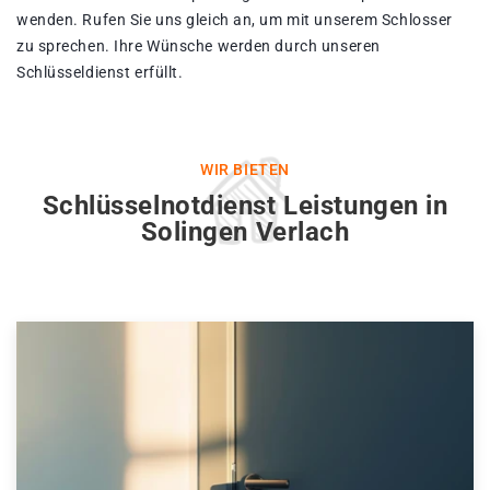
wenden. Rufen Sie uns gleich an, um mit unserem Schlosser
zu sprechen. Ihre Wünsche werden durch unseren
Schlüsseldienst erfüllt.
WIR BIETEN
Schlüsselnotdienst Leistungen in
Solingen Verlach