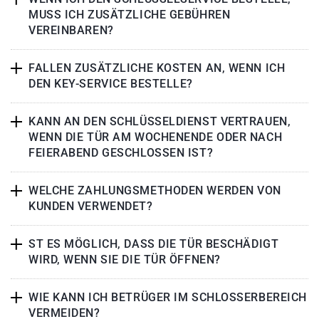
MUSS ICH ZUSÄTZLICHE GEBÜHREN
VEREINBAREN?
FALLEN ZUSÄTZLICHE KOSTEN AN, WENN ICH
DEN KEY-SERVICE BESTELLE?
KANN AN DEN SCHLÜSSELDIENST VERTRAUEN,
WENN DIE TÜR AM WOCHENENDE ODER NACH
FEIERABEND GESCHLOSSEN IST?
WELCHE ZAHLUNGSMETHODEN WERDEN VON
KUNDEN VERWENDET?
ST ES MÖGLICH, DASS DIE TÜR BESCHÄDIGT
WIRD, WENN SIE DIE TÜR ÖFFNEN?
WIE KANN ICH BETRÜGER IM SCHLOSSERBEREICH
VERMEIDEN?