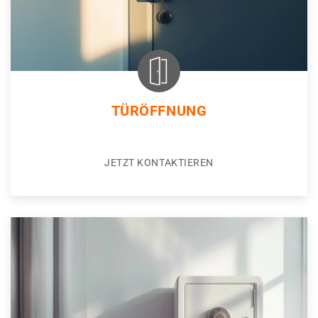
TÜRÖFFNUNG
JETZT KONTAKTIEREN