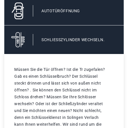
AUTOTÜRÖFFNUNG
SCHLIESSZYLINDER WECHSELN.
Müssen Sie die Tür öffnen? Ist die Tr zugefalen?
Gab es einen Schlüsselbruch? Der Schlüssel
steckt drinnen und lässt sich von außen nicht
öffnen? . Sie können den Schlüssel nicht im
Schloss drehen? Müssen Sie Ihre Schlösser
wechseln? Oder ist der Schließzylinder veraltet
und Sie möchten einen neuen? Nicht schlecht,
denn ein Schlüsseldienst in Solingen Verlach
kann Ihnen weiterhelfen. Wir sind rund um die