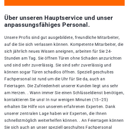
Über unseren Hauptservice und unser
anpassungsfähiges Personal.
Unsere Profis sind gut ausgebildete, freundliche Mitarbeiter,
auf die Sie sich verlassen können. Kompetente Mitarbeiter, die
sich jährlich neues Wissen aneignen, arbeiten für Sie 24-
Stunden am Tag. Sie öffnen Türen ohne Schaden anzurichten
und sind sehr zuverlässig. Sie sind sehr zuverlässig und
können sogar Türen schadlos öffnen. Speziell geschultes
Fachpersonal ist rund um die Uhr für Sie da, auch an
Feiertagen. Die Zufriedenheit unserer Kunden liegt uns sehr
am Herzen. . Wann immer Sie einen Schlüsseldienst benötigen,
kontaktieren Sie uns! In nur wenigen Minuten (15–25)
erhalten Sie Hilfe von unserem erfahrenen Experten. Dank
unserer zentralen Lage haben wir Experten, die Ihnen
schnellstmöglich weiterhelfen können. . An Feiertagen können
Sie sich auch an unser speziell geschultes Fachpersonal