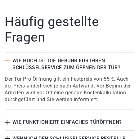
Häufig gestellte
Fragen
WIE HOCH IST DIE GEBÜHR FÜR IHREN
SCHLÜSSELSERVICE ZUM ÖFFNEN DER TÜR?
Der Tür Pro Öffnung gilt ein Festpreis von 55 €. Auch
der Preis ändert sich je nach Aufwand. Vor Beginn der
Arbeiten wird vor Ort eine genaue Kostenkalkulation
durchgeführt und Sie werden informiert.
WIE FUNKTIONIERT EINFACHES TÜRÖFFNEN?
WENN ICH DEN SCHLÜSSELSERVICE BESTELLE,