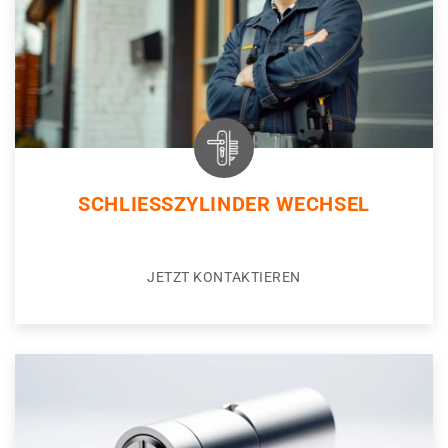
SCHLIESSZYLINDER WECHSEL
JETZT KONTAKTIEREN