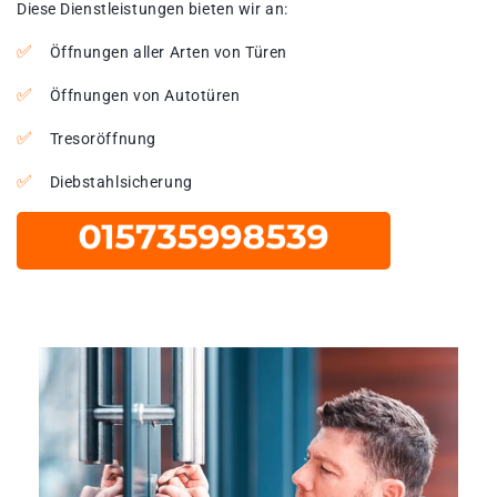
Diese Dienstleistungen bieten wir an:
Öffnungen aller Arten von Türen
Öffnungen von Autotüren
Tresoröffnung
Diebstahlsicherung