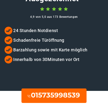
4,9 von 5,0 aus 173 Bewertungen
24 Stunden Notdienst
Schadenfreie Türöffnung
Barzahlung sowie mit Karte möglich
Innerhalb von 30Minuten vor Ort