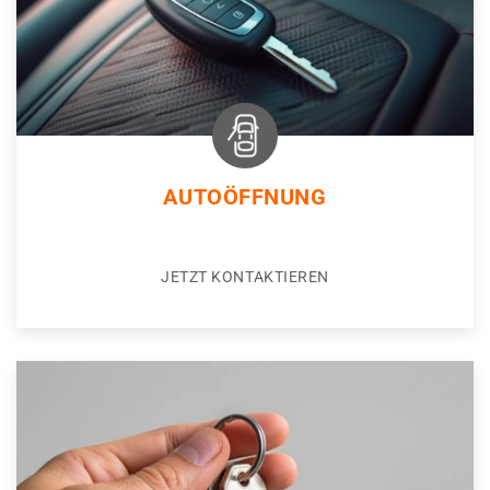
AUTOÖFFNUNG
JETZT KONTAKTIEREN