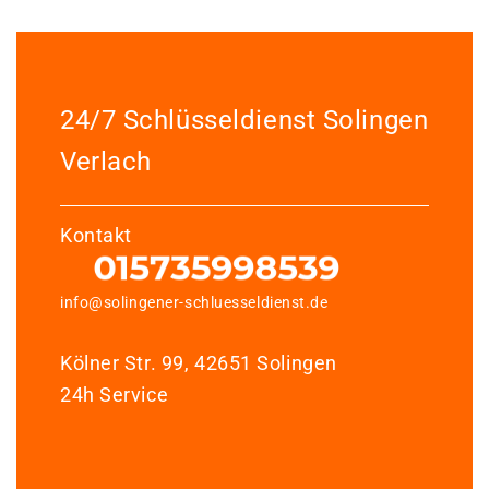
24/7 Schlüsseldienst Solingen
Verlach
Kontakt
info@solingener-schluesseldienst.de
Kölner Str. 99, 42651 Solingen
24h Service