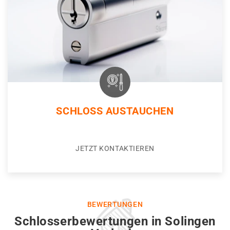
SCHLOSS AUSTAUCHEN
JETZT KONTAKTIEREN
BEWERTUNGEN
Schlosserbewertungen in Solingen