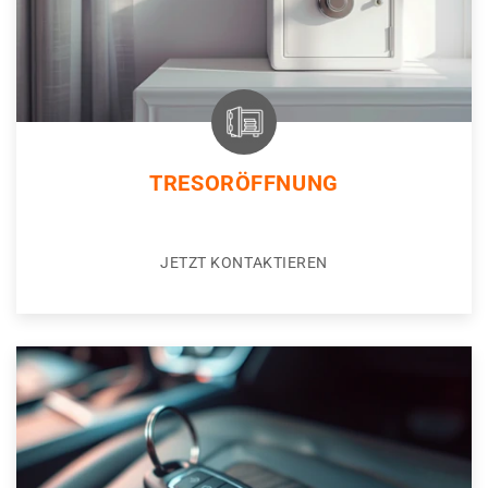
TRESORÖFFNUNG
JETZT KONTAKTIEREN