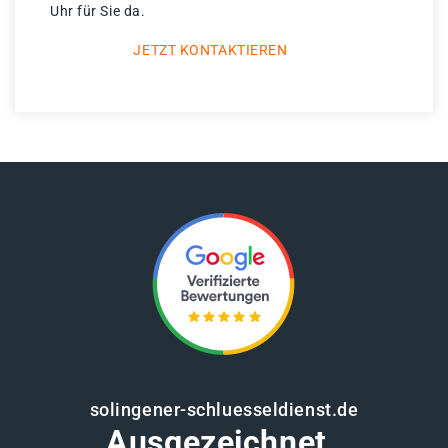
Uhr für Sie da.
JETZT KONTAKTIEREN
solingener-schluesseldienst.de
Ausgezeichnet