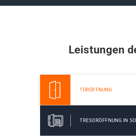
Leistungen d
TÜRÖFFNUNG
TRESORÖFFNUNG IN S