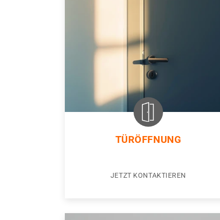
TÜRÖFFNUNG
JETZT KONTAKTIEREN