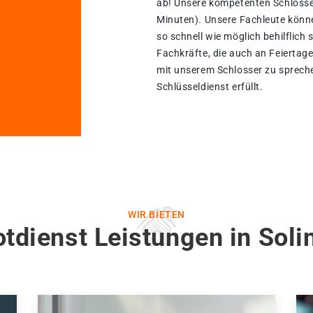
ab! Unsere kompetenten Schlosse
Minuten). Unsere Fachleute könn
so schnell wie möglich behilflich 
Fachkräfte, die auch an Feiertage
mit unserem Schlosser zu sprech
Schlüsseldienst erfüllt.
WIR BIETEN
tdienst Leistungen in Sol