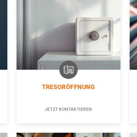
TRESORÖFFNUNG
JETZT KONTAKTIEREN