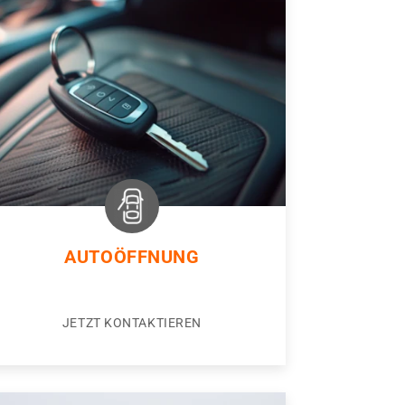
AUTOÖFFNUNG
JETZT KONTAKTIEREN