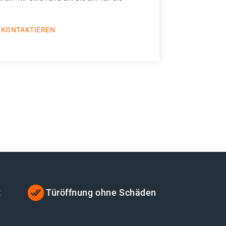
 KONTAKTIEREN
t
Türöffnung ohne Schäden