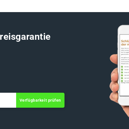
reisgarantie
Verfügbarkeit prüfen