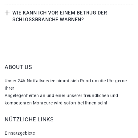
WIE KANN ICH VOR EINEM BETRUG DER
SCHLOSSBRANCHE WARNEN?
ABOUT US
Unser 24h Notfallservice nimmt sich Rund um die Uhr gerne
Ihrer
Angelegenheiten an und einer unserer freundlichen und
kompetenten Monteure wird sofort bei Ihnen sein!
NÜTZLICHE LINKS
Einsatzgebiete