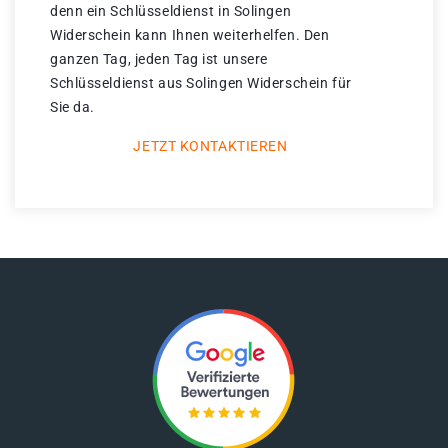
denn ein Schlüsseldienst in Solingen
Widerschein kann Ihnen weiterhelfen. Den
ganzen Tag, jeden Tag ist unsere
Schlüsseldienst aus Solingen Widerschein für
Sie da.
JETZT KONTAKTIEREN