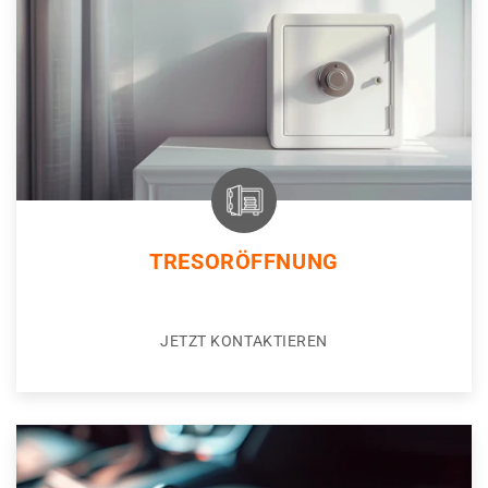
TRESORÖFFNUNG
JETZT KONTAKTIEREN