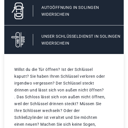
AUTOÖFFNUNG IN SOLINGEN
WIDERSCHEIN
UNSER SCHLÜSSELDIENST IN SOLINGEN
WIDERSCHEIN
Willst du die Tür öffnen? Ist der Schlüssel
kaputt? Sie haben Ihren Schlüssel verloren oder
irgendwo vergessen? Der Schlüssel steckt
drinnen und lässt sich von außen nicht öffnen?
. Das Schloss lässt sich von außen nicht öffnen,
weil der Schlüssel drinnen steckt? Müssen Sie
Ihre Schlösser wechseln? Oder der
Schließzylinder ist veraltet und Sie möchten
einen neuen? Machen Sie sich keine Sogen,