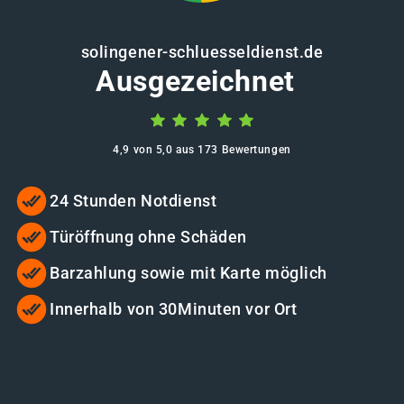
solingener-schluesseldienst.de
Ausgezeichnet
4,9 von 5,0 aus 173 Bewertungen
24 Stunden Notdienst
Türöffnung ohne Schäden
Barzahlung sowie mit Karte möglich
Innerhalb von 30Minuten vor Ort