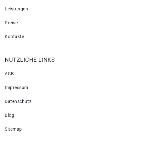
Leistungen
Preise
Kontakte
NÜTZLICHE LINKS
AGB
Impressum
Datenschutz
Blog
Sitemap