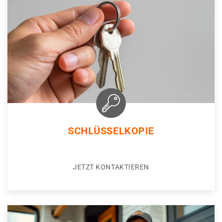
SCHLÜSSELKOPIE
JETZT KONTAKTIEREN