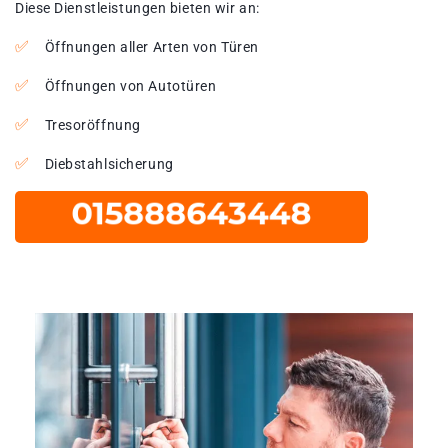
Diese Dienstleistungen bieten wir an:
Öffnungen aller Arten von Türen
Öffnungen von Autotüren
Tresoröffnung
Diebstahlsicherung