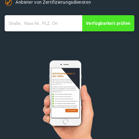
Anbieter von Zertifizierungsdiensten
Verfügbarkeit prüfen