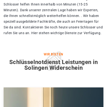
Schlosser helfen Ihnen innerhalb von Minuten (15-25
Minuten). Dank unserer zentralen Lage haben wir Experten,
die Ihnen schnellstmöglich weiterhelfen können. . Wir haben
speziell ausgebildete Fachkräfte, die auch an Feiertagen für
Sie da sind. Kontaktieren Sie noch heute unsere Schlosser und
rufen Sie uns an. Hier stehen wichtige Dienste zur Verfügung.
WIR BIETEN
Schlüsselnotdienst Leistungen in
Solingen Widerschein