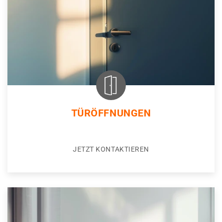
TÜRÖFFNUNGEN
JETZT KONTAKTIEREN