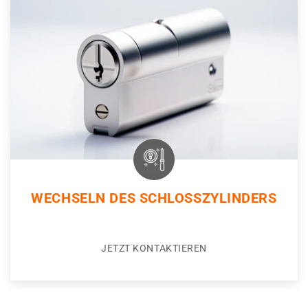
WECHSELN DES SCHLOSSZYLINDERS
JETZT KONTAKTIEREN