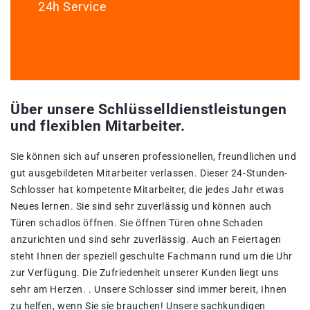
24h Service
Über unsere Schlüsselldienstleistungen
und flexiblen Mitarbeiter.
Sie können sich auf unseren professionellen, freundlichen und
gut ausgebildeten Mitarbeiter verlassen. Dieser 24-Stunden-
Schlosser hat kompetente Mitarbeiter, die jedes Jahr etwas
Neues lernen. Sie sind sehr zuverlässig und können auch
Türen schadlos öffnen. Sie öffnen Türen ohne Schaden
anzurichten und sind sehr zuverlässig. Auch an Feiertagen
steht Ihnen der speziell geschulte Fachmann rund um die Uhr
zur Verfügung. Die Zufriedenheit unserer Kunden liegt uns
sehr am Herzen. . Unsere Schlosser sind immer bereit, Ihnen
zu helfen, wenn Sie sie brauchen! Unsere sachkundigen