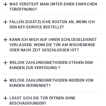
WAS VERSTEHT MAN UNTER EINER EINFACHEN
TÜRÖFFNUNG?
FALLEN ZUSÄTZLICHE KOSTEN AN, WENN ICH
DEN KEY-SERVICE BESTELLE?
KANN ICH MICH AUF IHREN SCHLÜSSELDIENST
VERLASSEN, WENN DIE TÜR AM WOCHENENDE
ODER NACH ZEIT GESCHLOSSEN IST?
WELCHE ZAHLUNGSMETHODEN STEHEN DEM
KUNDEN ZUR VERFÜGUNG ?
WELCHE ZAHLUNGSMETHODEN WERDEN VON
KUNDEN VERWENDET?
LÄSST SICH DIE TÜR ÖFFNEN OHNE
BESCHÄDIGUNGEN?