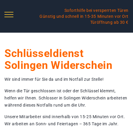
Soforthilfe bei versperrten Türen
Günstig und schnell in 15-35 Minuten vor Ort
Türöffnung ab 30 €
Schlüsseldienst
Solingen Widerschein
Wir sind immer für Sie da und im Notfall zur Stelle!
Wenn die Tür geschlossen ist oder der Schlüssel klemmt,
helfen wir Ihnen. Schlosser in Solingen Widerschein arbeiteten
während dieses Notfalls rund um die Uhr.
Unsere Mitarbeiter sind innerhalb von 15-25 Minuten vor Ort.
Wir arbeiten an Sonn- und Feiertagen – 365 Tage im Jahr.