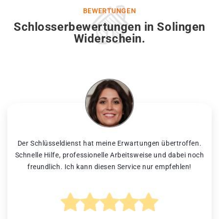
BEWERTUNGEN
Schlosserbewertungen in Solingen
Widerschein.
Der Schlüsseldienst hat meine Erwartungen übertroffen.
Schnelle Hilfe, professionelle Arbeitsweise und dabei noch
freundlich. Ich kann diesen Service nur empfehlen!