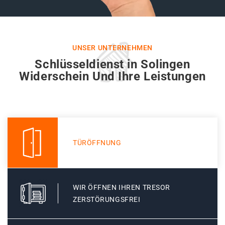
UNSER UNTERNEHMEN
Schlüsseldienst in Solingen
Widerschein Und Ihre Leistungen
TÜRÖFFNUNG
WIR ÖFFNEN IHREN TRESOR
ZERSTÖRUNGSFREI