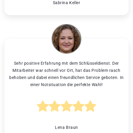
Sabrina Keller
Sehr positive Erfahrung mit dem Schlüsseldienst. Der
Mitarbeiter war schnell vor Ort, hat das Problem rasch
behoben und dabei einen freundlichen Service geboten. In
einer Notsituation die perfekte Wahl!
Lena Braun