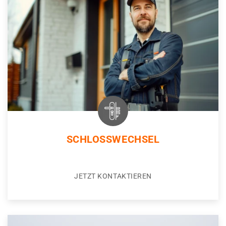
SCHLOSSWECHSEL
JETZT KONTAKTIEREN