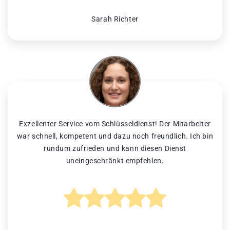
Sarah Richter
Exzellenter Service vom Schlüsseldienst! Der Mitarbeiter
war schnell, kompetent und dazu noch freundlich. Ich bin
rundum zufrieden und kann diesen Dienst
uneingeschränkt empfehlen.