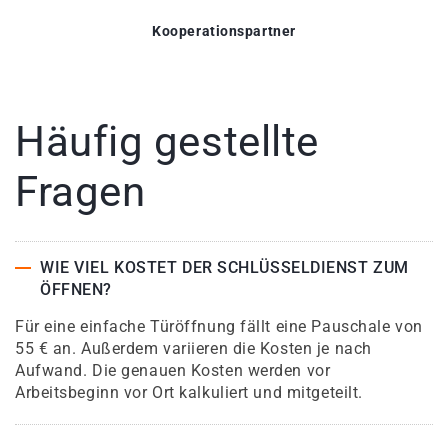
Kooperationspartner
Häufig gestellte
Fragen
WIE VIEL KOSTET DER SCHLÜSSELDIENST ZUM
ÖFFNEN?
Für eine einfache Türöffnung fällt eine Pauschale von
55 € an. Außerdem variieren die Kosten je nach
Aufwand. Die genauen Kosten werden vor
Arbeitsbeginn vor Ort kalkuliert und mitgeteilt.