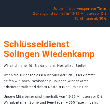
Soforthilfe bei versperrten Türen
Günstig und schnell in 15-35 Minuten vor Ort
Türöffnung ab 30 €
Schlüsseldienst
Solingen Wiedenkamp
Wir sind immer für Sie da und im Notfall zur Stelle!
Wenn die Tür geschlossen ist oder der Schlüssel klemmt,
helfen wir Ihnen. Schlosser in Solingen Wiedenkamp
arbeiteten während dieses Notfalls rund um die Uhr.
Unsere Mitarbeiter sind innerhalb von 15-25 Minuten vor Ort.
Wir arbeiten an Sonn- und Feiertagen – 365 Tage im Jahr.