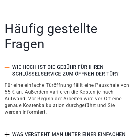
Häufig gestellte
Fragen
WIE HOCH IST DIE GEBÜHR FÜR IHREN
SCHLÜSSELSERVICE ZUM ÖFFNEN DER TÜR?
Für eine einfache Türöffnung fällt eine Pauschale von
55 € an. Außerdem variieren die Kosten je nach
Aufwand. Vor Beginn der Arbeiten wird vor Ort eine
genaue Kostenkalkulation durchgeführt und Sie
werden informiert.
WAS VERSTEHT MAN UNTER EINER EINFACHEN