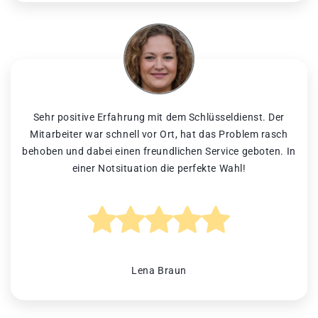
Sehr positive Erfahrung mit dem Schlüsseldienst. Der
Mitarbeiter war schnell vor Ort, hat das Problem rasch
behoben und dabei einen freundlichen Service geboten. In
einer Notsituation die perfekte Wahl!
Lena Braun