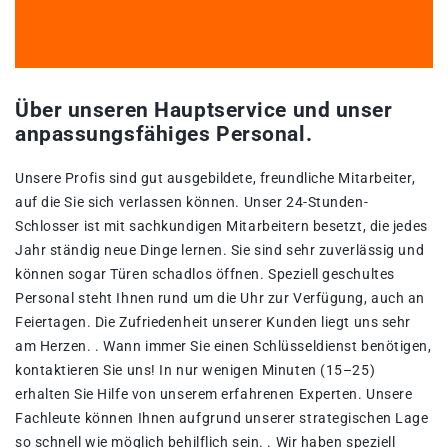
Über unseren Hauptservice und unser
anpassungsfähiges Personal.
Unsere Profis sind gut ausgebildete, freundliche Mitarbeiter,
auf die Sie sich verlassen können. Unser 24-Stunden-
Schlosser ist mit sachkundigen Mitarbeitern besetzt, die jedes
Jahr ständig neue Dinge lernen. Sie sind sehr zuverlässig und
können sogar Türen schadlos öffnen. Speziell geschultes
Personal steht Ihnen rund um die Uhr zur Verfügung, auch an
Feiertagen. Die Zufriedenheit unserer Kunden liegt uns sehr
am Herzen. . Wann immer Sie einen Schlüsseldienst benötigen,
kontaktieren Sie uns! In nur wenigen Minuten (15–25)
erhalten Sie Hilfe von unserem erfahrenen Experten. Unsere
Fachleute können Ihnen aufgrund unserer strategischen Lage
so schnell wie möglich behilflich sein. . Wir haben speziell