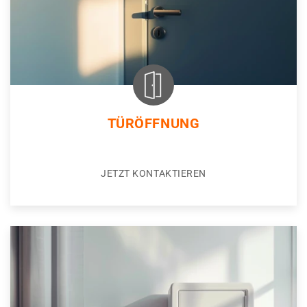
TÜRÖFFNUNG
JETZT KONTAKTIEREN