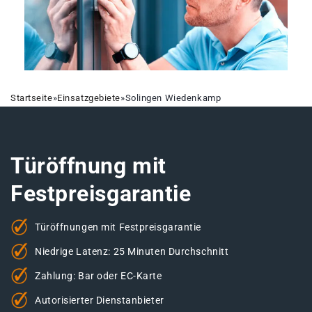
Startseite
»
Einsatzgebiete
»
Solingen Wiedenkamp
Türöffnung mit
Festpreisgarantie
Türöffnungen mit Festpreisgarantie
Niedrige Latenz: 25 Minuten Durchschnitt
Zahlung: Bar oder EC-Karte
Autorisierter Dienstanbieter