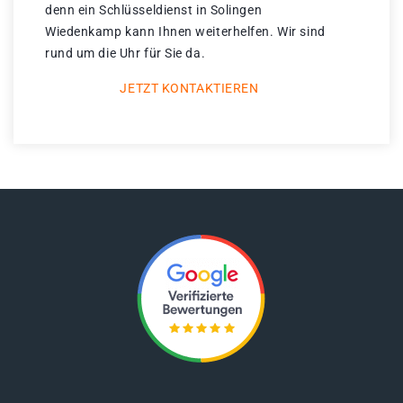
denn ein Schlüsseldienst in Solingen
Wiedenkamp kann Ihnen weiterhelfen. Wir sind
rund um die Uhr für Sie da.
JETZT KONTAKTIEREN