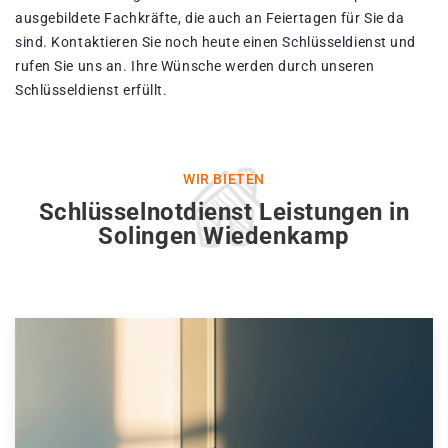
ausgebildete Fachkräfte, die auch an Feiertagen für Sie da
sind. Kontaktieren Sie noch heute einen Schlüsseldienst und
rufen Sie uns an. Ihre Wünsche werden durch unseren
Schlüsseldienst erfüllt.
WIR BIETEN
Schlüsselnotdienst Leistungen in
Solingen Wiedenkamp