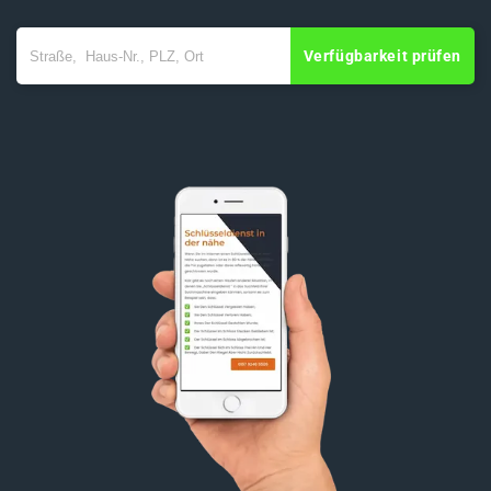
Verfügbarkeit prüfen