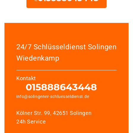
24/7 Schlüsseldienst Solingen
Wiedenkamp
Kontakt
info@solingener-schluesseldienst.de
Kölner Str. 99, 42651 Solingen
24h Service