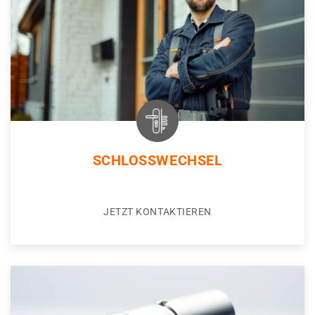
SCHLOSSWECHSEL
JETZT KONTAKTIEREN