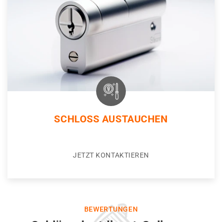
SCHLOSS AUSTAUCHEN
JETZT KONTAKTIEREN
BEWERTUNGEN