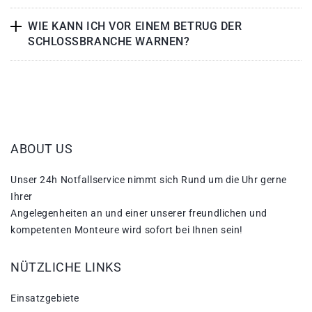
WIE KANN ICH VOR EINEM BETRUG DER
SCHLOSSBRANCHE WARNEN?
ABOUT US
Unser 24h Notfallservice nimmt sich Rund um die Uhr gerne
Ihrer
Angelegenheiten an und einer unserer freundlichen und
kompetenten Monteure wird sofort bei Ihnen sein!
NÜTZLICHE LINKS
Einsatzgebiete