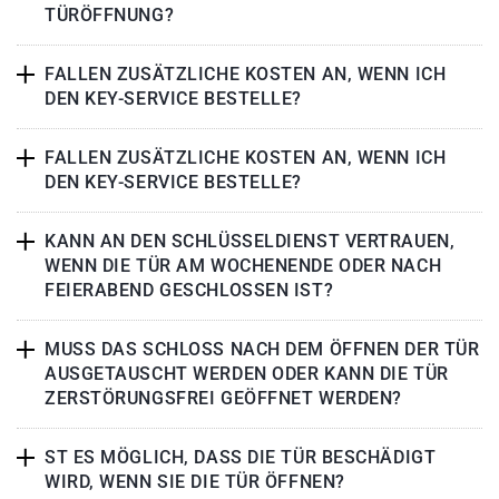
TÜRÖFFNUNG?
FALLEN ZUSÄTZLICHE KOSTEN AN, WENN ICH
DEN KEY-SERVICE BESTELLE?
FALLEN ZUSÄTZLICHE KOSTEN AN, WENN ICH
DEN KEY-SERVICE BESTELLE?
KANN AN DEN SCHLÜSSELDIENST VERTRAUEN,
WENN DIE TÜR AM WOCHENENDE ODER NACH
FEIERABEND GESCHLOSSEN IST?
MUSS DAS SCHLOSS NACH DEM ÖFFNEN DER TÜR
AUSGETAUSCHT WERDEN ODER KANN DIE TÜR
ZERSTÖRUNGSFREI GEÖFFNET WERDEN?
ST ES MÖGLICH, DASS DIE TÜR BESCHÄDIGT
WIRD, WENN SIE DIE TÜR ÖFFNEN?