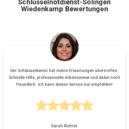
Schlüsselnotdienst-Solingen
Wiedenkamp Bewertungen
Der Schlüsseldienst hat meine Erwartungen übertroffen.
Schnelle Hilfe, professionelle Arbeitsweise und dabei noch
freundlich. Ich kann diesen Service nur empfehlen!
Sarah Richter