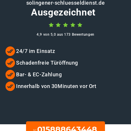
solingener-schluesseldienst.de
Ausgezeichnet
4,9 von 5,0 aus 173 Bewertungen
24/7 im Einsatz
Schadenfreie Türöffnung
Bar- & EC-Zahlung
Innerhalb von 30Minuten vor Ort