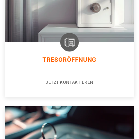
TRESORÖFFNUNG
JETZT KONTAKTIEREN