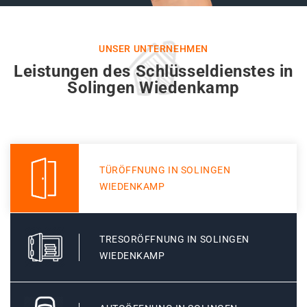
UNSER UNTERNEHMEN
Leistungen des Schlüsseldienstes in
Solingen Wiedenkamp
TÜRÖFFNUNG IN SOLINGEN
WIEDENKAMP
TRESORÖFFNUNG IN SOLINGEN
WIEDENKAMP