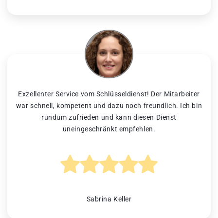
Exzellenter Service vom Schlüsseldienst! Der Mitarbeiter
war schnell, kompetent und dazu noch freundlich. Ich bin
rundum zufrieden und kann diesen Dienst
uneingeschränkt empfehlen.
Sabrina Keller