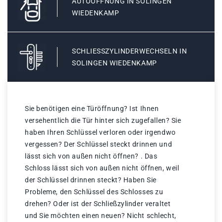
AUTOÖFFNUNG IN SOLINGEN
WIEDENKAMP
SCHLIESSZYLINDERWECHSELN IN S
OLINGEN WIEDENKAMP
Sie benötigen eine Türöffnung? Ist Ihnen
versehentlich die Tür hinter sich zugefallen? Sie
haben Ihren Schlüssel verloren oder irgendwo
vergessen? Der Schlüssel steckt drinnen und
lässt sich von außen nicht öffnen? . Das
Schloss lässt sich von außen nicht öffnen, weil
der Schlüssel drinnen steckt? Haben Sie
Probleme, den Schlüssel des Schlosses zu
drehen? Oder ist der Schließzylinder veraltet
und Sie möchten einen neuen? Nicht schlecht,