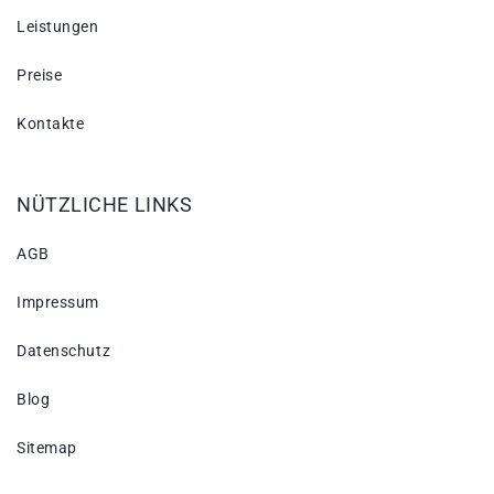
Leistungen
Preise
Kontakte
NÜTZLICHE LINKS
AGB
Impressum
Datenschutz
Blog
Sitemap