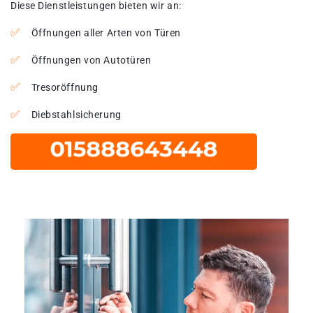
Diese Dienstleistungen bieten wir an:
Öffnungen aller Arten von Türen
Öffnungen von Autotüren
Tresoröffnung
Diebstahlsicherung