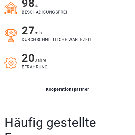
98
%
BESCHÄDIGUNGSFREI
27
min
DURCHSCHNITTLICHE WARTEZEIT
20
Jahre
EFRAHRUNG
Kooperationspartner
Häufig gestellte