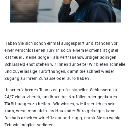
Haben Sie sich schon einmal ausgesperrt und standen vor
einer verschlossenen Tür?​ In solch einem Moment ist guter
Rat teuer․ Keine Sorge ‒ als vertrauenswürdiger Solingen
Schlüsseldienst stehen wir Ihnen zur Seite! Wir bieten schnelle
und zuverlässige Türöffnungen, damit Sie schnell wieder
Zugang zu Ihrem Zuhause oder Büro haben․
Unser erfahrenes Team von professionellen Schlossern ist
24/7 einsatzbereit, um Ihnen bei Notfällen oder geplanten
Türöffnungen zu helfen․ Wir wissen, wie ärgerlich es sein
kann, wenn man nicht ins Haus oder Büro gelangen kann․
Deshalb arbeiten wir effizient und zügig, damit Sie so wenig
Zeit wie möglich verlieren․