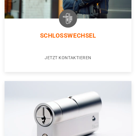
SCHLOSSWECHSEL
JETZT KONTAKTIEREN