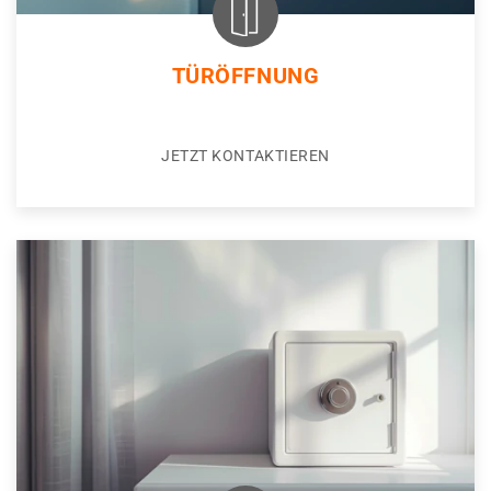
TÜRÖFFNUNG
JETZT KONTAKTIEREN