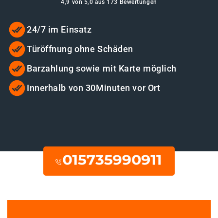
4,9 von 5,0 aus 173 Bewertungen
24/7 im Einsatz
Türöffnung ohne Schäden
Barzahlung sowie mit Karte möglich
Innerhalb von 30Minuten vor Ort