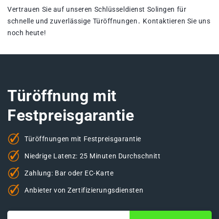
Vertrauen Sie auf unseren Schlüsseldienst Solingen für
schnelle und zuverlässige Türöffnungen․ Kontaktieren Sie uns
noch heute!​
Türöffnung mit
Festpreisgarantie
Türöffnungen mit Festpreisgarantie
Niedrige Latenz: 25 Minuten Durchschnitt
Zahlung: Bar oder EC-Karte
Anbieter von Zertifizierungsdiensten