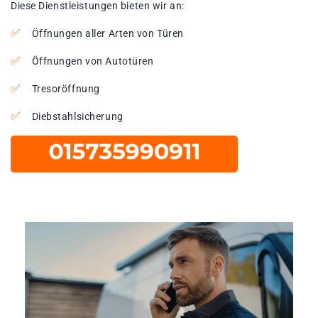
Diese Dienstleistungen bieten wir an:
Öffnungen aller Arten von Türen
Öffnungen von Autotüren
Tresoröffnung
Diebstahlsicherung