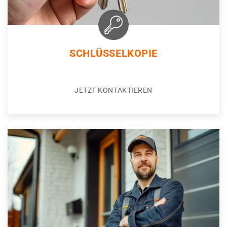
SCHLÜSSELKOPIE
JETZT KONTAKTIEREN