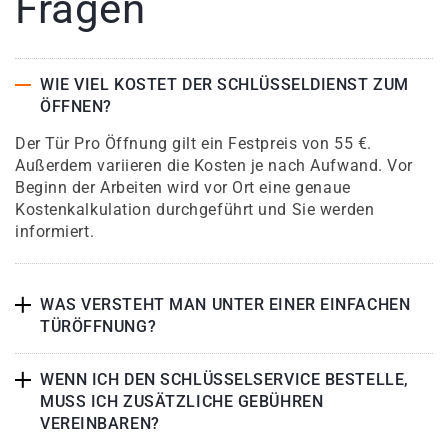
Fragen
WIE VIEL KOSTET DER SCHLÜSSELDIENST ZUM
ÖFFNEN?
Der Tür Pro Öffnung gilt ein Festpreis von 55 €.
Außerdem variieren die Kosten je nach Aufwand. Vor
Beginn der Arbeiten wird vor Ort eine genaue
Kostenkalkulation durchgeführt und Sie werden
informiert.
WAS VERSTEHT MAN UNTER EINER EINFACHEN
TÜRÖFFNUNG?
WENN ICH DEN SCHLÜSSELSERVICE BESTELLE,
MUSS ICH ZUSÄTZLICHE GEBÜHREN
VEREINBAREN?