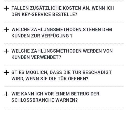
FALLEN ZUSÄTZLICHE KOSTEN AN, WENN ICH
DEN KEY-SERVICE BESTELLE?
WELCHE ZAHLUNGSMETHODEN STEHEN DEM
KUNDEN ZUR VERFÜGUNG ?
WELCHE ZAHLUNGSMETHODEN WERDEN VON
KUNDEN VERWENDET?
ST ES MÖGLICH, DASS DIE TÜR BESCHÄDIGT
WIRD, WENN SIE DIE TÜR ÖFFNEN?
WIE KANN ICH VOR EINEM BETRUG DER
SCHLOSSBRANCHE WARNEN?