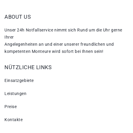
ABOUT US
Unser 24h Notfallservice nimmt sich Rund um die Uhr gerne
Ihrer
Angelegenheiten an und einer unserer freundlichen und
kompetenten Monteure wird sofort bei Ihnen sein!
NÜTZLICHE LINKS
Einsatzgebiete
Leistungen
Preise
Kontakte