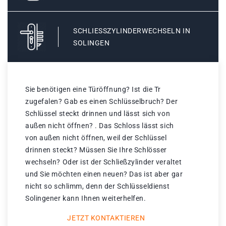
SCHLIESSZYLINDERWECHSELN IN S
OLINGEN
Sie benötigen eine Türöffnung? Ist die Tr
zugefalen? Gab es einen Schlüsselbruch? Der
Schlüssel steckt drinnen und lässt sich von
außen nicht öffnen? . Das Schloss lässt sich
von außen nicht öffnen, weil der Schlüssel
drinnen steckt? Müssen Sie Ihre Schlösser
wechseln? Oder ist der Schließzylinder veraltet
und Sie möchten einen neuen? Das ist aber gar
nicht so schlimm, denn der Schlüsseldienst
Solingener kann Ihnen weiterhelfen.
JETZT KONTAKTIEREN