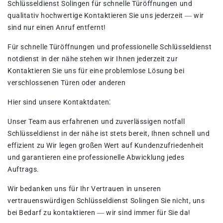
Schlüsseldienst Solingen für schnelle Türöffnungen und
qualitativ hochwertige Kontaktieren Sie uns jederzeit ― wir
sind nur einen Anruf entfernt!​
Für schnelle Türöffnungen und professionelle Schlüsseldienst
notdienst in der nähe stehen wir Ihnen jederzeit zur
Kontaktieren Sie uns für eine problemlose Lösung bei
verschlossenen Türen oder anderen
Hier sind unsere Kontaktdaten⁚
Unser Team aus erfahrenen und zuverlässigen notfall
Schlüsseldienst in der nähe ist stets bereit, Ihnen schnell und
effizient zu Wir legen großen Wert auf Kundenzufriedenheit
und garantieren eine professionelle Abwicklung jedes
Auftrags.
Wir bedanken uns für Ihr Vertrauen in unseren
vertrauenswürdigen Schlüsseldienst Solingen Sie nicht, uns
bei Bedarf zu kontaktieren ― wir sind immer für Sie da!​