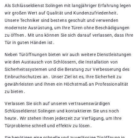
Als Schlüsseldienst Solingen mit langjähriger Erfahrung legen
wir großen Wert auf Qualität und Kundenzufriedenheit․
Unsere Techniker sind bestens geschult und verwenden
modernste Ausrüstung, um Ihre Türen ohne Beschädigungen
zu öffnen․ Mit uns können Sie sich darauf verlassen, dass Ihre
Tür in guten Händen ist․
Neben Türöffnungen bieten wir auch weitere Dienstleistungen
wie den Austausch von Schlössern, die Installation von
Sicherheitssystemen und die Beratung zur Verbesserung des
Einbruchschutzes an․ Unser Ziel ist es, Ihre Sicherheit zu
gewährleisten und Ihnen ein Höchstmaß an Professionalität
zu bieten․
Verlassen Sie sich auf unseren vertrauenswürdigen
Schlüsseldienst Solingen und kontaktieren Sie uns noch
heute․ Wir stehen Ihnen jederzeit zur Verfügung, um Ihre
Türprobleme schnell und effektiv zu lösen․
Sie benötigen eine schnelle und zuverlässige Türöffnung in