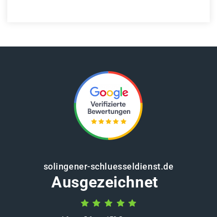
solingener-schluesseldienst.de
Ausgezeichnet