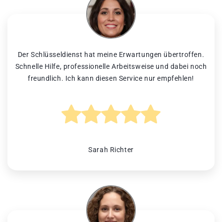
Der Schlüsseldienst hat meine Erwartungen übertroffen.
Schnelle Hilfe, professionelle Arbeitsweise und dabei noch
freundlich. Ich kann diesen Service nur empfehlen!
Sarah Richter