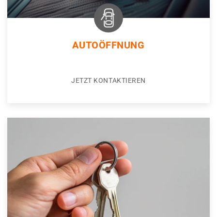
AUTOÖFFNUNG
JETZT KONTAKTIEREN