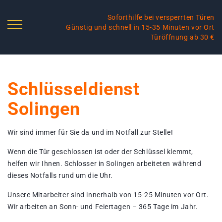
Soforthilfe bei versperrten Türen
Günstig und schnell in 15-35 Minuten vor Ort
Türöffnung ab 30 €
Schlüsseldienst
Solingen
Wir sind immer für Sie da und im Notfall zur Stelle!
Wenn die Tür geschlossen ist oder der Schlüssel klemmt,
helfen wir Ihnen. Schlosser in Solingen arbeiteten während
dieses Notfalls rund um die Uhr.
Unsere Mitarbeiter sind innerhalb von 15-25 Minuten vor Ort.
Wir arbeiten an Sonn- und Feiertagen – 365 Tage im Jahr.