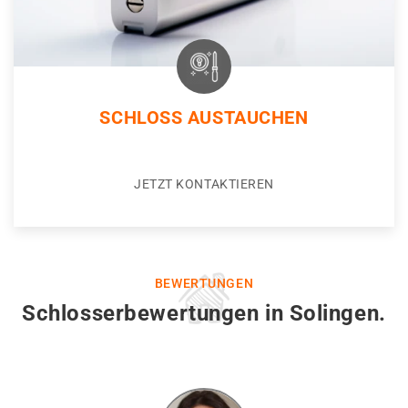
SCHLOSS AUSTAUCHEN
JETZT KONTAKTIEREN
BEWERTUNGEN
Schlosserbewertungen in Solingen.