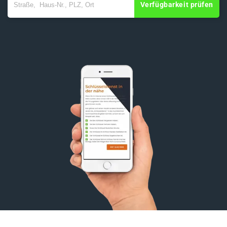
Verfügbarkeit prüfen