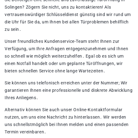
Solingen? Zögern Sie nicht, uns zu kontaktieren!​ Als
vertrauenswürdiger Schlüsseldienst günstig sind wir rund um
die Uhr für Sie da, um Ihnen bei allen Türproblemen behilflich
zu sein․
Unser freundliches Kundenservice-Team steht Ihnen zur
Verfügung, um Ihre Anfragen entgegenzunehmen und Ihnen
so schnell wie möglich weiterzuhelfen․ Egal ob es sich um
einen Notfall handelt oder um geplante Türöffnungen, wir
bieten schnellen Service ohne lange Wartezeiten․
Sie können uns telefonisch erreichen unter der Nummer; Wir
garantieren Ihnen eine professionelle und diskrete Abwicklung
Ihres Anliegens․
Alternativ können Sie auch unser Online-Kontaktformular
nutzen, um uns eine Nachricht zu hinterlassen․ Wir werden
uns schnellstmöglich bei Ihnen melden und einen passenden
Termin vereinbaren․