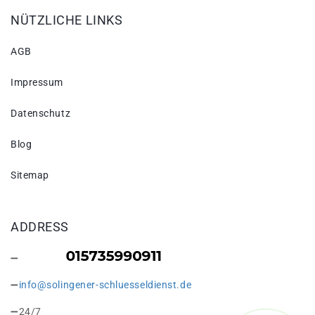
NÜTZLICHE LINKS
AGB
Impressum
Datenschutz
Blog
Sitemap
ADDRESS
info@solingener-schluesseldienst.de
24/7