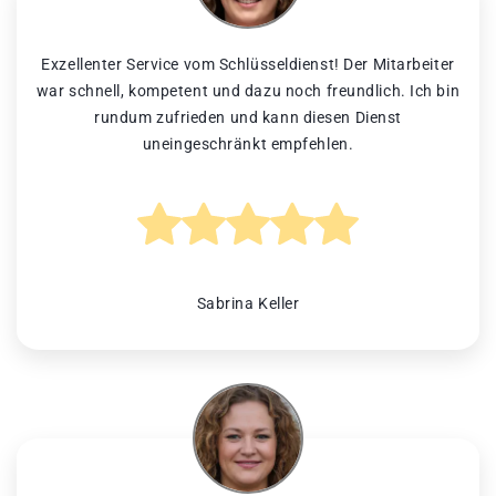
Exzellenter Service vom Schlüsseldienst! Der Mitarbeiter
war schnell, kompetent und dazu noch freundlich. Ich bin
rundum zufrieden und kann diesen Dienst
uneingeschränkt empfehlen.
Sabrina Keller