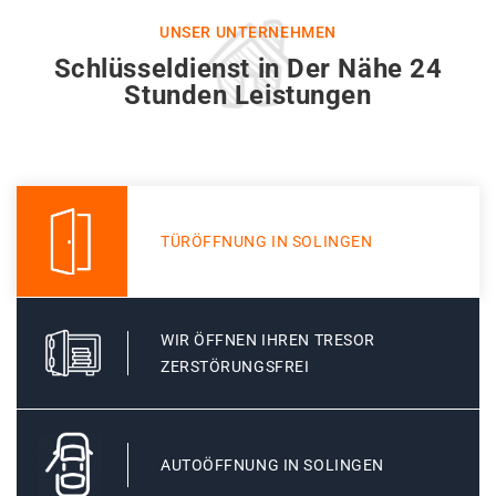
UNSER UNTERNEHMEN
Schlüsseldienst in Der Nähe 24
Stunden Leistungen
TÜRÖFFNUNG IN SOLINGEN
WIR ÖFFNEN IHREN TRESOR
ZERSTÖRUNGSFREI
AUTOÖFFNUNG IN SOLINGEN