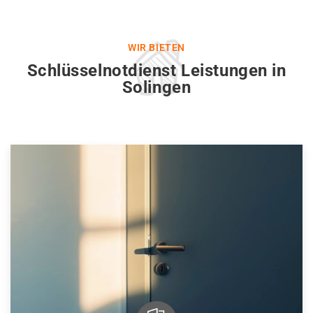
WIR BIETEN
Schlüsselnotdienst Leistungen in
Solingen