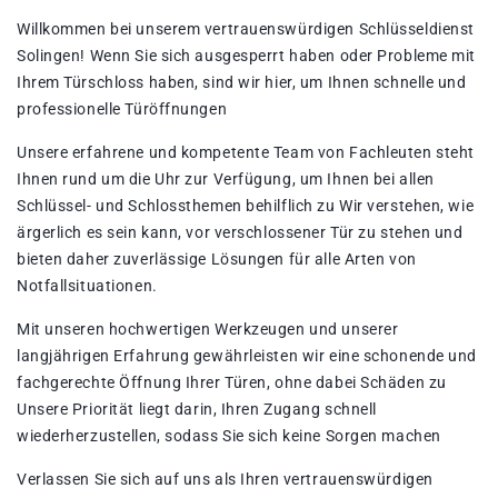
Willkommen bei unserem vertrauenswürdigen Schlüsseldienst
Solingen!​ Wenn Sie sich ausgesperrt haben oder Probleme mit
Ihrem Türschloss haben, sind wir hier, um Ihnen schnelle und
professionelle Türöffnungen
Unsere erfahrene und kompetente Team von Fachleuten steht
Ihnen rund um die Uhr zur Verfügung, um Ihnen bei allen
Schlüssel- und Schlossthemen behilflich zu Wir verstehen, wie
ärgerlich es sein kann, vor verschlossener Tür zu stehen und
bieten daher zuverlässige Lösungen für alle Arten von
Notfallsituationen.
Mit unseren hochwertigen Werkzeugen und unserer
langjährigen Erfahrung gewährleisten wir eine schonende und
fachgerechte Öffnung Ihrer Türen, ohne dabei Schäden zu
Unsere Priorität liegt darin, Ihren Zugang schnell
wiederherzustellen, sodass Sie sich keine Sorgen machen
Verlassen Sie sich auf uns als Ihren vertrauenswürdigen