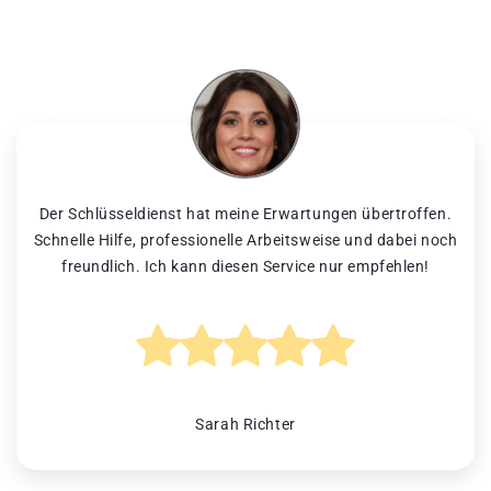
Der Schlüsseldienst hat meine Erwartungen übertroffen.
Schnelle Hilfe, professionelle Arbeitsweise und dabei noch
freundlich. Ich kann diesen Service nur empfehlen!
Sarah Richter