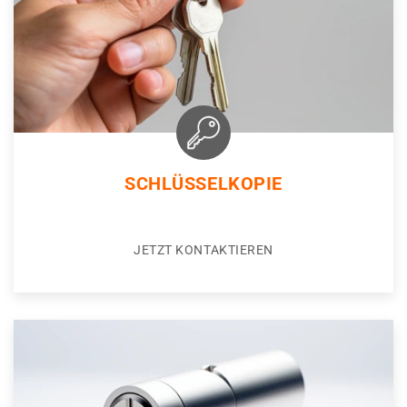
SCHLÜSSELKOPIE
JETZT KONTAKTIEREN