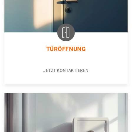
TÜRÖFFNUNG
JETZT KONTAKTIEREN