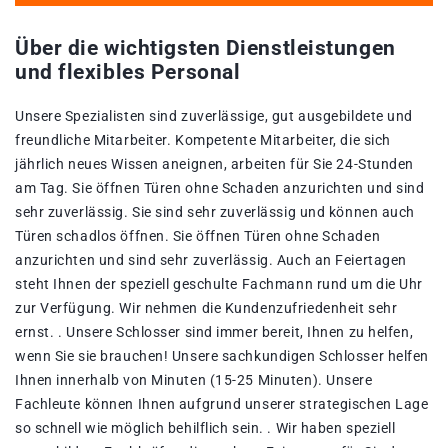
Über die wichtigsten Dienstleistungen
und flexibles Personal
Unsere Spezialisten sind zuverlässige, gut ausgebildete und
freundliche Mitarbeiter. Kompetente Mitarbeiter, die sich
jährlich neues Wissen aneignen, arbeiten für Sie 24-Stunden
am Tag. Sie öffnen Türen ohne Schaden anzurichten und sind
sehr zuverlässig. Sie sind sehr zuverlässig und können auch
Türen schadlos öffnen. Sie öffnen Türen ohne Schaden
anzurichten und sind sehr zuverlässig. Auch an Feiertagen
steht Ihnen der speziell geschulte Fachmann rund um die Uhr
zur Verfügung. Wir nehmen die Kundenzufriedenheit sehr
ernst. . Unsere Schlosser sind immer bereit, Ihnen zu helfen,
wenn Sie sie brauchen! Unsere sachkundigen Schlosser helfen
Ihnen innerhalb von Minuten (15-25 Minuten). Unsere
Fachleute können Ihnen aufgrund unserer strategischen Lage
so schnell wie möglich behilflich sein. . Wir haben speziell