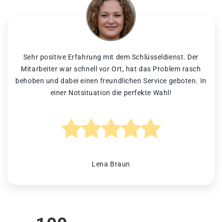
Sehr positive Erfahrung mit dem Schlüsseldienst. Der
Mitarbeiter war schnell vor Ort, hat das Problem rasch
behoben und dabei einen freundlichen Service geboten. In
einer Notsituation die perfekte Wahl!
Lena Braun