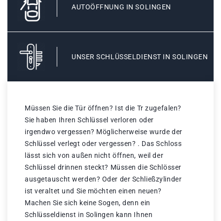
AUTOÖFFNUNG IN SOLINGEN
UNSER SCHLÜSSELDIENST IN SOLINGEN
Müssen Sie die Tür öffnen? Ist die Tr zugefalen?
Sie haben Ihren Schlüssel verloren oder
irgendwo vergessen? Möglicherweise wurde der
Schlüssel verlegt oder vergessen? . Das Schloss
lässt sich von außen nicht öffnen, weil der
Schlüssel drinnen steckt? Müssen die Schlösser
ausgetauscht werden? Oder der Schließzylinder
ist veraltet und Sie möchten einen neuen?
Machen Sie sich keine Sogen, denn ein
Schlüsseldienst in Solingen kann Ihnen