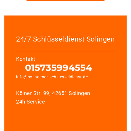
24/7 Schlüsseldienst Solingen
Kontakt
info@solingener-schluesseldienst.de
Kölner Str. 99, 42651 Solingen
24h Service