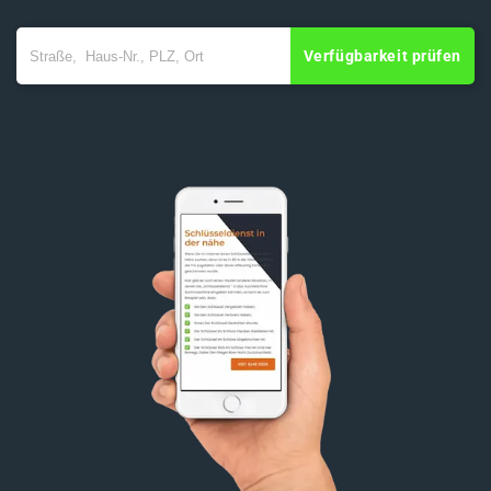
Verfügbarkeit prüfen