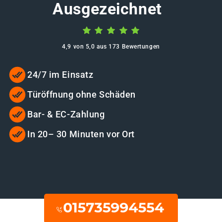
Ausgezeichnet
4,9 von 5,0 aus 173 Bewertungen
24/7 im Einsatz
Türöffnung ohne Schäden
Bar- & EC-Zahlung
In 20– 30 Minuten vor Ort