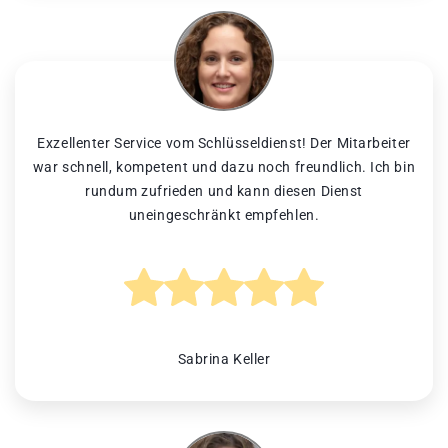
Exzellenter Service vom Schlüsseldienst! Der Mitarbeiter
war schnell, kompetent und dazu noch freundlich. Ich bin
rundum zufrieden und kann diesen Dienst
uneingeschränkt empfehlen.
Sabrina Keller