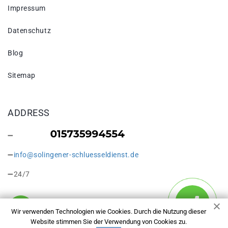
Impressum
Datenschutz
Blog
Sitemap
ADDRESS
info@solingener-schluesseldienst.de
24/7
Wir verwenden Technologien wie Cookies. Durch die Nutzung dieser
Website stimmen Sie der Verwendung von Cookies zu.
Copyright © 2026 Schlosswechsel Solingen. Alle Rechte