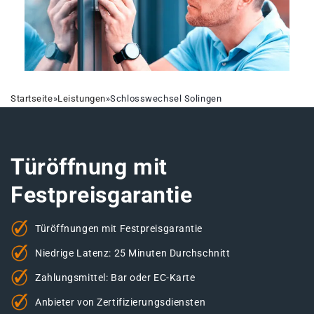
Startseite
»
Leistungen
»
Schlosswechsel Solingen
Türöffnung mit
Festpreisgarantie
Türöffnungen mit Festpreisgarantie
Niedrige Latenz: 25 Minuten Durchschnitt
Zahlungsmittel: Bar oder EC-Karte
Anbieter von Zertifizierungsdiensten