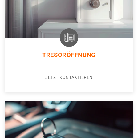
TRESORÖFFNUNG
JETZT KONTAKTIEREN