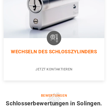
WECHSELN DES SCHLOSSZYLINDERS
JETZT KONTAKTIEREN
BEWERTUNGEN
Schlosserbewertungen in Solingen.