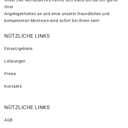
Ihrer
Angelegenheiten an und einer unserer freundlichen und
kompetenten Monteure wird sofort bei Ihnen sein!
NÜTZLICHE LINKS
Einsatzgebiete
Leistungen
Preise
Kontakte
NÜTZLICHE LINKS
AGB