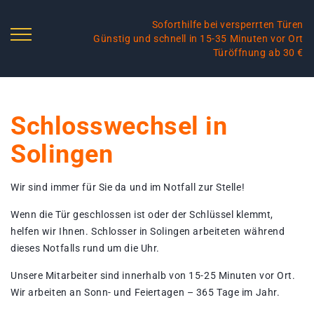
Soforthilfe bei versperrten Türen
Günstig und schnell in 15-35 Minuten vor Ort
Türöffnung ab 30 €
Schlosswechsel in
Solingen
Wir sind immer für Sie da und im Notfall zur Stelle!
Wenn die Tür geschlossen ist oder der Schlüssel klemmt,
helfen wir Ihnen. Schlosser in Solingen arbeiteten während
dieses Notfalls rund um die Uhr.
Unsere Mitarbeiter sind innerhalb von 15-25 Minuten vor Ort.
Wir arbeiten an Sonn- und Feiertagen – 365 Tage im Jahr.