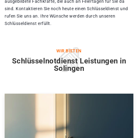
ausgebildete Fachkräfte, die auch an Feiertagen für Sie da
sind. Kontaktieren Sie noch heute einen Schlüsseldienst und
rufen Sie uns an. Ihre Wünsche werden durch unseren
Schlüsseldienst erfüllt.
WIR BIETEN
Schlüsselnotdienst Leistungen in
Solingen