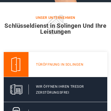
UNSER UNTERNEHMEN
Schlüsseldienst in Solingen Und Ihre
Leistungen
TÜRÖFFNUNG IN SOLINGEN
WIR ÖFFNEN IHREN TRESOR
ZERSTÖRUNGSFREI