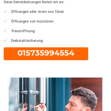
Diese Dienstleistungen bieten wir an:
Öffnungen aller Arten von Türen
Öffnungen von Autotüren
Tresoröffnung
Diebstahlsicherung