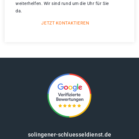
weiterhelfen. Wir sind rund um die Uhr für Sie
da.
JETZT KONTAKTIEREN
solingener-schluesseldienst.de