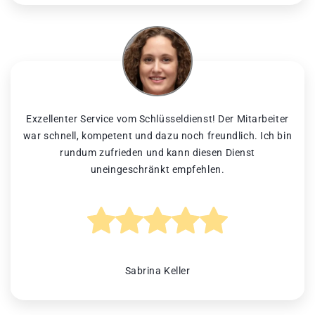
Exzellenter Service vom Schlüsseldienst! Der Mitarbeiter
war schnell, kompetent und dazu noch freundlich. Ich bin
rundum zufrieden und kann diesen Dienst
uneingeschränkt empfehlen.
Sabrina Keller