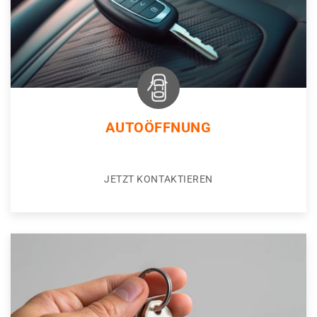
AUTOÖFFNUNG
JETZT KONTAKTIEREN