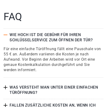
FAQ
WIE HOCH IST DIE GEBÜHR FÜR IHREN
SCHLÜSSELSERVICE ZUM ÖFFNEN DER TÜR?
Für eine einfache Türöffnung fällt eine Pauschale von
55 € an. Außerdem variieren die Kosten je nach
Aufwand. Vor Beginn der Arbeiten wird vor Ort eine
genaue Kostenkalkulation durchgeführt und Sie
werden informiert.
WAS VERSTEHT MAN UNTER EINER EINFACHEN
TÜRÖFFNUNG?
FALLEN ZUSÄTZLICHE KOSTEN AN, WENN ICH