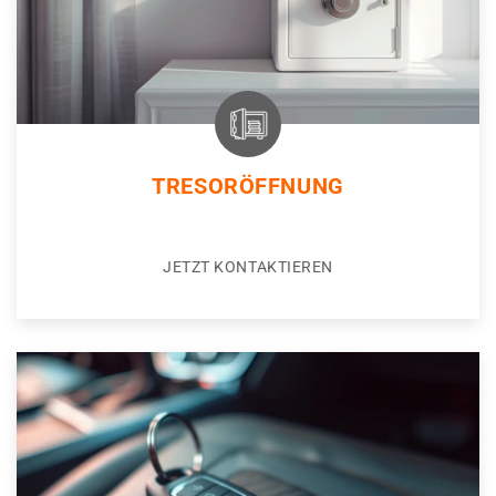
TRESORÖFFNUNG
JETZT KONTAKTIEREN