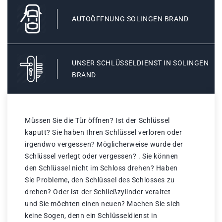
AUTOÖFFNUNG SOLINGEN BRAND
UNSER SCHLÜSSELDIENST IN SOLINGEN
BRAND
Müssen Sie die Tür öffnen? Ist der Schlüssel
kaputt? Sie haben Ihren Schlüssel verloren oder
irgendwo vergessen? Möglicherweise wurde der
Schlüssel verlegt oder vergessen? . Sie können
den Schlüssel nicht im Schloss drehen? Haben
Sie Probleme, den Schlüssel des Schlosses zu
drehen? Oder ist der Schließzylinder veraltet
und Sie möchten einen neuen? Machen Sie sich
keine Sogen, denn ein Schlüsseldienst in