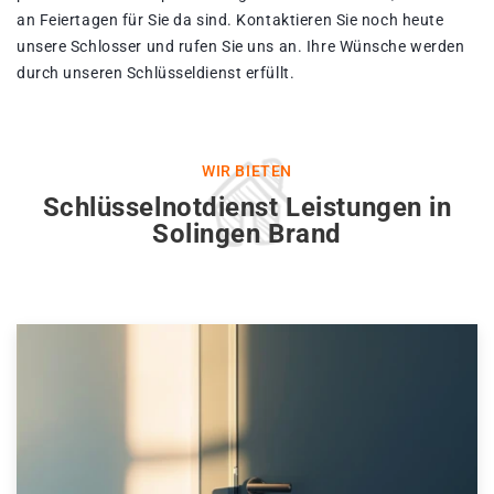
an Feiertagen für Sie da sind. Kontaktieren Sie noch heute
unsere Schlosser und rufen Sie uns an. Ihre Wünsche werden
durch unseren Schlüsseldienst erfüllt.
WIR BIETEN
Schlüsselnotdienst Leistungen in
Solingen Brand