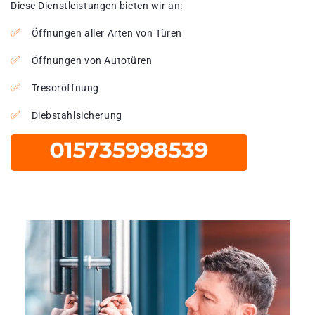
Diese Dienstleistungen bieten wir an:
Öffnungen aller Arten von Türen
Öffnungen von Autotüren
Tresoröffnung
Diebstahlsicherung