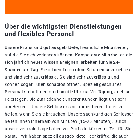
Über die wichtigsten Dienstleistungen
und flexibles Personal
Unsere Profis sind gut ausgebildete, freundliche Mitarbeiter,
auf die Sie sich verlassen können. Kompetente Mitarbeiter, die
sich jährlich neues Wissen aneignen, arbeiten für Sie 24-
Stunden am Tag. Sie öffnen Türen ohne Schaden anzurichten
und sind sehr zuverlässig. Sie sind sehr zuverlässig und
können sogar Türen schadlos öffnen. Speziell geschultes
Personal steht Ihnen rund um die Uhr zur Verfügung, auch an
Feiertagen. Die Zufriedenheit unserer Kunden liegt uns sehr
am Herzen. . Unsere Schlosser sind immer bereit, Ihnen zu
helfen, wenn Sie sie brauchen! Unsere sachkundigen Schlosser
helfen Ihnen innerhalb von Minuten (15-25 Minuten). Durch
unsere zentrale Lage haben wir Profis in kürzester Zeit für Sie
parat. . Wir haben speziell ausgebildete Fachkräfte, die auch