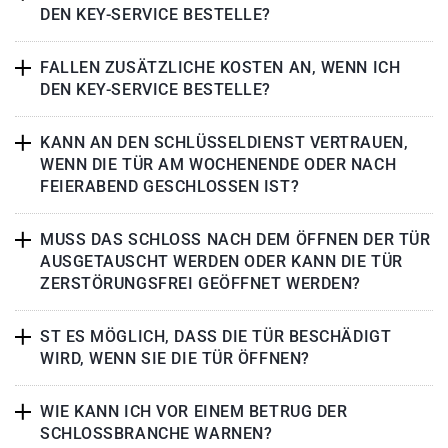
DEN KEY-SERVICE BESTELLE?
FALLEN ZUSÄTZLICHE KOSTEN AN, WENN ICH
DEN KEY-SERVICE BESTELLE?
KANN AN DEN SCHLÜSSELDIENST VERTRAUEN,
WENN DIE TÜR AM WOCHENENDE ODER NACH
FEIERABEND GESCHLOSSEN IST?
MUSS DAS SCHLOSS NACH DEM ÖFFNEN DER TÜR
AUSGETAUSCHT WERDEN ODER KANN DIE TÜR
ZERSTÖRUNGSFREI GEÖFFNET WERDEN?
ST ES MÖGLICH, DASS DIE TÜR BESCHÄDIGT
WIRD, WENN SIE DIE TÜR ÖFFNEN?
WIE KANN ICH VOR EINEM BETRUG DER
SCHLOSSBRANCHE WARNEN?