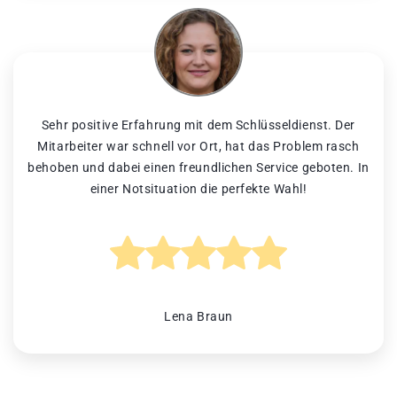
Sehr positive Erfahrung mit dem Schlüsseldienst. Der
Mitarbeiter war schnell vor Ort, hat das Problem rasch
behoben und dabei einen freundlichen Service geboten. In
einer Notsituation die perfekte Wahl!
Lena Braun