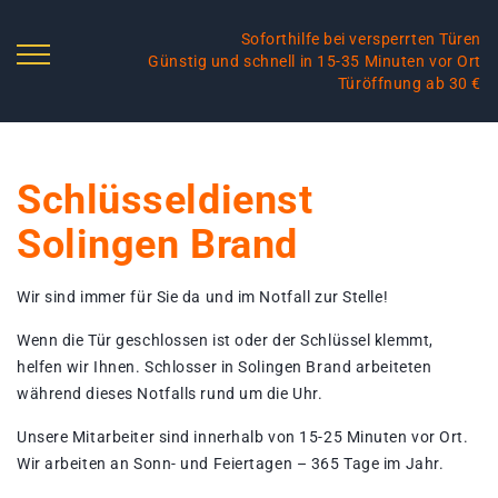
Soforthilfe bei versperrten Türen
Günstig und schnell in 15-35 Minuten vor Ort
Türöffnung ab 30 €
Schlüsseldienst
Solingen Brand
Wir sind immer für Sie da und im Notfall zur Stelle!
Wenn die Tür geschlossen ist oder der Schlüssel klemmt,
helfen wir Ihnen. Schlosser in Solingen Brand arbeiteten
während dieses Notfalls rund um die Uhr.
Unsere Mitarbeiter sind innerhalb von 15-25 Minuten vor Ort.
Wir arbeiten an Sonn- und Feiertagen – 365 Tage im Jahr.