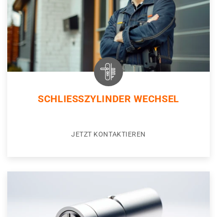
SCHLIESSZYLINDER WECHSEL
JETZT KONTAKTIEREN