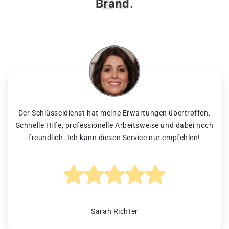
Brand.
Der Schlüsseldienst hat meine Erwartungen übertroffen.
Schnelle Hilfe, professionelle Arbeitsweise und dabei noch
freundlich. Ich kann diesen Service nur empfehlen!
Sarah Richter