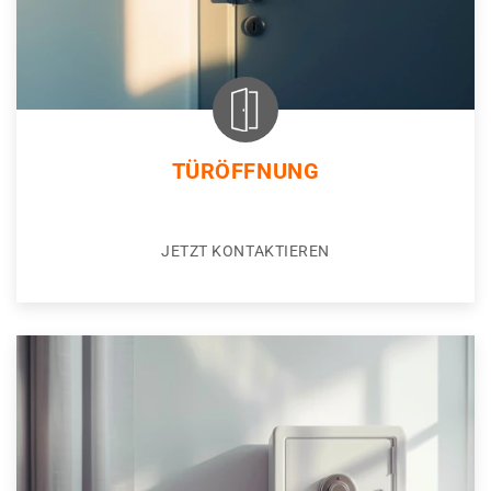
TÜRÖFFNUNG
JETZT KONTAKTIEREN