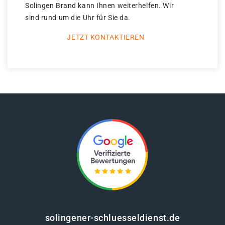
Solingen Brand kann Ihnen weiterhelfen. Wir
sind rund um die Uhr für Sie da.
JETZT KONTAKTIEREN
solingener-schluesseldienst.de