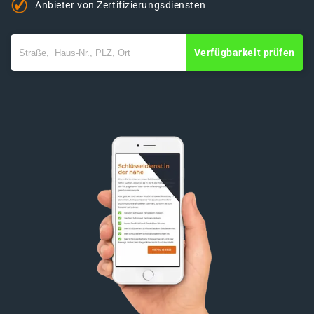
Anbieter von Zertifizierungsdiensten
Verfügbarkeit prüfen