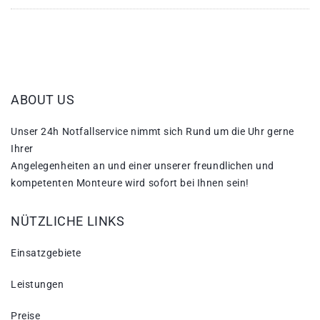
ABOUT US
Unser 24h Notfallservice nimmt sich Rund um die Uhr gerne
Ihrer
Angelegenheiten an und einer unserer freundlichen und
kompetenten Monteure wird sofort bei Ihnen sein!
NÜTZLICHE LINKS
Einsatzgebiete
Leistungen
Preise