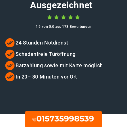
Ausgezeichnet
4,9 von 5,0 aus 173 Bewertungen
24 Stunden Notdienst
Schadenfreie Türöffnung
Barzahlung sowie mit Karte möglich
In 20– 30 Minuten vor Ort