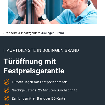
Startseite
»
Einsatzgebiete
»
Solingen Brand
HAUPTDIENSTE IN SOLINGEN BRAND
Türöffnung mit
Festpreisgarantie
Türöffnungen mit Festpreisgarantie
Niedrige Latenz: 25 Minuten Durchschnitt
Zahlungsmittel: Bar oder EC-Karte