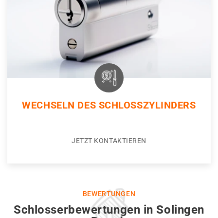
WECHSELN DES SCHLOSSZYLINDERS
JETZT KONTAKTIEREN
BEWERTUNGEN
Schlosserbewertungen in Solingen