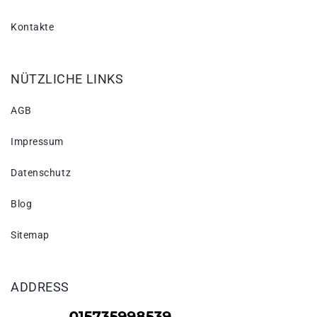
Kontakte
NÜTZLICHE LINKS
AGB
Impressum
Datenschutz
Blog
Sitemap
ADDRESS