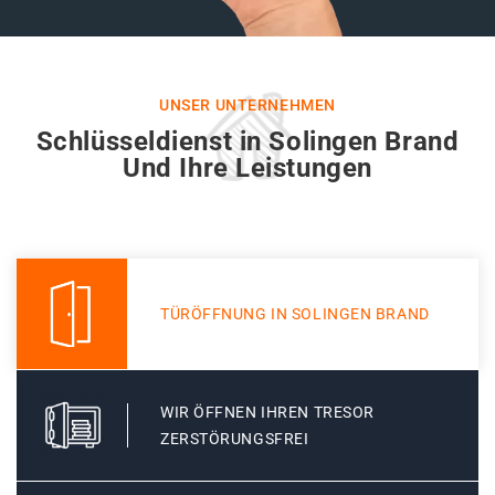
UNSER UNTERNEHMEN
Schlüsseldienst in Solingen Brand
Und Ihre Leistungen
TÜRÖFFNUNG IN SOLINGEN BRAND
WIR ÖFFNEN IHREN TRESOR
ZERSTÖRUNGSFREI