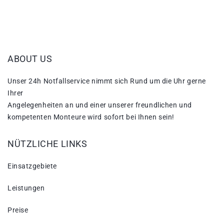
ABOUT US
Unser 24h Notfallservice nimmt sich Rund um die Uhr gerne
Ihrer
Angelegenheiten an und einer unserer freundlichen und
kompetenten Monteure wird sofort bei Ihnen sein!
NÜTZLICHE LINKS
Einsatzgebiete
Leistungen
Preise