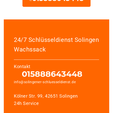
24/7 Schlüsseldienst Solingen
Wachssack
Kontakt
info@solingener-schluesseldienst.de
Kölner Str. 99, 42651 Solingen
24h Service