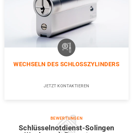
WECHSELN DES SCHLOSSZYLINDERS
JETZT KONTAKTIEREN
BEWERTUNGEN
Schlüsselnotdienst-Solingen