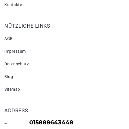
Kontakte
NÜTZLICHE LINKS
AGB
Impressum
Datenschutz
Blog
Sitemap
ADDRESS