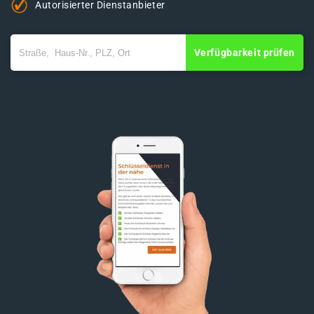
Autorisierter Dienstanbieter
Verfügbarkeit prüfen