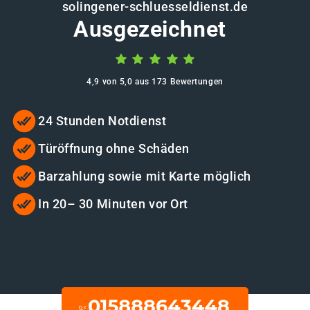
solingener-schluesseldienst.de
Ausgezeichnet
4,9 von 5,0 aus 173 Bewertungen
24 Stunden Notdienst
Türöffnung ohne Schäden
Barzahlung sowie mit Karte möglich
In 20– 30 Minuten vor Ort