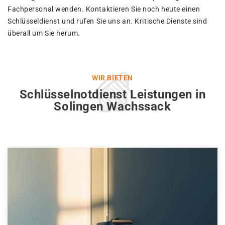
Fachpersonal wenden. Kontaktieren Sie noch heute einen
Schlüsseldienst und rufen Sie uns an. Kritische Dienste sind
überall um Sie herum.
WIR BIETEN
Schlüsselnotdienst Leistungen in
Solingen Wachssack