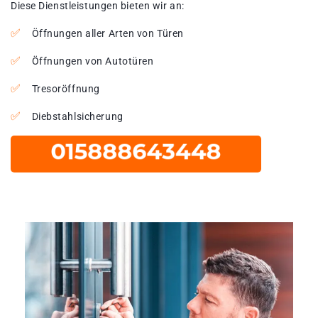
Diese Dienstleistungen bieten wir an:
Öffnungen aller Arten von Türen
Öffnungen von Autotüren
Tresoröffnung
Diebstahlsicherung