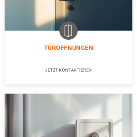
TÜRÖFFNUNGEN
JETZT KONTAKTIEREN