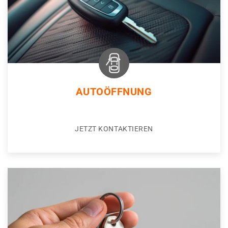
AUTOÖFFNUNG
JETZT KONTAKTIEREN