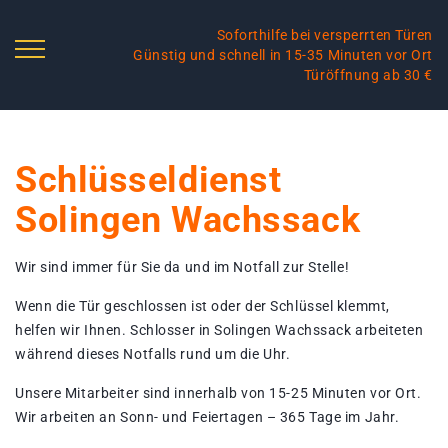
Soforthilfe bei versperrten Türen
Günstig und schnell in 15-35 Minuten vor Ort
Türöffnung ab 30 €
Schlüsseldienst
Solingen Wachssack
Wir sind immer für Sie da und im Notfall zur Stelle!
Wenn die Tür geschlossen ist oder der Schlüssel klemmt,
helfen wir Ihnen. Schlosser in Solingen Wachssack arbeiteten
während dieses Notfalls rund um die Uhr.
Unsere Mitarbeiter sind innerhalb von 15-25 Minuten vor Ort.
Wir arbeiten an Sonn- und Feiertagen – 365 Tage im Jahr.