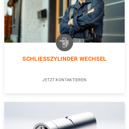
SCHLIESSZYLINDER WECHSEL
JETZT KONTAKTIEREN