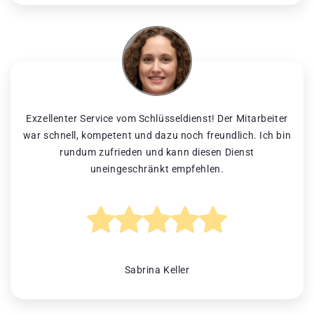
Exzellenter Service vom Schlüsseldienst! Der Mitarbeiter
war schnell, kompetent und dazu noch freundlich. Ich bin
rundum zufrieden und kann diesen Dienst
uneingeschränkt empfehlen.
Sabrina Keller