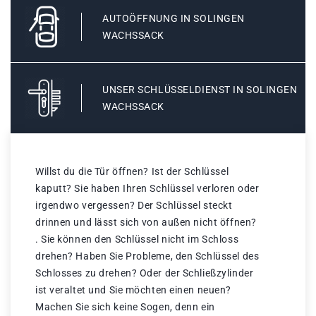
AUTOÖFFNUNG IN SOLINGEN
WACHSSACK
UNSER SCHLÜSSELDIENST IN SOLINGEN
WACHSSACK
Willst du die Tür öffnen? Ist der Schlüssel
kaputt? Sie haben Ihren Schlüssel verloren oder
irgendwo vergessen? Der Schlüssel steckt
drinnen und lässt sich von außen nicht öffnen?
. Sie können den Schlüssel nicht im Schloss
drehen? Haben Sie Probleme, den Schlüssel des
Schlosses zu drehen? Oder der Schließzylinder
ist veraltet und Sie möchten einen neuen?
Machen Sie sich keine Sogen, denn ein