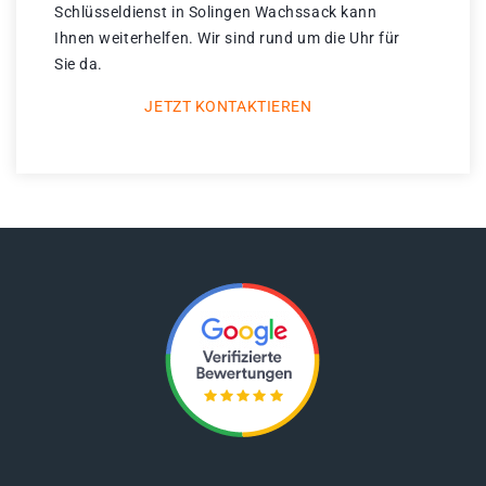
Schlüsseldienst in Solingen Wachssack kann
Ihnen weiterhelfen. Wir sind rund um die Uhr für
Sie da.
JETZT KONTAKTIEREN