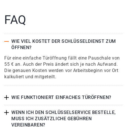
FAQ
WIE VIEL KOSTET DER SCHLÜSSELDIENST ZUM
ÖFFNEN?
Für eine einfache Türöffnung fällt eine Pauschale von
55 € an. Auch der Preis ändert sich je nach Aufwand.
Die genauen Kosten werden vor Arbeitsbeginn vor Ort
kalkuliert und mitgeteilt.
WIE FUNKTIONIERT EINFACHES TÜRÖFFNEN?
WENN ICH DEN SCHLÜSSELSERVICE BESTELLE,
MUSS ICH ZUSÄTZLICHE GEBÜHREN
VEREINBAREN?