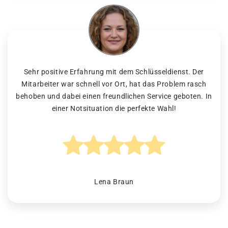
Sehr positive Erfahrung mit dem Schlüsseldienst. Der
Mitarbeiter war schnell vor Ort, hat das Problem rasch
behoben und dabei einen freundlichen Service geboten. In
einer Notsituation die perfekte Wahl!
Lena Braun