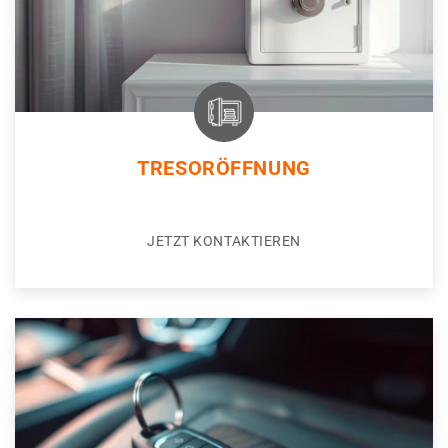
TRESORÖFFNUNG
JETZT KONTAKTIEREN