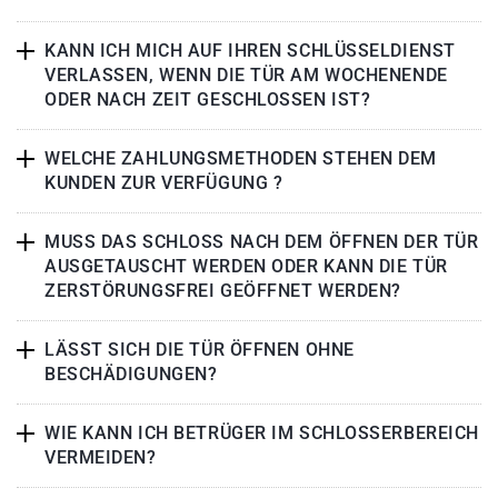
KANN ICH MICH AUF IHREN SCHLÜSSELDIENST
VERLASSEN, WENN DIE TÜR AM WOCHENENDE
ODER NACH ZEIT GESCHLOSSEN IST?
WELCHE ZAHLUNGSMETHODEN STEHEN DEM
KUNDEN ZUR VERFÜGUNG ?
MUSS DAS SCHLOSS NACH DEM ÖFFNEN DER TÜR
AUSGETAUSCHT WERDEN ODER KANN DIE TÜR
ZERSTÖRUNGSFREI GEÖFFNET WERDEN?
LÄSST SICH DIE TÜR ÖFFNEN OHNE
BESCHÄDIGUNGEN?
WIE KANN ICH BETRÜGER IM SCHLOSSERBEREICH
VERMEIDEN?