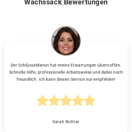
Wachssack Bewertungen
Der Schlüsseldienst hat meine Erwartungen übertroffen.
Schnelle Hilfe, professionelle Arbeitsweise und dabei noch
freundlich. Ich kann diesen Service nur empfehlen!
Sarah Richter