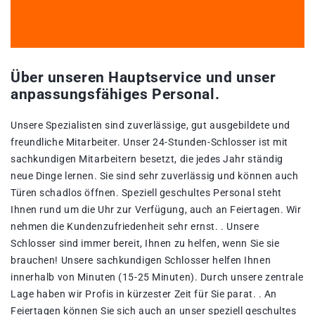
Über unseren Hauptservice und unser
anpassungsfähiges Personal.
Unsere Spezialisten sind zuverlässige, gut ausgebildete und
freundliche Mitarbeiter. Unser 24-Stunden-Schlosser ist mit
sachkundigen Mitarbeitern besetzt, die jedes Jahr ständig
neue Dinge lernen. Sie sind sehr zuverlässig und können auch
Türen schadlos öffnen. Speziell geschultes Personal steht
Ihnen rund um die Uhr zur Verfügung, auch an Feiertagen. Wir
nehmen die Kundenzufriedenheit sehr ernst. . Unsere
Schlosser sind immer bereit, Ihnen zu helfen, wenn Sie sie
brauchen! Unsere sachkundigen Schlosser helfen Ihnen
innerhalb von Minuten (15-25 Minuten). Durch unsere zentrale
Lage haben wir Profis in kürzester Zeit für Sie parat. . An
Feiertagen können Sie sich auch an unser speziell geschultes