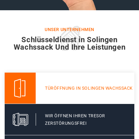
UNSER UNTERNEHMEN
Schlüsseldienst in Solingen
Wachssack Und Ihre Leistungen
TÜRÖFFNUNG IN SOLINGEN WACHSSACK
WIR ÖFFNEN IHREN TRESOR
ZERSTÖRUNGSFREI