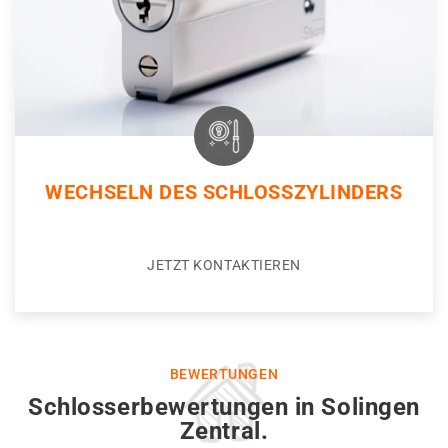
WECHSELN DES SCHLOSSZYLINDERS
JETZT KONTAKTIEREN
BEWERTUNGEN
Schlosserbewertungen in Solingen
Zentral.