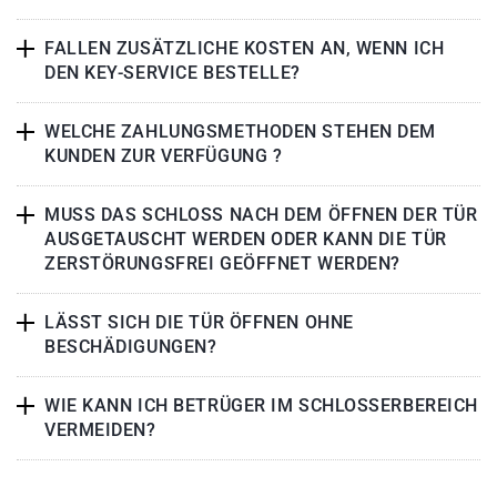
FALLEN ZUSÄTZLICHE KOSTEN AN, WENN ICH
DEN KEY-SERVICE BESTELLE?
WELCHE ZAHLUNGSMETHODEN STEHEN DEM
KUNDEN ZUR VERFÜGUNG ?
MUSS DAS SCHLOSS NACH DEM ÖFFNEN DER TÜR
AUSGETAUSCHT WERDEN ODER KANN DIE TÜR
ZERSTÖRUNGSFREI GEÖFFNET WERDEN?
LÄSST SICH DIE TÜR ÖFFNEN OHNE
BESCHÄDIGUNGEN?
WIE KANN ICH BETRÜGER IM SCHLOSSERBEREICH
VERMEIDEN?