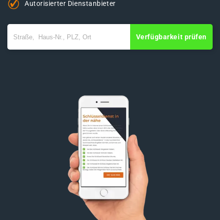
Autorisierter Dienstanbieter
Verfügbarkeit prüfen