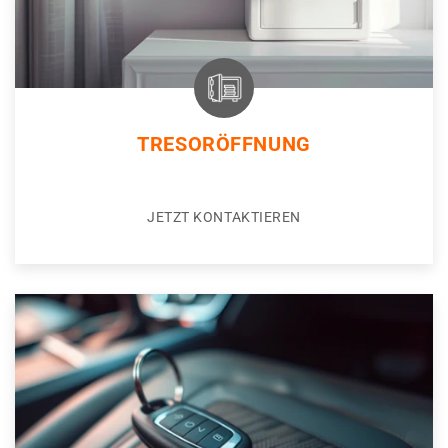
TRESORÖFFNUNG
JETZT KONTAKTIEREN