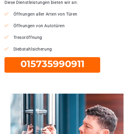
Diese Dienstleistungen bieten wir an:
Öffnungen aller Arten von Türen
Öffnungen von Autotüren
Tresoröffnung
Diebstahlsicherung