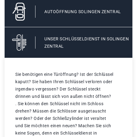
AUTOÖFFNUNG SOLINGEN ZENTRAL
UNSER SCHLÜSSELDIENST IN SOLINGEN
ZENTRAL
Sie benötigen eine Türöffnung? Ist der Schlüssel
kaputt? Sie haben Ihren Schlüssel verloren oder
irgendwo vergessen? Der Schlüssel steckt
drinnen und lässt sich von außen nicht öffnen?
. Sie können den Schlüssel nicht im Schloss
drehen? Müssen die Schlösser ausgetauscht
werden? Oder der Schließzylinder ist veraltet
und Sie möchten einen neuen? Machen Sie sich
keine Sogen, denn ein Schlüsseldienst in