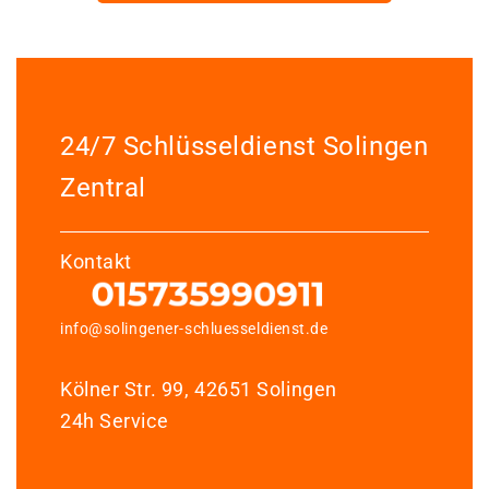
24/7 Schlüsseldienst Solingen
Zentral
Kontakt
info@solingener-schluesseldienst.de
Kölner Str. 99, 42651 Solingen
24h Service