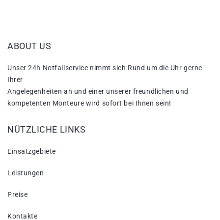
ABOUT US
Unser 24h Notfallservice nimmt sich Rund um die Uhr gerne
Ihrer
Angelegenheiten an und einer unserer freundlichen und
kompetenten Monteure wird sofort bei Ihnen sein!
NÜTZLICHE LINKS
Einsatzgebiete
Leistungen
Preise
Kontakte