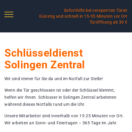
Soforthilfe bei versperrten Türen
Günstig und schnell in 15-35 Minuten vor Ort
Türöffnung ab 30 €
Schlüsseldienst
Solingen Zentral
Wir sind immer für Sie da und im Notfall zur Stelle!
Wenn die Tür geschlossen ist oder der Schlüssel klemmt,
helfen wir Ihnen. Schlosser in Solingen Zentral arbeiteten
während dieses Notfalls rund um die Uhr.
Unsere Mitarbeiter sind innerhalb von 15-25 Minuten vor Ort.
Wir arbeiten an Sonn- und Feiertagen – 365 Tage im Jahr.