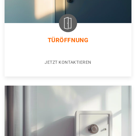
TÜRÖFFNUNG
JETZT KONTAKTIEREN