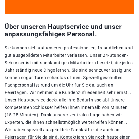
Über unseren Hauptservice und unser
anpassungsfähiges Personal.
Sie können sich auf unseren professionellen, freundlichen und
gut ausgebildeten Mitarbeiter verlassen. Unser 24-Stunden-
Schlosser ist mit sachkundigen Mitarbeitern besetzt, die jedes
Jahr ständig neue Dinge lernen. Sie sind sehr zuverlässig und
können sogar Türen schadlos öffnen. Speziell geschultes
Fachpersonal ist rund um die Uhr für Sie da, auch an
Feiertagen. Wir nehmen die Kundenzufriedenheit sehr ernst. .
Unser Hauptservice deckt alle Ihre Bedürfnisse ab! Unsere
kompetenten Schlosser helfen Ihnen innerhalb von Minuten
(15-25 Minuten). Dank unserer zentralen Lage haben wir
Experten, die Ihnen schnellstmöglich weiterhelfen können. .
Wir haben speziell ausgebildete Fachkräfte, die auch an
Feiertagen für Sie da sind. Kontaktieren Sie noch heute einen