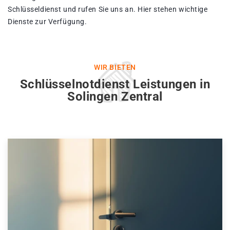
Schlüsseldienst und rufen Sie uns an. Hier stehen wichtige
Dienste zur Verfügung.
WIR BIETEN
Schlüsselnotdienst Leistungen in
Solingen Zentral