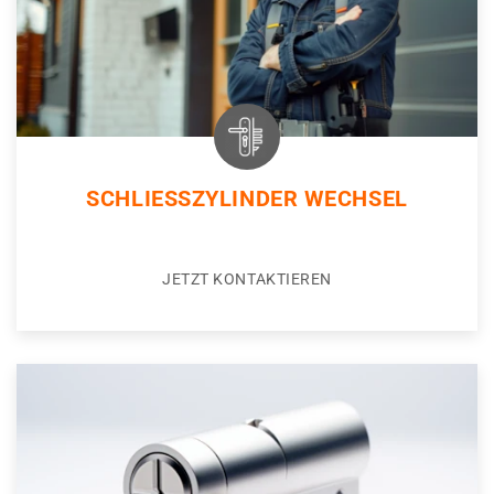
SCHLIESSZYLINDER WECHSEL
JETZT KONTAKTIEREN