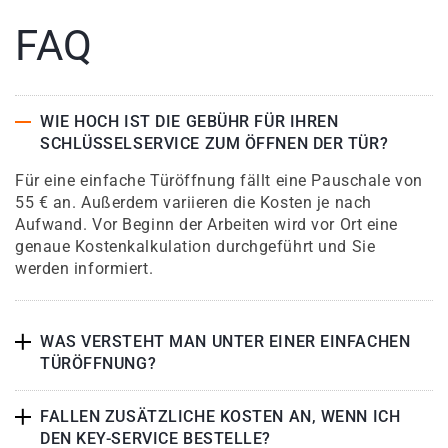
FAQ
WIE HOCH IST DIE GEBÜHR FÜR IHREN
SCHLÜSSELSERVICE ZUM ÖFFNEN DER TÜR?
Für eine einfache Türöffnung fällt eine Pauschale von
55 € an. Außerdem variieren die Kosten je nach
Aufwand. Vor Beginn der Arbeiten wird vor Ort eine
genaue Kostenkalkulation durchgeführt und Sie
werden informiert.
WAS VERSTEHT MAN UNTER EINER EINFACHEN
TÜRÖFFNUNG?
FALLEN ZUSÄTZLICHE KOSTEN AN, WENN ICH
DEN KEY-SERVICE BESTELLE?