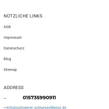
NÜTZLICHE LINKS
AGB
Impressum
Datenschutz
Blog
Sitemap
ADDRESS
info@solingener-schluesseldienst.de