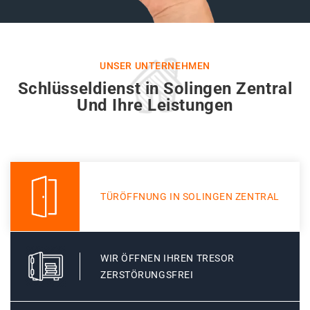
UNSER UNTERNEHMEN
Schlüsseldienst in Solingen Zentral
Und Ihre Leistungen
TÜRÖFFNUNG IN SOLINGEN ZENTRAL
WIR ÖFFNEN IHREN TRESOR
ZERSTÖRUNGSFREI