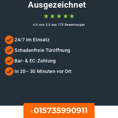
Ausgezeichnet
4,9 von 5,0 aus 173 Bewertungen
24/7 im Einsatz
Schadenfreie Türöffnung
Bar- & EC-Zahlung
In 20– 30 Minuten vor Ort