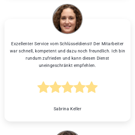
Exzellenter Service vom Schlüsseldienst! Der Mitarbeiter
war schnell, kompetent und dazu noch freundlich. Ich bin
rundum zufrieden und kann diesen Dienst
uneingeschränkt empfehlen.
Sabrina Keller