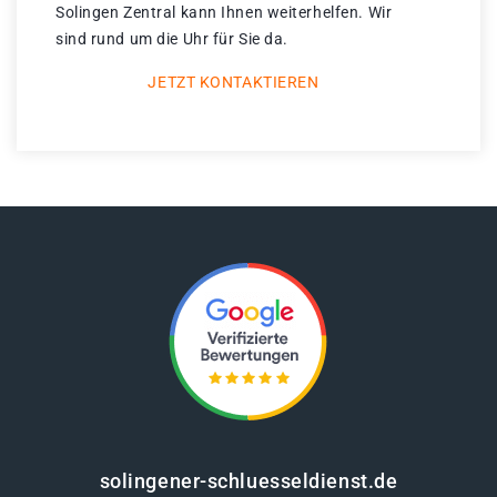
Solingen Zentral kann Ihnen weiterhelfen. Wir
sind rund um die Uhr für Sie da.
JETZT KONTAKTIEREN
solingener-schluesseldienst.de