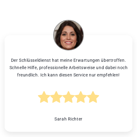
Der Schlüsseldienst hat meine Erwartungen übertroffen.
Schnelle Hilfe, professionelle Arbeitsweise und dabei noch
freundlich. Ich kann diesen Service nur empfehlen!
Sarah Richter