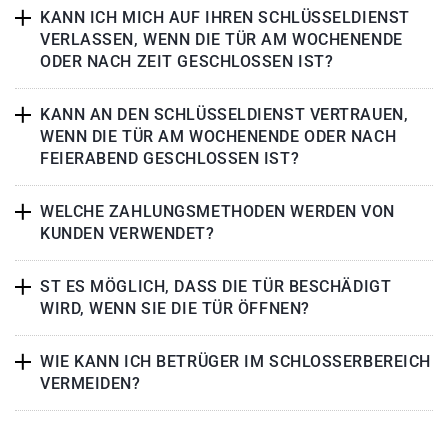
KANN ICH MICH AUF IHREN SCHLÜSSELDIENST
VERLASSEN, WENN DIE TÜR AM WOCHENENDE
ODER NACH ZEIT GESCHLOSSEN IST?
KANN AN DEN SCHLÜSSELDIENST VERTRAUEN,
WENN DIE TÜR AM WOCHENENDE ODER NACH
FEIERABEND GESCHLOSSEN IST?
WELCHE ZAHLUNGSMETHODEN WERDEN VON
KUNDEN VERWENDET?
ST ES MÖGLICH, DASS DIE TÜR BESCHÄDIGT
WIRD, WENN SIE DIE TÜR ÖFFNEN?
WIE KANN ICH BETRÜGER IM SCHLOSSERBEREICH
VERMEIDEN?