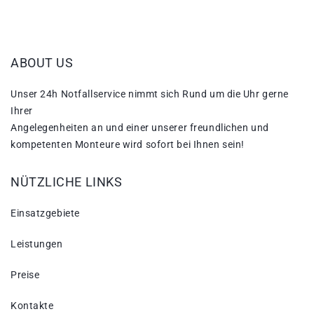
ABOUT US
Unser 24h Notfallservice nimmt sich Rund um die Uhr gerne
Ihrer
Angelegenheiten an und einer unserer freundlichen und
kompetenten Monteure wird sofort bei Ihnen sein!
NÜTZLICHE LINKS
Einsatzgebiete
Leistungen
Preise
Kontakte