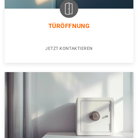
TÜRÖFFNUNG
JETZT KONTAKTIEREN