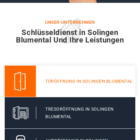
UNSER UNTERNEHMEN
Schlüsseldienst in Solingen
Blumental Und Ihre Leistungen
TÜRÖFFNUNG IN SOLINGEN BLUMENTAL
TRESORÖFFNUNG IN SOLINGEN
BLUMENTAL