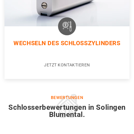
WECHSELN DES SCHLOSSZYLINDERS
JETZT KONTAKTIEREN
BEWERTUNGEN
Schlosserbewertungen in Solingen
Blumental.