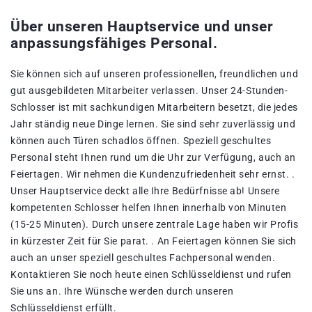
Über unseren Hauptservice und unser
anpassungsfähiges Personal.
Sie können sich auf unseren professionellen, freundlichen und
gut ausgebildeten Mitarbeiter verlassen. Unser 24-Stunden-
Schlosser ist mit sachkundigen Mitarbeitern besetzt, die jedes
Jahr ständig neue Dinge lernen. Sie sind sehr zuverlässig und
können auch Türen schadlos öffnen. Speziell geschultes
Personal steht Ihnen rund um die Uhr zur Verfügung, auch an
Feiertagen. Wir nehmen die Kundenzufriedenheit sehr ernst. .
Unser Hauptservice deckt alle Ihre Bedürfnisse ab! Unsere
kompetenten Schlosser helfen Ihnen innerhalb von Minuten
(15-25 Minuten). Durch unsere zentrale Lage haben wir Profis
in kürzester Zeit für Sie parat. . An Feiertagen können Sie sich
auch an unser speziell geschultes Fachpersonal wenden.
Kontaktieren Sie noch heute einen Schlüsseldienst und rufen
Sie uns an. Ihre Wünsche werden durch unseren
Schlüsseldienst erfüllt.