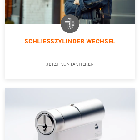
SCHLIESSZYLINDER WECHSEL
JETZT KONTAKTIEREN