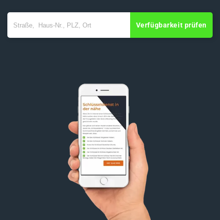
Verfügbarkeit prüfen