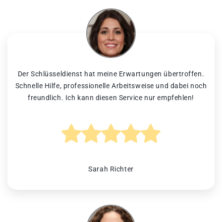
Der Schlüsseldienst hat meine Erwartungen übertroffen.
Schnelle Hilfe, professionelle Arbeitsweise und dabei noch
freundlich. Ich kann diesen Service nur empfehlen!
Sarah Richter