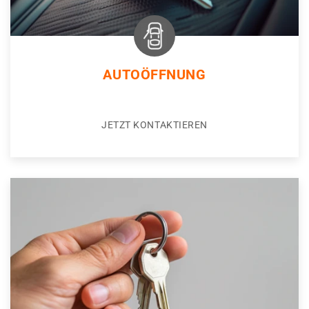
AUTOÖFFNUNG
JETZT KONTAKTIEREN