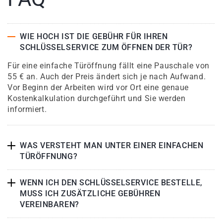
WIE HOCH IST DIE GEBÜHR FÜR IHREN
SCHLÜSSELSERVICE ZUM ÖFFNEN DER TÜR?
Für eine einfache Türöffnung fällt eine Pauschale von
55 € an. Auch der Preis ändert sich je nach Aufwand.
Vor Beginn der Arbeiten wird vor Ort eine genaue
Kostenkalkulation durchgeführt und Sie werden
informiert.
WAS VERSTEHT MAN UNTER EINER EINFACHEN
TÜRÖFFNUNG?
WENN ICH DEN SCHLÜSSELSERVICE BESTELLE,
MUSS ICH ZUSÄTZLICHE GEBÜHREN
VEREINBAREN?