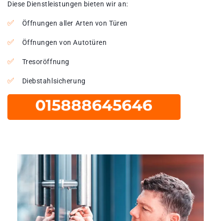
Diese Dienstleistungen bieten wir an:
Öffnungen aller Arten von Türen
Öffnungen von Autotüren
Tresoröffnung
Diebstahlsicherung