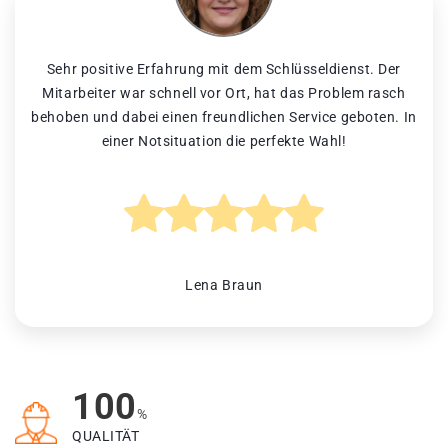
Sehr positive Erfahrung mit dem Schlüsseldienst. Der
Mitarbeiter war schnell vor Ort, hat das Problem rasch
behoben und dabei einen freundlichen Service geboten. In
einer Notsituation die perfekte Wahl!
Lena Braun
100
%
QUALITÄT