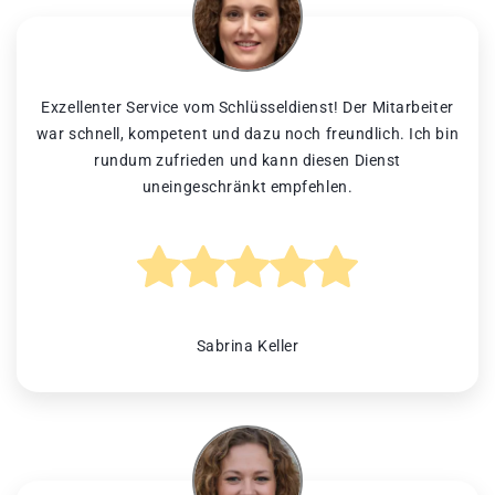
Exzellenter Service vom Schlüsseldienst! Der Mitarbeiter
war schnell, kompetent und dazu noch freundlich. Ich bin
rundum zufrieden und kann diesen Dienst
uneingeschränkt empfehlen.
Sabrina Keller