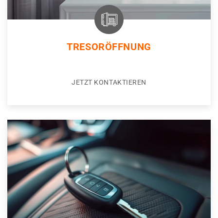
TRESORÖFFNUNG
JETZT KONTAKTIEREN