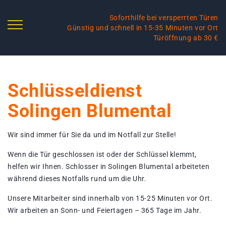
Soforthilfe bei versperrten Türen
Günstig und schnell in 15-35 Minuten vor Ort
Türöffnung ab 30 €
Schlüsseldienst
Solingen Blumental
Wir sind immer für Sie da und im Notfall zur Stelle!
Wenn die Tür geschlossen ist oder der Schlüssel klemmt,
helfen wir Ihnen. Schlosser in Solingen Blumental arbeiteten
während dieses Notfalls rund um die Uhr.
Unsere Mitarbeiter sind innerhalb von 15-25 Minuten vor Ort.
Wir arbeiten an Sonn- und Feiertagen – 365 Tage im Jahr.