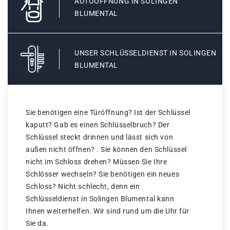
AUTOÖFFNUNG IN SOLINGEN
BLUMENTAL
UNSER SCHLÜSSELDIENST IN SOLINGEN
BLUMENTAL
Sie benötigen eine Türöffnung? Ist der Schlüssel
kaputt? Gab es einen Schlüsselbruch? Der
Schlüssel steckt drinnen und lässt sich von
außen nicht öffnen? . Sie können den Schlüssel
nicht im Schloss drehen? Müssen Sie Ihre
Schlösser wechseln? Sie benötigen ein neues
Schloss? Nicht schlecht, denn ein
Schlüsseldienst in Solingen Blumental kann
Ihnen weiterhelfen. Wir sind rund um die Uhr für
Sie da.