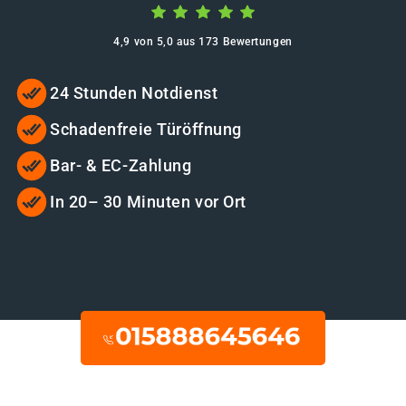
4,9 von 5,0 aus 173 Bewertungen
24 Stunden Notdienst
Schadenfreie Türöffnung
Bar- & EC-Zahlung
In 20– 30 Minuten vor Ort