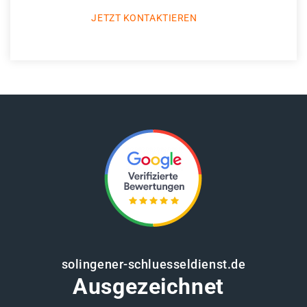
JETZT KONTAKTIEREN
solingener-schluesseldienst.de
Ausgezeichnet