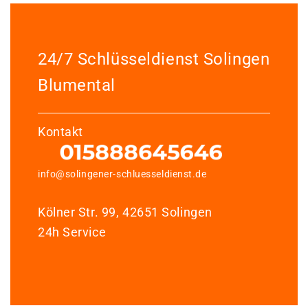
24/7 Schlüsseldienst Solingen
Blumental
Kontakt
info@solingener-schluesseldienst.de
Kölner Str. 99, 42651 Solingen
24h Service