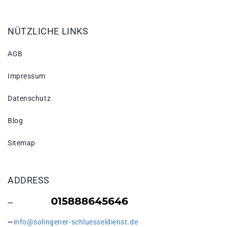
NÜTZLICHE LINKS
AGB
Impressum
Datenschutz
Blog
Sitemap
ADDRESS
info@solingener-schluesseldienst.de