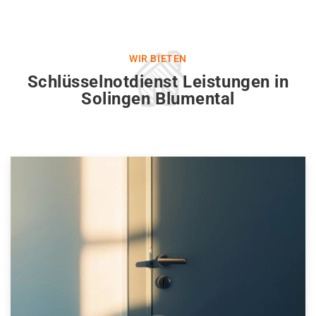
WIR BIETEN
Schlüsselnotdienst Leistungen in
Solingen Blumental