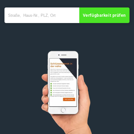
Verfügbarkeit prüfen