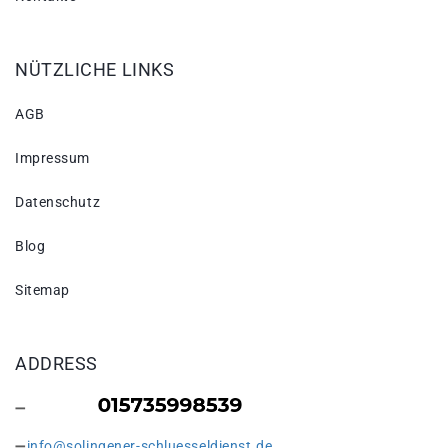
NÜTZLICHE LINKS
AGB
Impressum
Datenschutz
Blog
Sitemap
ADDRESS
info@solingener-schluesseldienst.de