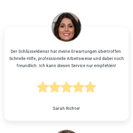
Der Schlüsseldienst hat meine Erwartungen übertroffen.
Schnelle Hilfe, professionelle Arbeitsweise und dabei noch
freundlich. Ich kann diesen Service nur empfehlen!
Sarah Richter