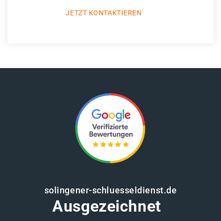
JETZT KONTAKTIEREN
solingener-schluesseldienst.de
Ausgezeichnet