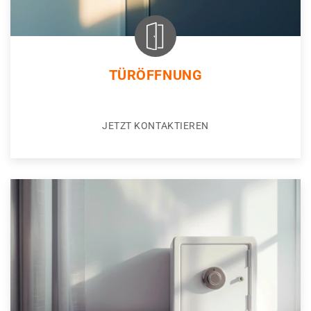
TÜRÖFFNUNG
JETZT KONTAKTIEREN