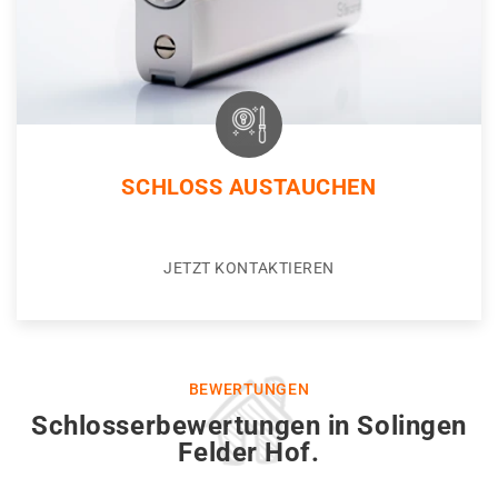
SCHLOSS AUSTAUCHEN
JETZT KONTAKTIEREN
BEWERTUNGEN
Schlosserbewertungen in Solingen
Felder Hof.