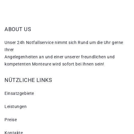
ABOUT US
Unser 24h Notfallservice nimmt sich Rund um die Uhr gerne
Ihrer
Angelegenheiten an und einer unserer freundlichen und
kompetenten Monteure wird sofort bei Ihnen sein!
NÜTZLICHE LINKS
Einsatzgebiete
Leistungen
Preise
Kontakte