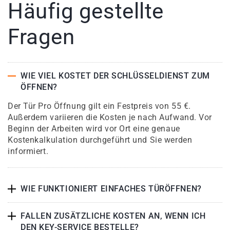
Häufig gestellte
Fragen
WIE VIEL KOSTET DER SCHLÜSSELDIENST ZUM
ÖFFNEN?
Der Tür Pro Öffnung gilt ein Festpreis von 55 €.
Außerdem variieren die Kosten je nach Aufwand. Vor
Beginn der Arbeiten wird vor Ort eine genaue
Kostenkalkulation durchgeführt und Sie werden
informiert.
WIE FUNKTIONIERT EINFACHES TÜRÖFFNEN?
FALLEN ZUSÄTZLICHE KOSTEN AN, WENN ICH
DEN KEY-SERVICE BESTELLE?