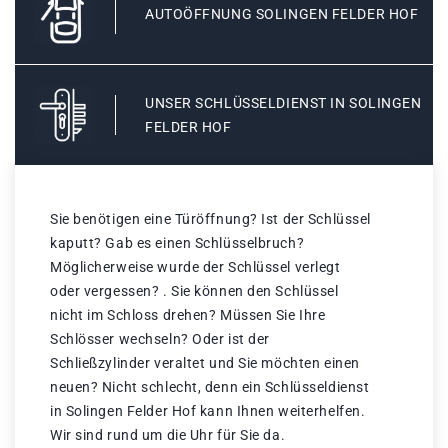
AUTOÖFFNUNG SOLINGEN FELDER HOF
UNSER SCHLÜSSELDIENST IN SOLINGEN
FELDER HOF
Sie benötigen eine Türöffnung? Ist der Schlüssel
kaputt? Gab es einen Schlüsselbruch?
Möglicherweise wurde der Schlüssel verlegt
oder vergessen? . Sie können den Schlüssel
nicht im Schloss drehen? Müssen Sie Ihre
Schlösser wechseln? Oder ist der
Schließzylinder veraltet und Sie möchten einen
neuen? Nicht schlecht, denn ein Schlüsseldienst
in Solingen Felder Hof kann Ihnen weiterhelfen.
Wir sind rund um die Uhr für Sie da.