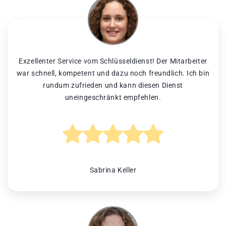
Exzellenter Service vom Schlüsseldienst! Der Mitarbeiter
war schnell, kompetent und dazu noch freundlich. Ich bin
rundum zufrieden und kann diesen Dienst
uneingeschränkt empfehlen.
Sabrina Keller