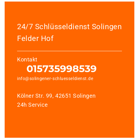
24/7 Schlüsseldienst Solingen
Felder Hof
Kontakt
info@solingener-schluesseldienst.de
Kölner Str. 99, 42651 Solingen
24h Service