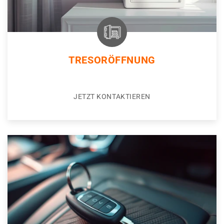
TRESORÖFFNUNG
JETZT KONTAKTIEREN