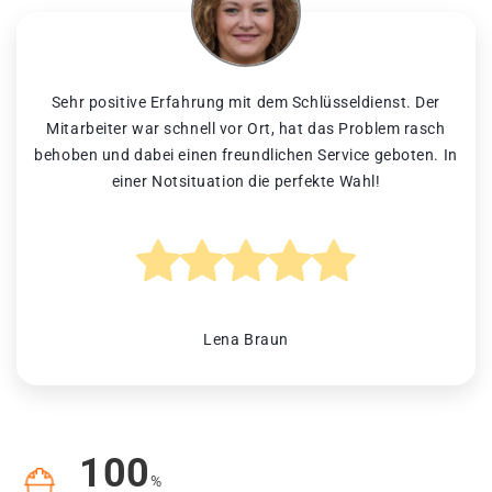
Sehr positive Erfahrung mit dem Schlüsseldienst. Der
Mitarbeiter war schnell vor Ort, hat das Problem rasch
behoben und dabei einen freundlichen Service geboten. In
einer Notsituation die perfekte Wahl!
Lena Braun
100
%