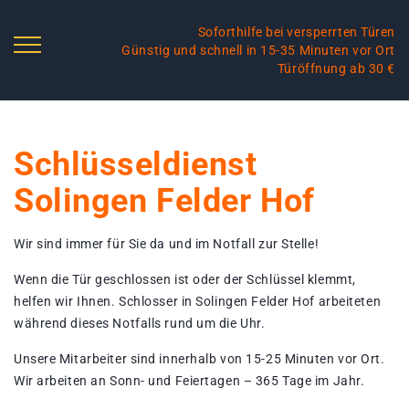
Soforthilfe bei versperrten Türen
Günstig und schnell in 15-35 Minuten vor Ort
Türöffnung ab 30 €
Schlüsseldienst
Solingen Felder Hof
Wir sind immer für Sie da und im Notfall zur Stelle!
Wenn die Tür geschlossen ist oder der Schlüssel klemmt,
helfen wir Ihnen. Schlosser in Solingen Felder Hof arbeiteten
während dieses Notfalls rund um die Uhr.
Unsere Mitarbeiter sind innerhalb von 15-25 Minuten vor Ort.
Wir arbeiten an Sonn- und Feiertagen – 365 Tage im Jahr.