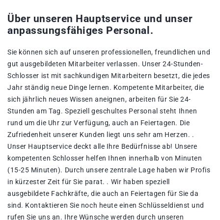
Über unseren Hauptservice und unser
anpassungsfähiges Personal.
Sie können sich auf unseren professionellen, freundlichen und
gut ausgebildeten Mitarbeiter verlassen. Unser 24-Stunden-
Schlosser ist mit sachkundigen Mitarbeitern besetzt, die jedes
Jahr ständig neue Dinge lernen. Kompetente Mitarbeiter, die
sich jährlich neues Wissen aneignen, arbeiten für Sie 24-
Stunden am Tag. Speziell geschultes Personal steht Ihnen
rund um die Uhr zur Verfügung, auch an Feiertagen. Die
Zufriedenheit unserer Kunden liegt uns sehr am Herzen. .
Unser Hauptservice deckt alle Ihre Bedürfnisse ab! Unsere
kompetenten Schlosser helfen Ihnen innerhalb von Minuten
(15-25 Minuten). Durch unsere zentrale Lage haben wir Profis
in kürzester Zeit für Sie parat. . Wir haben speziell
ausgebildete Fachkräfte, die auch an Feiertagen für Sie da
sind. Kontaktieren Sie noch heute einen Schlüsseldienst und
rufen Sie uns an. Ihre Wünsche werden durch unseren