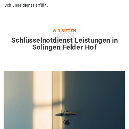
Schlüsseldienst erfüllt.
WIR BIETEN
Schlüsselnotdienst Leistungen in
Solingen Felder Hof