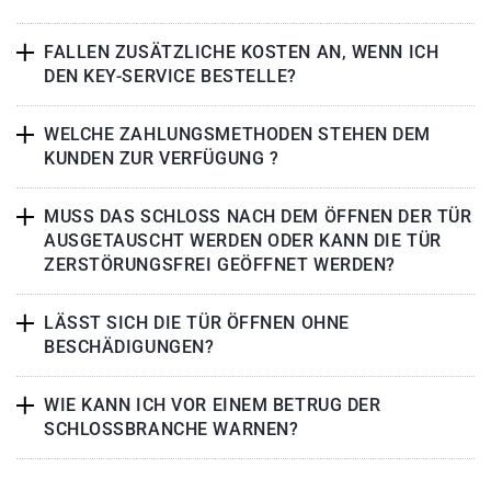
FALLEN ZUSÄTZLICHE KOSTEN AN, WENN ICH
DEN KEY-SERVICE BESTELLE?
WELCHE ZAHLUNGSMETHODEN STEHEN DEM
KUNDEN ZUR VERFÜGUNG ?
MUSS DAS SCHLOSS NACH DEM ÖFFNEN DER TÜR
AUSGETAUSCHT WERDEN ODER KANN DIE TÜR
ZERSTÖRUNGSFREI GEÖFFNET WERDEN?
LÄSST SICH DIE TÜR ÖFFNEN OHNE
BESCHÄDIGUNGEN?
WIE KANN ICH VOR EINEM BETRUG DER
SCHLOSSBRANCHE WARNEN?