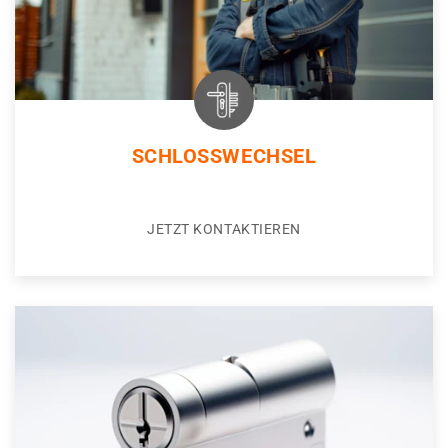
SCHLOSSWECHSEL
JETZT KONTAKTIEREN