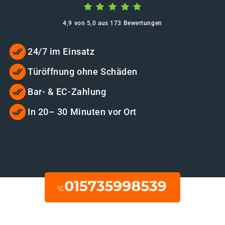
4,9 von 5,0 aus 173 Bewertungen
24/7 im Einsatz
Türöffnung ohne Schäden
Bar- & EC-Zahlung
In 20– 30 Minuten vor Ort