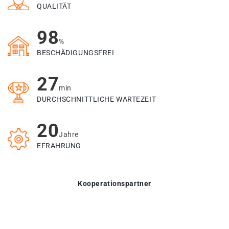
QUALITÄT
98
%
BESCHÄDIGUNGSFREI
27
min
DURCHSCHNITTLICHE WARTEZEIT
20
Jahre
EFRAHRUNG
Kooperationspartner