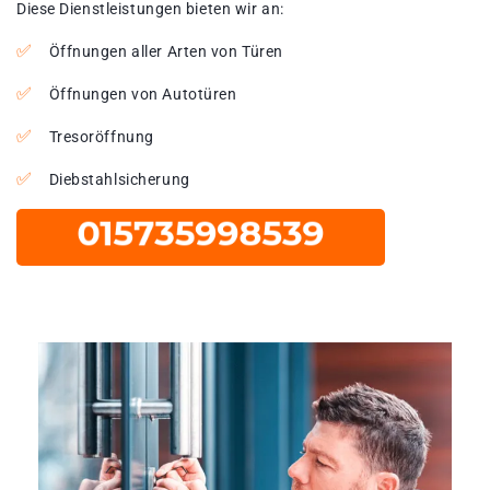
Diese Dienstleistungen bieten wir an:
Öffnungen aller Arten von Türen
Öffnungen von Autotüren
Tresoröffnung
Diebstahlsicherung