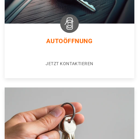
AUTOÖFFNUNG
JETZT KONTAKTIEREN