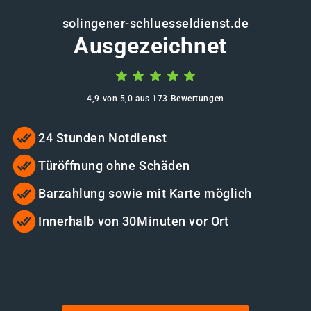
solingener-schluesseldienst.de
Ausgezeichnet
4,9 von 5,0 aus 173 Bewertungen
24 Stunden Notdienst
Türöffnung ohne Schäden
Barzahlung sowie mit Karte möglich
Innerhalb von 30Minuten vor Ort