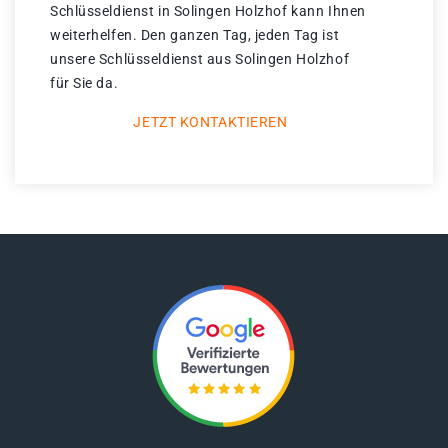
Schlüsseldienst in Solingen Holzhof kann Ihnen
weiterhelfen. Den ganzen Tag, jeden Tag ist
unsere Schlüsseldienst aus Solingen Holzhof
für Sie da.
JETZT KONTAKTIEREN