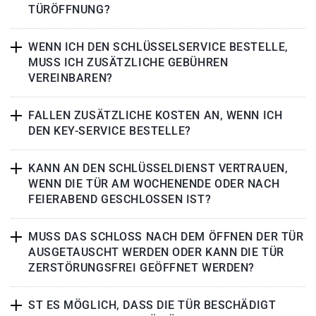
TÜRÖFFNUNG?
WENN ICH DEN SCHLÜSSELSERVICE BESTELLE,
MUSS ICH ZUSÄTZLICHE GEBÜHREN
VEREINBAREN?
FALLEN ZUSÄTZLICHE KOSTEN AN, WENN ICH
DEN KEY-SERVICE BESTELLE?
KANN AN DEN SCHLÜSSELDIENST VERTRAUEN,
WENN DIE TÜR AM WOCHENENDE ODER NACH
FEIERABEND GESCHLOSSEN IST?
MUSS DAS SCHLOSS NACH DEM ÖFFNEN DER TÜR
AUSGETAUSCHT WERDEN ODER KANN DIE TÜR
ZERSTÖRUNGSFREI GEÖFFNET WERDEN?
ST ES MÖGLICH, DASS DIE TÜR BESCHÄDIGT