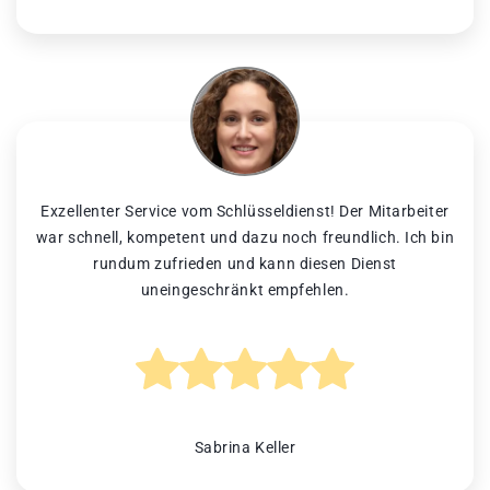
Exzellenter Service vom Schlüsseldienst! Der Mitarbeiter
war schnell, kompetent und dazu noch freundlich. Ich bin
rundum zufrieden und kann diesen Dienst
uneingeschränkt empfehlen.
Sabrina Keller