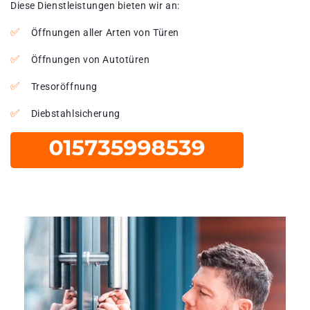
Diese Dienstleistungen bieten wir an:
Öffnungen aller Arten von Türen
Öffnungen von Autotüren
Tresoröffnung
Diebstahlsicherung