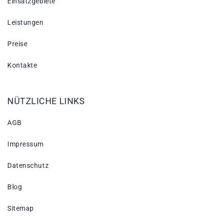
Einsatzgebiete
Leistungen
Preise
Kontakte
NÜTZLICHE LINKS
AGB
Impressum
Datenschutz
Blog
Sitemap