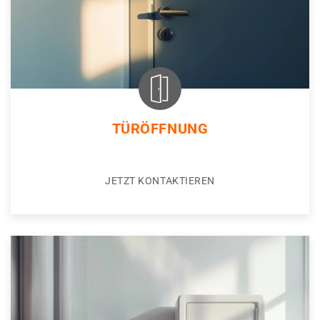
TÜRÖFFNUNG
JETZT KONTAKTIEREN