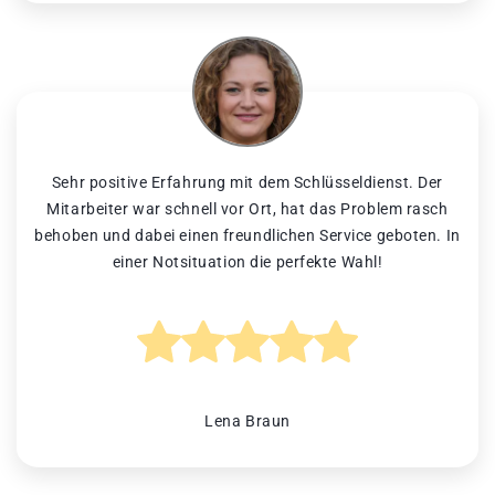
Sehr positive Erfahrung mit dem Schlüsseldienst. Der
Mitarbeiter war schnell vor Ort, hat das Problem rasch
behoben und dabei einen freundlichen Service geboten. In
einer Notsituation die perfekte Wahl!
Lena Braun