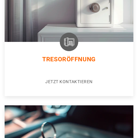
TRESORÖFFNUNG
JETZT KONTAKTIEREN