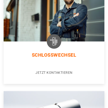
SCHLOSSWECHSEL
JETZT KONTAKTIEREN