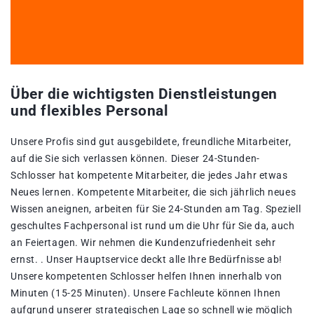
Über die wichtigsten Dienstleistungen
und flexibles Personal
Unsere Profis sind gut ausgebildete, freundliche Mitarbeiter,
auf die Sie sich verlassen können. Dieser 24-Stunden-
Schlosser hat kompetente Mitarbeiter, die jedes Jahr etwas
Neues lernen. Kompetente Mitarbeiter, die sich jährlich neues
Wissen aneignen, arbeiten für Sie 24-Stunden am Tag. Speziell
geschultes Fachpersonal ist rund um die Uhr für Sie da, auch
an Feiertagen. Wir nehmen die Kundenzufriedenheit sehr
ernst. . Unser Hauptservice deckt alle Ihre Bedürfnisse ab!
Unsere kompetenten Schlosser helfen Ihnen innerhalb von
Minuten (15-25 Minuten). Unsere Fachleute können Ihnen
aufgrund unserer strategischen Lage so schnell wie möglich