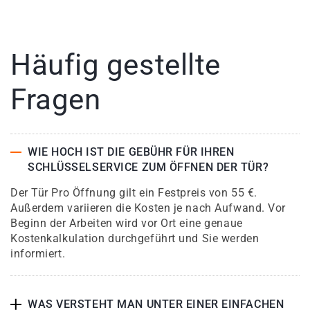
Häufig gestellte
Fragen
WIE HOCH IST DIE GEBÜHR FÜR IHREN
SCHLÜSSELSERVICE ZUM ÖFFNEN DER TÜR?
Der Tür Pro Öffnung gilt ein Festpreis von 55 €.
Außerdem variieren die Kosten je nach Aufwand. Vor
Beginn der Arbeiten wird vor Ort eine genaue
Kostenkalkulation durchgeführt und Sie werden
informiert.
WAS VERSTEHT MAN UNTER EINER EINFACHEN