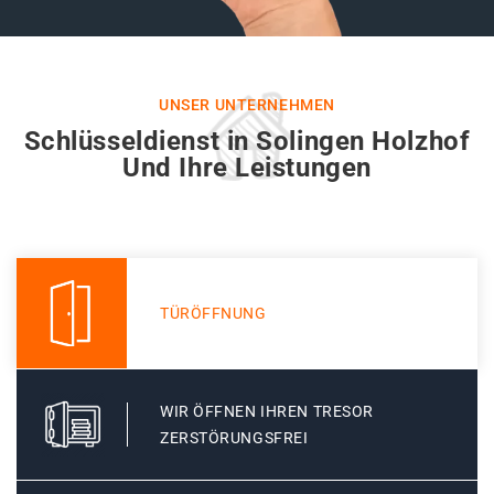
UNSER UNTERNEHMEN
Schlüsseldienst in Solingen Holzhof
Und Ihre Leistungen
TÜRÖFFNUNG
WIR ÖFFNEN IHREN TRESOR
ZERSTÖRUNGSFREI