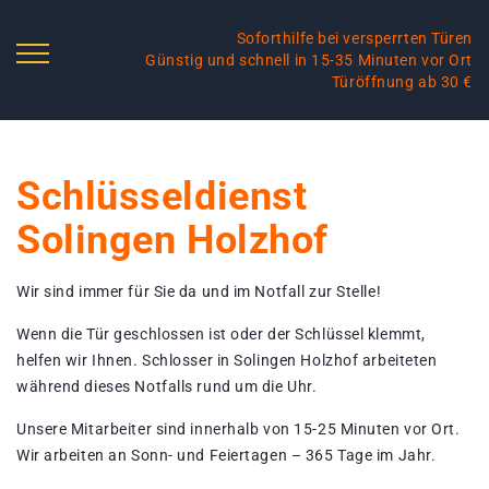
Soforthilfe bei versperrten Türen
Günstig und schnell in 15-35 Minuten vor Ort
Türöffnung ab 30 €
Schlüsseldienst
Solingen Holzhof
Wir sind immer für Sie da und im Notfall zur Stelle!
Wenn die Tür geschlossen ist oder der Schlüssel klemmt,
helfen wir Ihnen. Schlosser in Solingen Holzhof arbeiteten
während dieses Notfalls rund um die Uhr.
Unsere Mitarbeiter sind innerhalb von 15-25 Minuten vor Ort.
Wir arbeiten an Sonn- und Feiertagen – 365 Tage im Jahr.