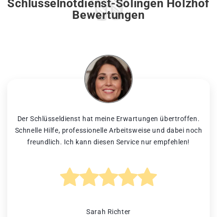
Schlüsselnotdienst-Solingen Holzhof
Bewertungen
Der Schlüsseldienst hat meine Erwartungen übertroffen.
Schnelle Hilfe, professionelle Arbeitsweise und dabei noch
freundlich. Ich kann diesen Service nur empfehlen!
Sarah Richter