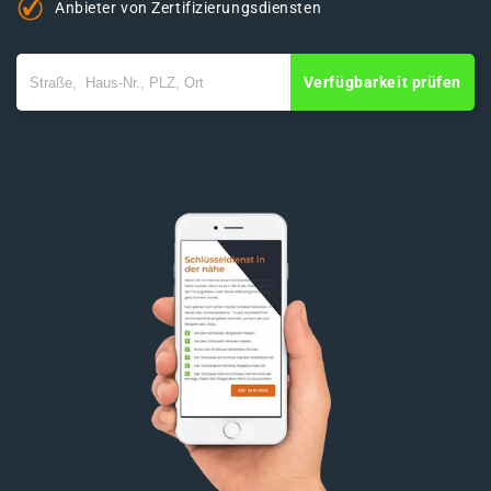
Anbieter von Zertifizierungsdiensten
Verfügbarkeit prüfen