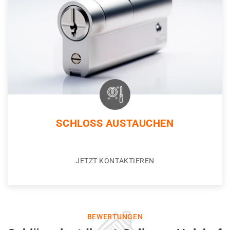
SCHLOSS AUSTAUCHEN
JETZT KONTAKTIEREN
BEWERTUNGEN