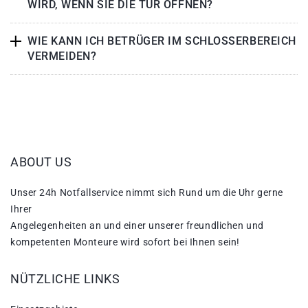
WIRD, WENN SIE DIE TÜR ÖFFNEN?
WIE KANN ICH BETRÜGER IM SCHLOSSERBEREICH
VERMEIDEN?
ABOUT US
Unser 24h Notfallservice nimmt sich Rund um die Uhr gerne
Ihrer
Angelegenheiten an und einer unserer freundlichen und
kompetenten Monteure wird sofort bei Ihnen sein!
NÜTZLICHE LINKS