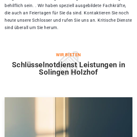
behilflich sein. . Wir haben speziell ausgebildete Fachkräfte,
die auch an Feiertagen für Sie da sind. Kontaktieren Sie noch
heute unsere Schlosser und rufen Sie uns an. Kritische Dienste
sind überall um Sie herum.
WIR BIETEN
Schlüsselnotdienst Leistungen in
Solingen Holzhof