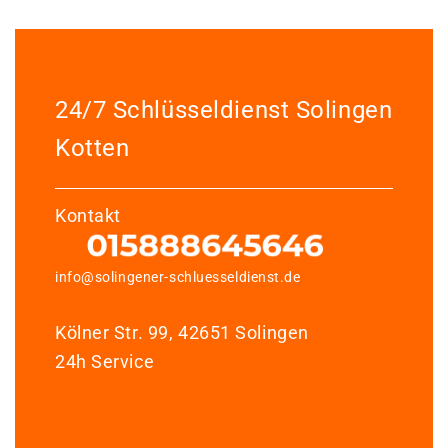
24/7 Schlüsseldienst Solingen
Kotten
Kontakt
info@solingener-schluesseldienst.de
Kölner Str. 99, 42651 Solingen
24h Service