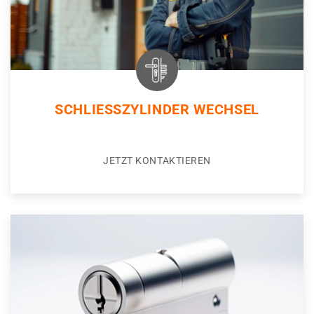
SCHLIESSZYLINDER WECHSEL
JETZT KONTAKTIEREN