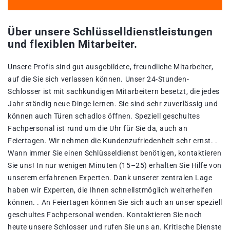
Über unsere Schlüsselldienstleistungen
und flexiblen Mitarbeiter.
Unsere Profis sind gut ausgebildete, freundliche Mitarbeiter,
auf die Sie sich verlassen können. Unser 24-Stunden-
Schlosser ist mit sachkundigen Mitarbeitern besetzt, die jedes
Jahr ständig neue Dinge lernen. Sie sind sehr zuverlässig und
können auch Türen schadlos öffnen. Speziell geschultes
Fachpersonal ist rund um die Uhr für Sie da, auch an
Feiertagen. Wir nehmen die Kundenzufriedenheit sehr ernst. .
Wann immer Sie einen Schlüsseldienst benötigen, kontaktieren
Sie uns! In nur wenigen Minuten (15–25) erhalten Sie Hilfe von
unserem erfahrenen Experten. Dank unserer zentralen Lage
haben wir Experten, die Ihnen schnellstmöglich weiterhelfen
können. . An Feiertagen können Sie sich auch an unser speziell
geschultes Fachpersonal wenden. Kontaktieren Sie noch
heute unsere Schlosser und rufen Sie uns an. Kritische Dienste