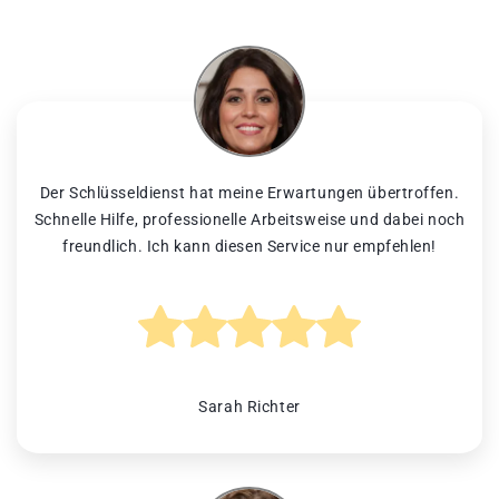
Der Schlüsseldienst hat meine Erwartungen übertroffen.
Schnelle Hilfe, professionelle Arbeitsweise und dabei noch
freundlich. Ich kann diesen Service nur empfehlen!
Sarah Richter