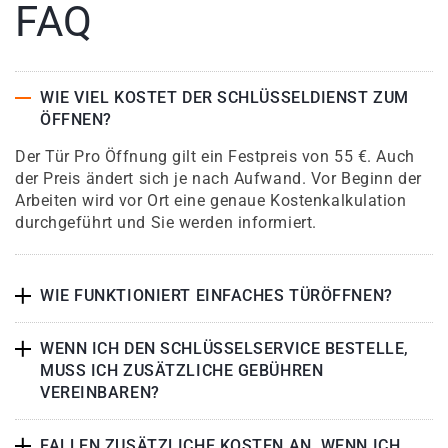
FAQ
WIE VIEL KOSTET DER SCHLÜSSELDIENST ZUM
ÖFFNEN?
Der Tür Pro Öffnung gilt ein Festpreis von 55 €. Auch
der Preis ändert sich je nach Aufwand. Vor Beginn der
Arbeiten wird vor Ort eine genaue Kostenkalkulation
durchgeführt und Sie werden informiert.
WIE FUNKTIONIERT EINFACHES TÜRÖFFNEN?
WENN ICH DEN SCHLÜSSELSERVICE BESTELLE,
MUSS ICH ZUSÄTZLICHE GEBÜHREN
VEREINBAREN?
FALLEN ZUSÄTZLICHE KOSTEN AN, WENN ICH