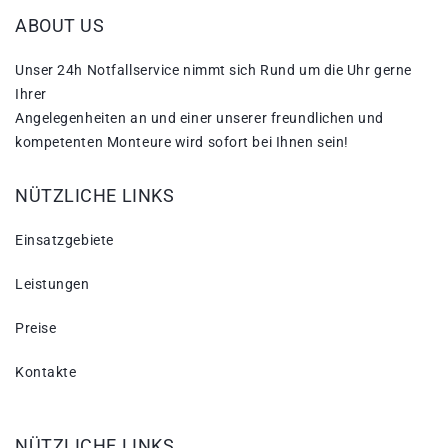
ABOUT US
Unser 24h Notfallservice nimmt sich Rund um die Uhr gerne
Ihrer
Angelegenheiten an und einer unserer freundlichen und
kompetenten Monteure wird sofort bei Ihnen sein!
NÜTZLICHE LINKS
Einsatzgebiete
Leistungen
Preise
Kontakte
NÜTZLICHE LINKS