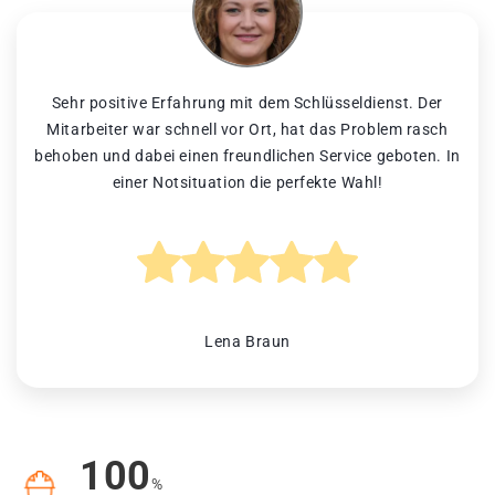
Sehr positive Erfahrung mit dem Schlüsseldienst. Der
Mitarbeiter war schnell vor Ort, hat das Problem rasch
behoben und dabei einen freundlichen Service geboten. In
einer Notsituation die perfekte Wahl!
Lena Braun
100
%