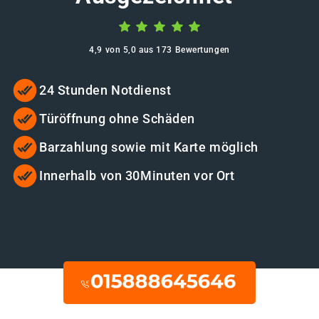
4,9 von 5,0 aus 173 Bewertungen
24 Stunden Notdienst
Türöffnung ohne Schäden
Barzahlung sowie mit Karte möglich
Innerhalb von 30Minuten vor Ort