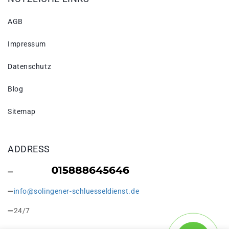
AGB
Impressum
Datenschutz
Blog
Sitemap
ADDRESS
info@solingener-schluesseldienst.de
24/7