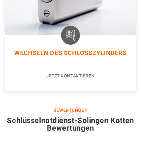
WECHSELN DES SCHLOSSZYLINDERS
JETZT KONTAKTIEREN
BEWERTUNGEN
Schlüsselnotdienst-Solingen Kotten
Bewertungen