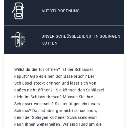
AUTOTÜRÖFFNUNG
UNSER SCHLÜSSELDIENST IN SOLINGEN
KOTTEN
Willst du die Tür öffnen? Ist der Schlüssel
kaputt? Gab es einen Schlüsselbruch? Der
Schlüssel steckt drinnen und lässt sich von
außen nicht öffnen? . Sie können den Schlüssel
nicht im Schloss drehen? Müssen Sie Ihre
Schlösser wechseln? Sie benötigen ein neues
Schloss? Das ist aber gar nicht so schlimm,
denn der Solingen Kottener Schlüsseldienst
kann Ihnen weiterhelfen. Wir sind rund um die