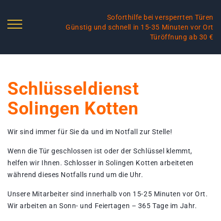
Soforthilfe bei versperrten Türen
Günstig und schnell in 15-35 Minuten vor Ort
Türöffnung ab 30 €
Schlüsseldienst
Solingen Kotten
Wir sind immer für Sie da und im Notfall zur Stelle!
Wenn die Tür geschlossen ist oder der Schlüssel klemmt,
helfen wir Ihnen. Schlosser in Solingen Kotten arbeiteten
während dieses Notfalls rund um die Uhr.
Unsere Mitarbeiter sind innerhalb von 15-25 Minuten vor Ort.
Wir arbeiten an Sonn- und Feiertagen – 365 Tage im Jahr.