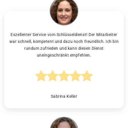
Exzellenter Service vom Schlüsseldienst! Der Mitarbeiter
war schnell, kompetent und dazu noch freundlich. Ich bin
rundum zufrieden und kann diesen Dienst
uneingeschränkt empfehlen.
Sabrina Keller