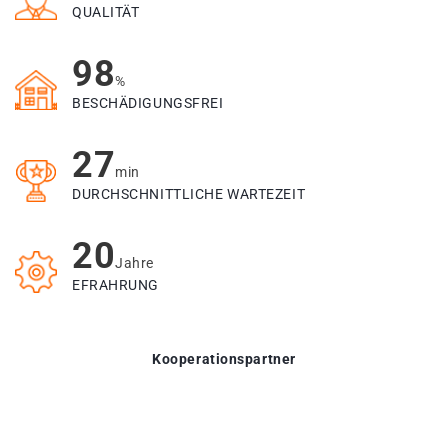
QUALITÄT
98
%
BESCHÄDIGUNGSFREI
27
min
DURCHSCHNITTLICHE WARTEZEIT
20
Jahre
EFRAHRUNG
Kooperationspartner