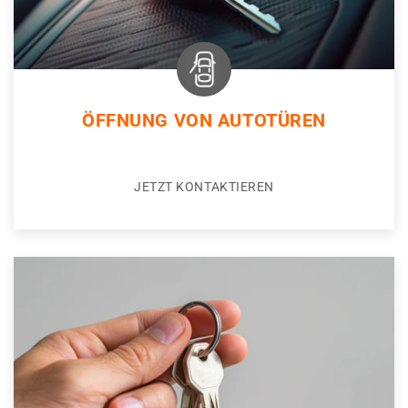
ÖFFNUNG VON AUTOTÜREN
JETZT KONTAKTIEREN