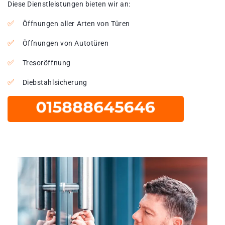
Diese Dienstleistungen bieten wir an:
Öffnungen aller Arten von Türen
Öffnungen von Autotüren
Tresoröffnung
Diebstahlsicherung