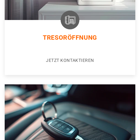
TRESORÖFFNUNG
JETZT KONTAKTIEREN