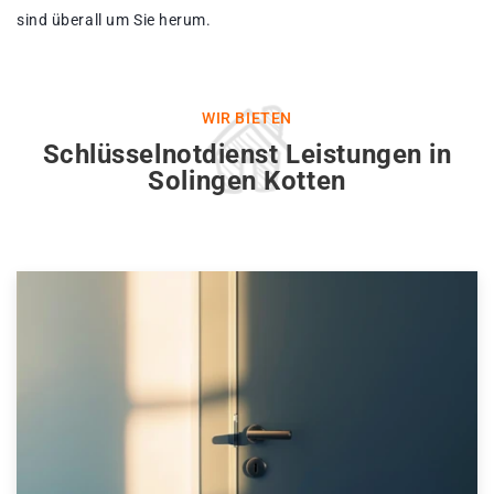
sind überall um Sie herum.
WIR BIETEN
Schlüsselnotdienst Leistungen in
Solingen Kotten