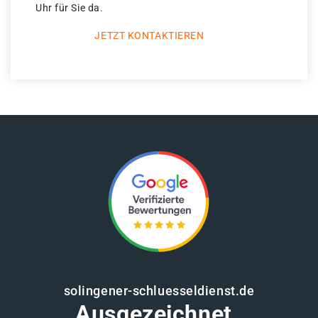
Uhr für Sie da.
JETZT KONTAKTIEREN
solingener-schluesseldienst.de
Ausgezeichnet