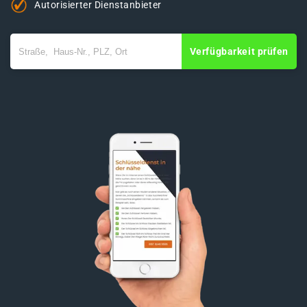
Autorisierter Dienstanbieter
Verfügbarkeit prüfen