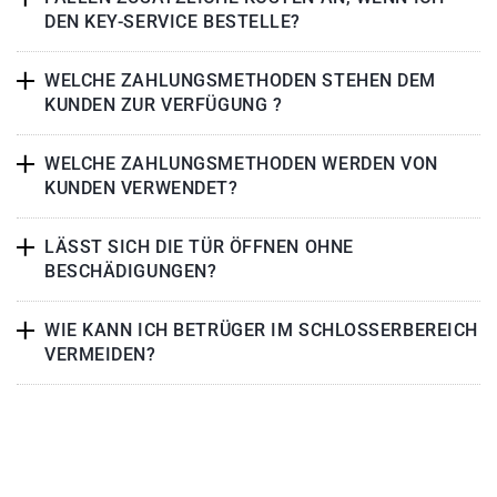
DEN KEY-SERVICE BESTELLE?
WELCHE ZAHLUNGSMETHODEN STEHEN DEM
KUNDEN ZUR VERFÜGUNG ?
WELCHE ZAHLUNGSMETHODEN WERDEN VON
KUNDEN VERWENDET?
LÄSST SICH DIE TÜR ÖFFNEN OHNE
BESCHÄDIGUNGEN?
WIE KANN ICH BETRÜGER IM SCHLOSSERBEREICH
VERMEIDEN?