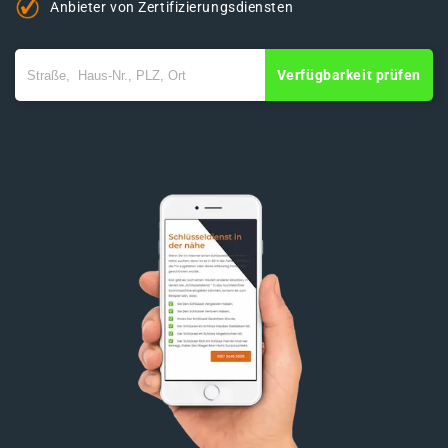
Anbieter von Zertifizierungsdiensten
Verfügbarkeit prüfen