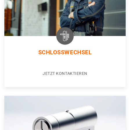
SCHLOSSWECHSEL
JETZT KONTAKTIEREN