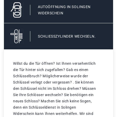
AUTOÖFFNUNG IN SOLINGEN
WIDERSCHEIN
SCHLIESSZYLINDER WECHSELN.
Willst du die Tür öffnen? Ist Ihnen versehentlich
die Tür hinter sich zugefallen? Gab es einen
Schlüsselbruch? Möglicherweise wurde der
Schlüssel verlegt oder vergessen? . Sie können
den Schlüssel nicht im Schloss drehen? Müssen
Sie Ihre Schlösser wechseln? Sie benötigen ein
neues Schloss? Machen Sie sich keine Sogen,
denn ein Schlüsseldienst in Solingen
Widerschein kann Ihnen weiterhelfen. Wir sind