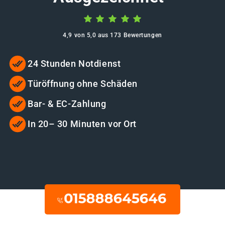
4,9 von 5,0 aus 173 Bewertungen
24 Stunden Notdienst
Türöffnung ohne Schäden
Bar- & EC-Zahlung
In 20– 30 Minuten vor Ort