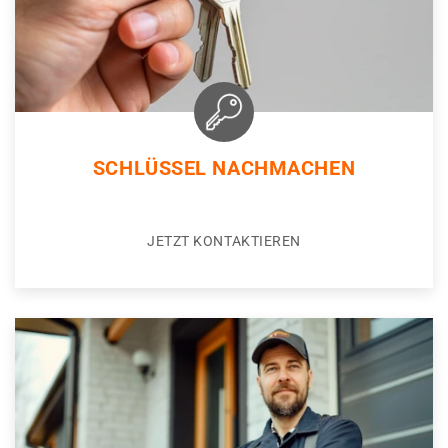
SCHLÜSSEL NACHMACHEN
JETZT KONTAKTIEREN