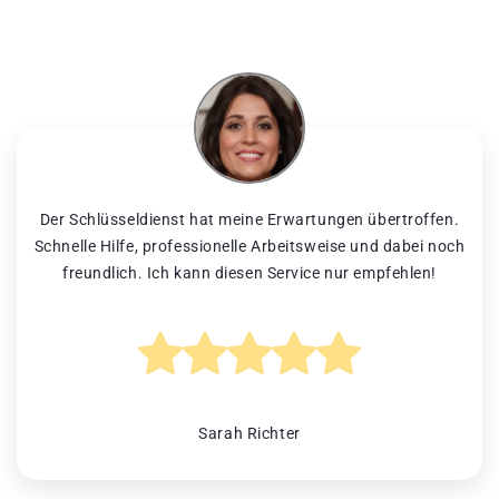
Der Schlüsseldienst hat meine Erwartungen übertroffen.
Schnelle Hilfe, professionelle Arbeitsweise und dabei noch
freundlich. Ich kann diesen Service nur empfehlen!
Sarah Richter