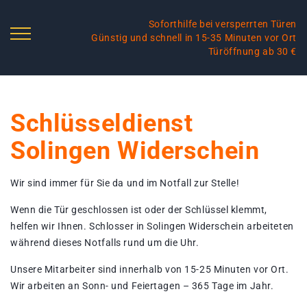
Soforthilfe bei versperrten Türen
Günstig und schnell in 15-35 Minuten vor Ort
Türöffnung ab 30 €
Schlüsseldienst
Solingen Widerschein
Wir sind immer für Sie da und im Notfall zur Stelle!
Wenn die Tür geschlossen ist oder der Schlüssel klemmt,
helfen wir Ihnen. Schlosser in Solingen Widerschein arbeiteten
während dieses Notfalls rund um die Uhr.
Unsere Mitarbeiter sind innerhalb von 15-25 Minuten vor Ort.
Wir arbeiten an Sonn- und Feiertagen – 365 Tage im Jahr.