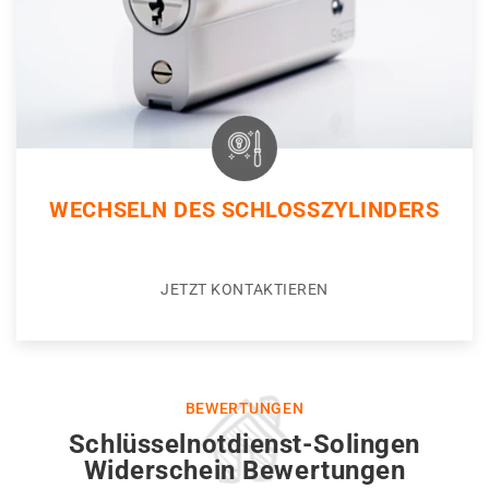
WECHSELN DES SCHLOSSZYLINDERS
JETZT KONTAKTIEREN
BEWERTUNGEN
Schlüsselnotdienst-Solingen
Widerschein Bewertungen