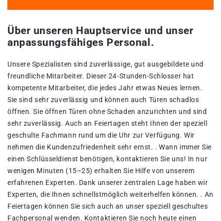
Über unseren Hauptservice und unser
anpassungsfähiges Personal.
Unsere Spezialisten sind zuverlässige, gut ausgebildete und
freundliche Mitarbeiter. Dieser 24-Stunden-Schlosser hat
kompetente Mitarbeiter, die jedes Jahr etwas Neues lernen.
Sie sind sehr zuverlässig und können auch Türen schadlos
öffnen. Sie öffnen Türen ohne Schaden anzurichten und sind
sehr zuverlässig. Auch an Feiertagen steht Ihnen der speziell
geschulte Fachmann rund um die Uhr zur Verfügung. Wir
nehmen die Kundenzufriedenheit sehr ernst. . Wann immer Sie
einen Schlüsseldienst benötigen, kontaktieren Sie uns! In nur
wenigen Minuten (15–25) erhalten Sie Hilfe von unserem
erfahrenen Experten. Dank unserer zentralen Lage haben wir
Experten, die Ihnen schnellstmöglich weiterhelfen können. . An
Feiertagen können Sie sich auch an unser speziell geschultes
Fachpersonal wenden. Kontaktieren Sie noch heute einen