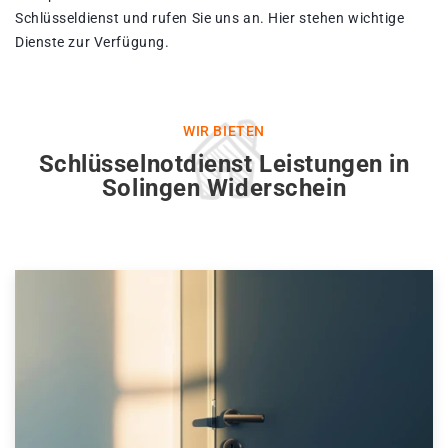
Schlüsseldienst und rufen Sie uns an. Hier stehen wichtige
Dienste zur Verfügung.
WIR BIETEN
Schlüsselnotdienst Leistungen in
Solingen Widerschein