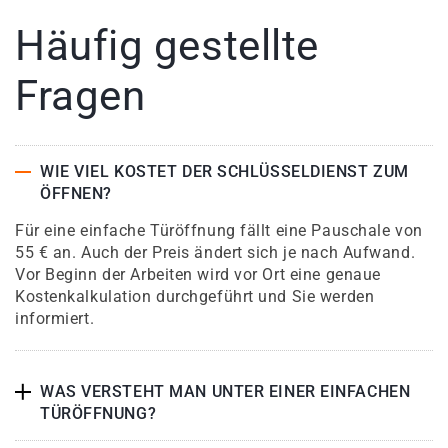
Häufig gestellte
Fragen
WIE VIEL KOSTET DER SCHLÜSSELDIENST ZUM
ÖFFNEN?
Für eine einfache Türöffnung fällt eine Pauschale von
55 € an. Auch der Preis ändert sich je nach Aufwand.
Vor Beginn der Arbeiten wird vor Ort eine genaue
Kostenkalkulation durchgeführt und Sie werden
informiert.
WAS VERSTEHT MAN UNTER EINER EINFACHEN
TÜRÖFFNUNG?