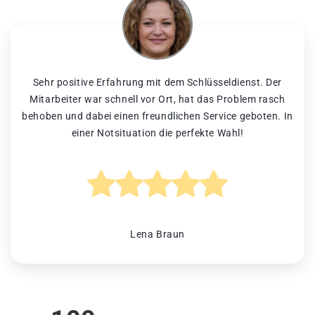
Sehr positive Erfahrung mit dem Schlüsseldienst. Der
Mitarbeiter war schnell vor Ort, hat das Problem rasch
behoben und dabei einen freundlichen Service geboten. In
einer Notsituation die perfekte Wahl!
Lena Braun