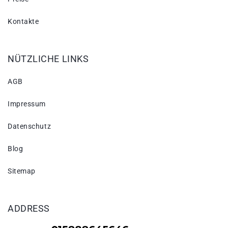
Kontakte
NÜTZLICHE LINKS
AGB
Impressum
Datenschutz
Blog
Sitemap
ADDRESS