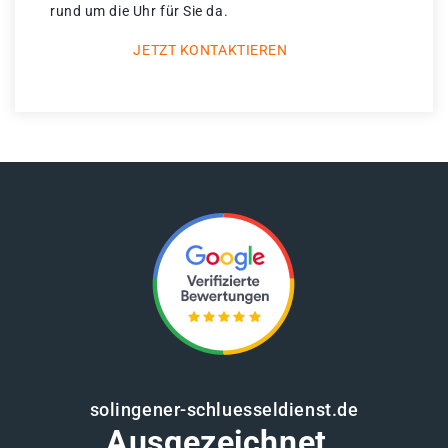
rund um die Uhr für Sie da.
JETZT KONTAKTIEREN
solingener-schluesseldienst.de
Ausgezeichnet