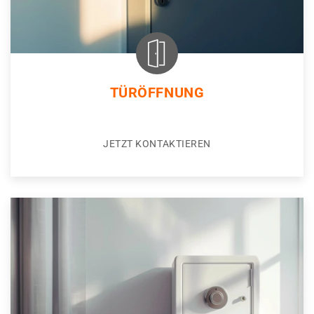
TÜRÖFFNUNG
JETZT KONTAKTIEREN