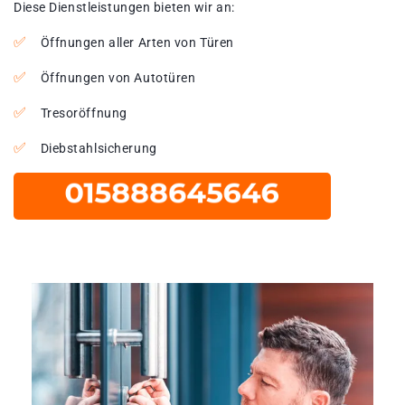
Diese Dienstleistungen bieten wir an:
Öffnungen aller Arten von Türen
Öffnungen von Autotüren
Tresoröffnung
Diebstahlsicherung