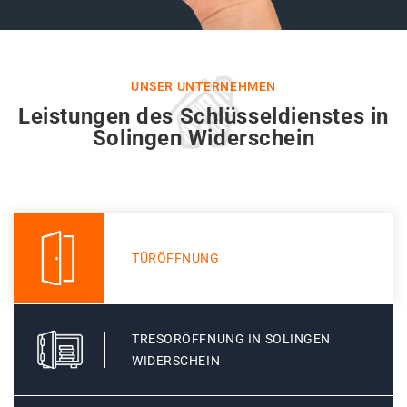
UNSER UNTERNEHMEN
Leistungen des Schlüsseldienstes in
Solingen Widerschein
TÜRÖFFNUNG
TRESORÖFFNUNG IN SOLINGEN
WIDERSCHEIN