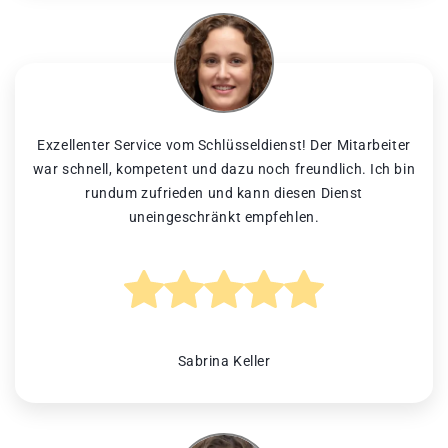
Exzellenter Service vom Schlüsseldienst! Der Mitarbeiter
war schnell, kompetent und dazu noch freundlich. Ich bin
rundum zufrieden und kann diesen Dienst
uneingeschränkt empfehlen.
Sabrina Keller