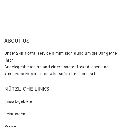
ABOUT US
Unser 24h Notfallservice nimmt sich Rund um die Uhr gerne
Ihrer
Angelegenheiten an und einer unserer freundlichen und
kompetenten Monteure wird sofort bei Ihnen sein!
NÜTZLICHE LINKS
Einsatzgebiete
Leistungen
Preise