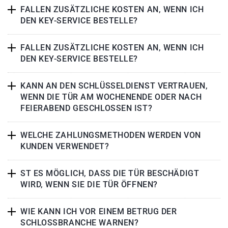
FALLEN ZUSÄTZLICHE KOSTEN AN, WENN ICH
DEN KEY-SERVICE BESTELLE?
FALLEN ZUSÄTZLICHE KOSTEN AN, WENN ICH
DEN KEY-SERVICE BESTELLE?
KANN AN DEN SCHLÜSSELDIENST VERTRAUEN,
WENN DIE TÜR AM WOCHENENDE ODER NACH
FEIERABEND GESCHLOSSEN IST?
WELCHE ZAHLUNGSMETHODEN WERDEN VON
KUNDEN VERWENDET?
ST ES MÖGLICH, DASS DIE TÜR BESCHÄDIGT
WIRD, WENN SIE DIE TÜR ÖFFNEN?
WIE KANN ICH VOR EINEM BETRUG DER
SCHLOSSBRANCHE WARNEN?