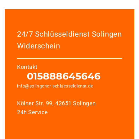
24/7 Schlüsseldienst Solingen
Widerschein
Kontakt
info@solingener-schluesseldienst.de
Kölner Str. 99, 42651 Solingen
24h Service